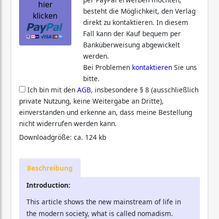
hier
besteht die Möglichkeit, den Verlag
klicken
direkt zu kontaktieren. In diesem
Fall kann der Kauf bequem per
Banküberweisung abgewickelt
werden.
Bei Problemen
kontaktieren
Sie uns
bitte.
Ich bin mit den
AGB
, insbesondere § 8 (ausschließlich
private Nutzung, keine Weitergabe an Dritte),
einverstanden und erkenne an, dass meine Bestellung
nicht widerrufen werden kann.
Downloadgröße: ca. 124 kb
Beschreibung
Introduction:
This article shows the new mainstream of life in
the modern society, what is called nomadism.