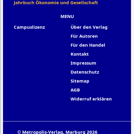
Jahrbuch Ökonomie und Gesellschaft
MENU
Campuslizenz
Über den Verlag
Für Autoren
Für den Handel
Kontakt
Impressum
Datenschutz
Sitemap
AGB
Widerruf erklären
© Metropolis-Verlag, Marburg 2026