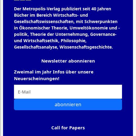
Der Metropolis-Verlag publiziert seit 40 Jahren
Bücher im Bereich Wirtschafts- und
Gesellschaftswissenschaften, mit Schwerpunkten
in Ökonomischer Theorie, Umweltökonomie und -
politik, Theorie der Unternehmung, Governance-
und Wirtschaftsethik, Philosophie,
Gesellschaftsanalyse, Wissenschaftsgeschichte.
Newsletter abonnieren
Zweimal im Jahr Infos über unsere
Neuerscheinungen!
abonnieren
Call for Papers