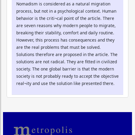
Nomadism is considered as a natural migration
process, but not in a psychological context. Human
behavior is the criti¬cal point of the article. There
are seven reasons why modern people to migrate,
breaking their stability, comfort and daily routine.
However, this process has consequences and they
are the real problems that must be solved.
Solutions therefore are proposed in the article. The
solutions are not radical. They are fitted in civilized
society. The one global barrier is that the modern
society is not probably ready to accept the objective
real¬ity and use the solution like presented there.