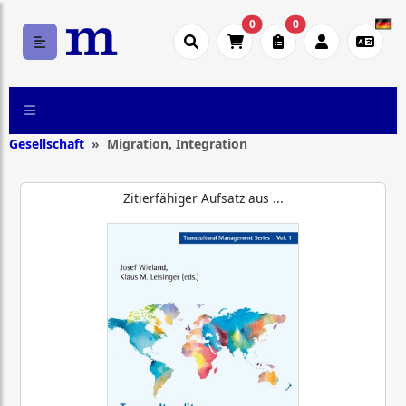
0
0
Gesellschaft
Migration, Integration
Zitierfähiger Aufsatz aus ...