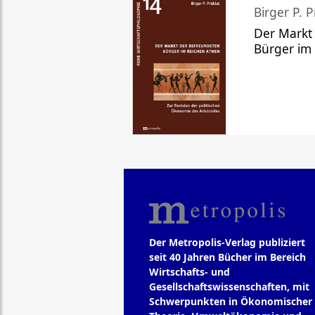
Birger P. P
Der Markt
Bürger im
Der Metropolis-Verlag publiziert
seit 40 Jahren Bücher im Bereich
Wirtschafts- und
Gesellschaftswissenschaften, mit
Schwerpunkten in Ökonomischer