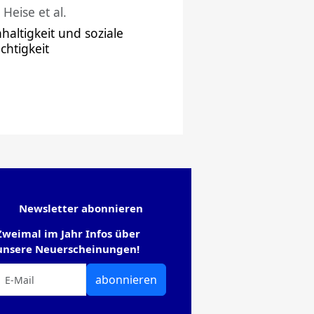
 Heise et al.
haltigkeit und soziale
chtigkeit
Newsletter abonnieren
Zweimal im Jahr Infos über
unsere Neuerscheinungen!
abonnieren