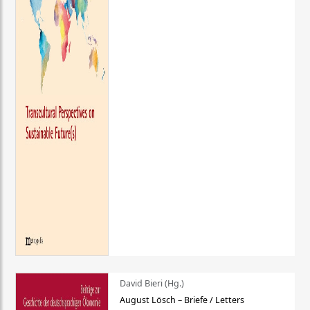
David Bieri (Hg.)
August Lösch – Briefe / Letters