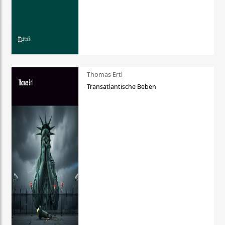
Thomas Ertl
Transatlantische Beben