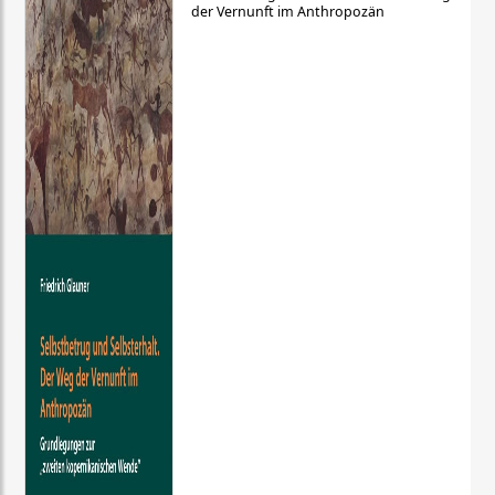
der Vernunft im Anthropozän