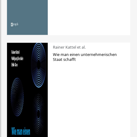
Rainer Kattel et al.
Wie man einen unternehmerischen
Staat schafft