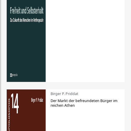
Birger P. Priddat
Der Markt der befreundeten Bürger im
reichen Athen