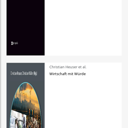
Christian Heuser et al.
Wirtschaft mit Würde