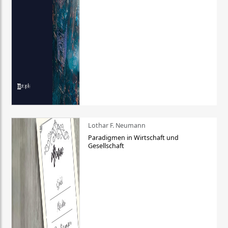
Lothar F. Neumann
Paradigmen in Wirtschaft und
Gesellschaft