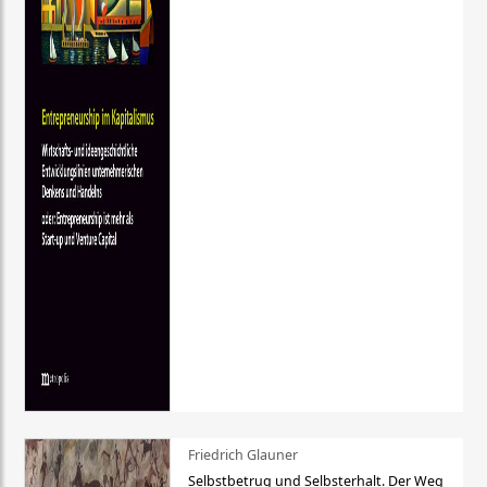
Friedrich Glauner
Selbstbetrug und Selbsterhalt. Der Weg