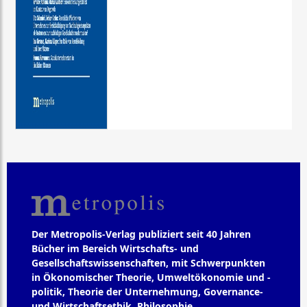
Der Metropolis-Verlag publiziert seit 40 Jahren
Bücher im Bereich Wirtschafts- und
Gesellschaftswissenschaften, mit Schwerpunkten
in Ökonomischer Theorie, Umweltökonomie und -
politik, Theorie der Unternehmung, Governance-
und Wirtschaftsethik, Philosophie,