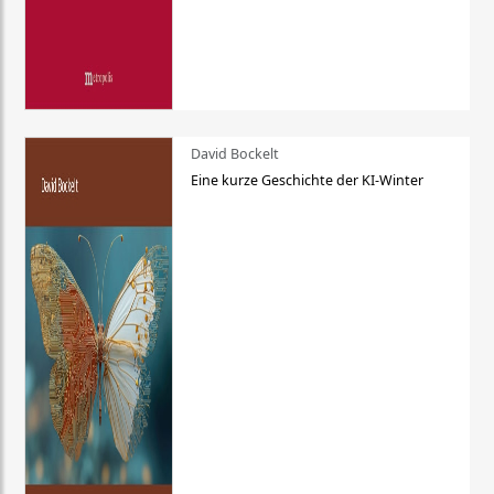
David Bockelt
Eine kurze Geschichte der KI-Winter