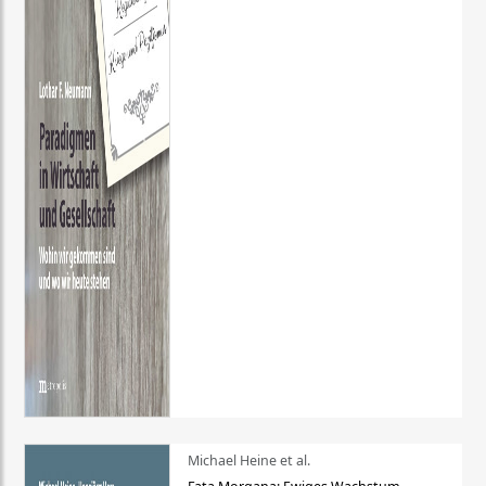
Michael Heine et al.