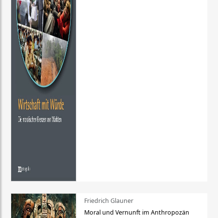
Friedrich Glauner
Moral und Vernunft im Anthropozän