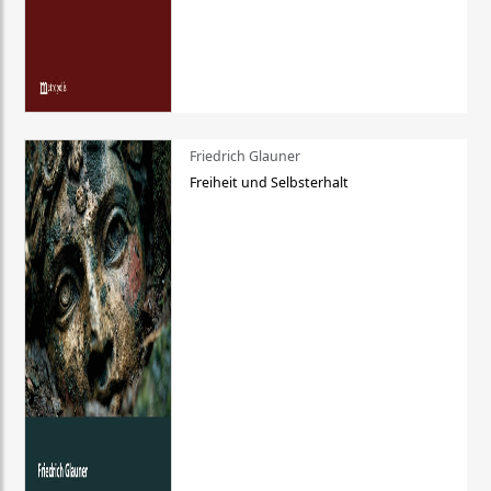
Friedrich Glauner
Freiheit und Selbsterhalt