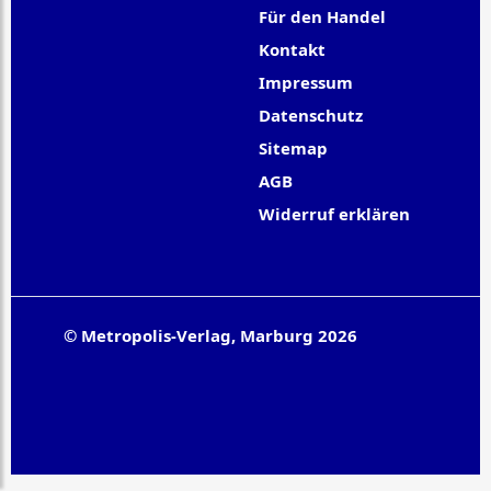
Für den Handel
Kontakt
Impressum
Datenschutz
Sitemap
AGB
Widerruf erklären
© Metropolis-Verlag, Marburg 2026