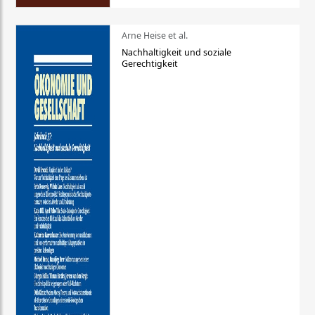
Arne Heise et al.
Nachhaltigkeit und soziale
Gerechtigkeit