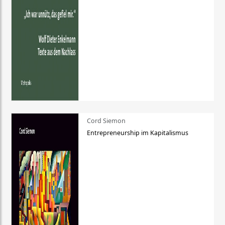
Cord Siemon
Entrepreneurship im Kapitalismus