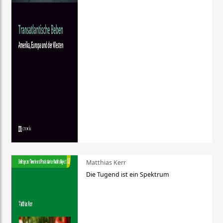
Matthias Kerr
Die Tugend ist ein Spektrum