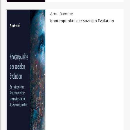
Arno Bammé
Knotenpunkte der sozialen Evolution