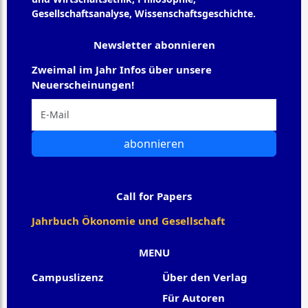
Gesellschaftsanalyse, Wissenschaftsgeschichte.
Newsletter abonnieren
Zweimal im Jahr Infos über unsere
Neuerscheinungen!
abonnieren
Call for Papers
Jahrbuch Ökonomie und Gesellschaft
MENU
Campuslizenz
Über den Verlag
Für Autoren