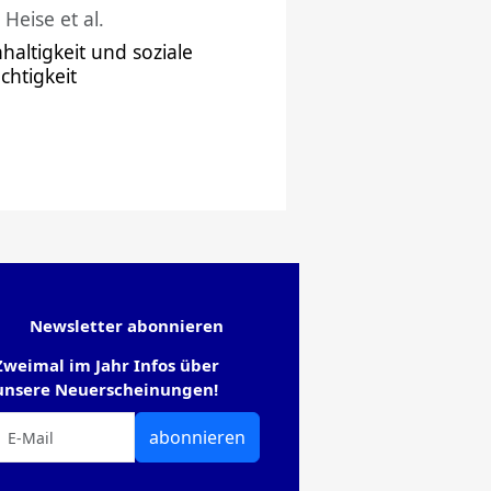
 Heise et al.
haltigkeit und soziale
chtigkeit
Newsletter abonnieren
Zweimal im Jahr Infos über
unsere Neuerscheinungen!
abonnieren