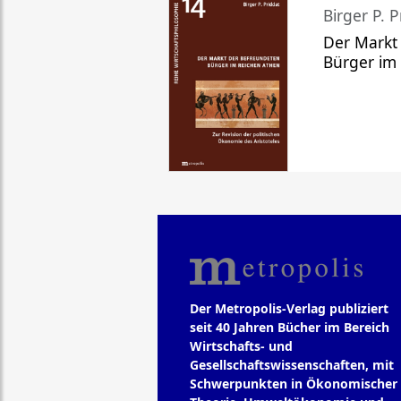
Birger P. P
Der Markt
Bürger im
Der Metropolis-Verlag publiziert
seit 40 Jahren Bücher im Bereich
Wirtschafts- und
Gesellschaftswissenschaften, mit
Schwerpunkten in Ökonomischer