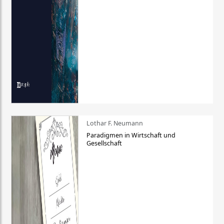
Lothar F. Neumann
Paradigmen in Wirtschaft und
Gesellschaft