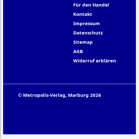
Für den Handel
Kontakt
Impressum
Datenschutz
Sitemap
AGB
Widerruf erklären
© Metropolis-Verlag, Marburg 2026