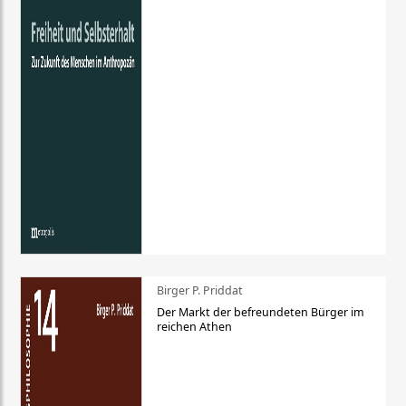
Birger P. Priddat
Der Markt der befreundeten Bürger im
reichen Athen