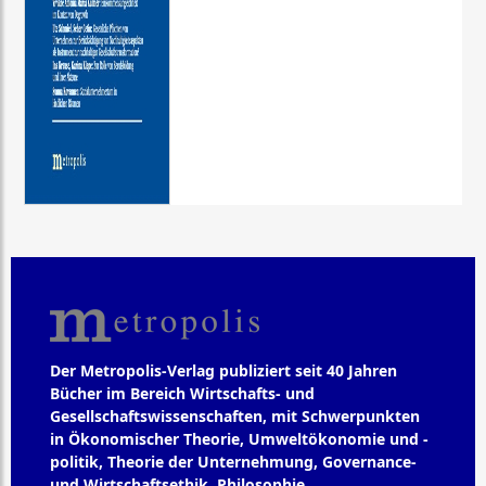
Der Metropolis-Verlag publiziert seit 40 Jahren
Bücher im Bereich Wirtschafts- und
Gesellschaftswissenschaften, mit Schwerpunkten
in Ökonomischer Theorie, Umweltökonomie und -
politik, Theorie der Unternehmung, Governance-
und Wirtschaftsethik, Philosophie,