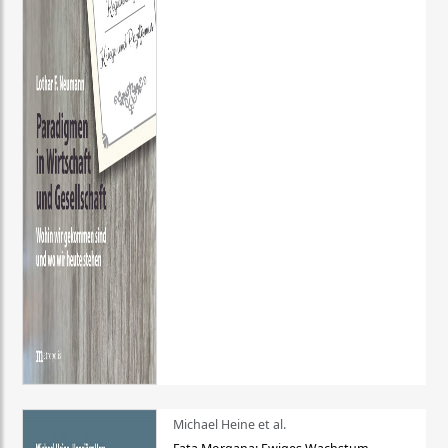
Michael Heine et al.