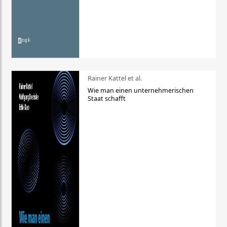
Rainer Kattel et al.
Wie man einen unternehmerischen
Staat schafft