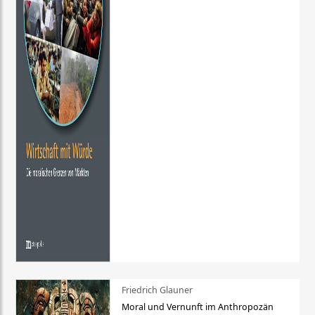
Friedrich Glauner
Moral und Vernunft im Anthropozän