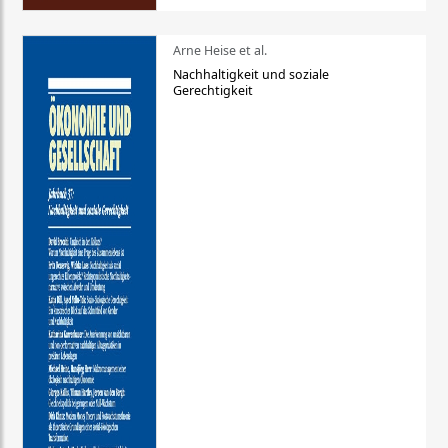
Arne Heise et al.
Nachhaltigkeit und soziale
Gerechtigkeit