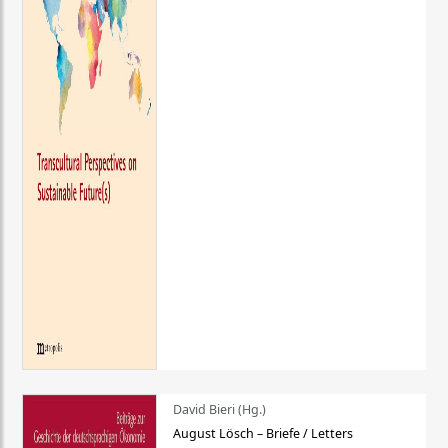
David Bieri (Hg.)
August Lösch – Briefe / Letters