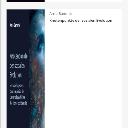
Arno Bammé
Knotenpunkte der sozialen Evolution