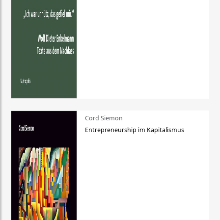
Cord Siemon
Entrepreneurship im Kapitalismus