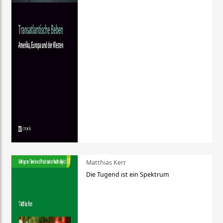
Matthias Kerr
Die Tugend ist ein Spektrum