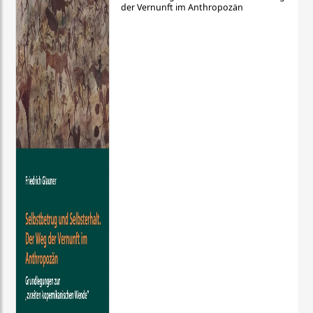
der Vernunft im Anthropozän