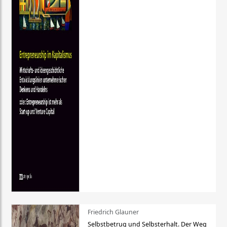
Friedrich Glauner
Selbstbetrug und Selbsterhalt. Der Weg