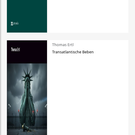
Thomas Ertl
Transatlantische Beben