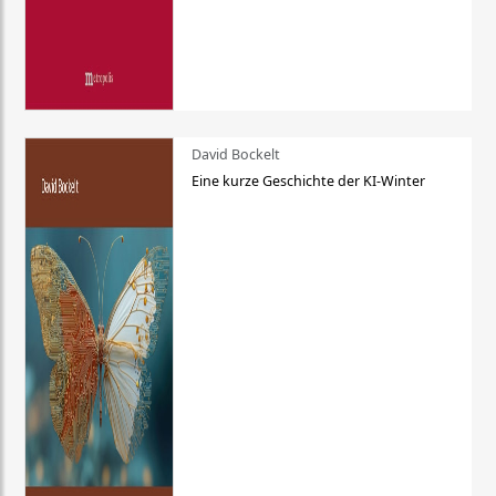
David Bockelt
Eine kurze Geschichte der KI-Winter