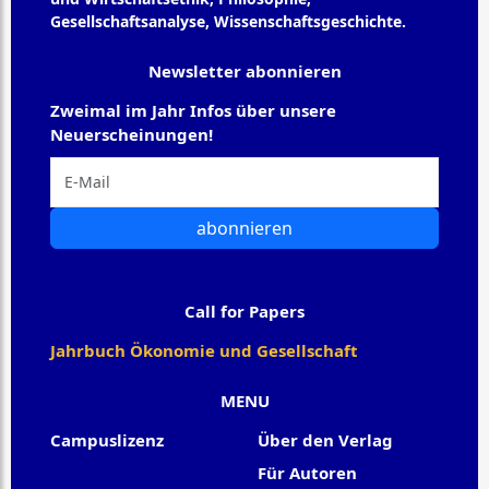
Gesellschaftsanalyse, Wissenschaftsgeschichte.
Newsletter abonnieren
Zweimal im Jahr Infos über unsere
Neuerscheinungen!
abonnieren
Call for Papers
Jahrbuch Ökonomie und Gesellschaft
MENU
Campuslizenz
Über den Verlag
Für Autoren