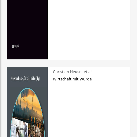
Christian Heuser et al.
Wirtschaft mit Würde