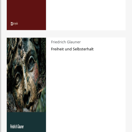
Friedrich Glauner
Freiheit und Selbsterhalt