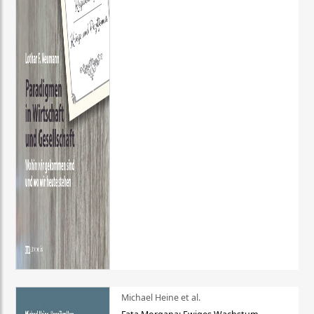
Michael Heine et al.