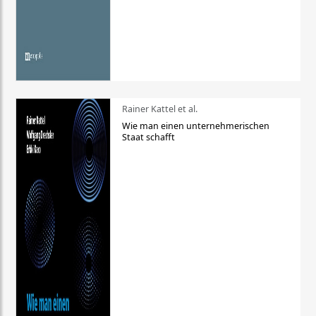
Rainer Kattel et al.
Wie man einen unternehmerischen
Staat schafft