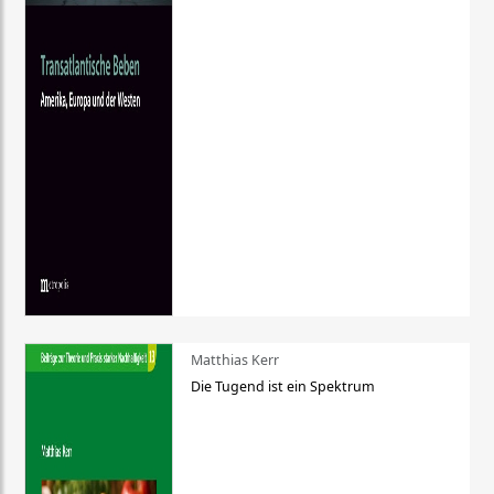
Matthias Kerr
Die Tugend ist ein Spektrum