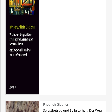
Friedrich Glauner
Selbstbetrug und Selbsterhalt. Der Weg