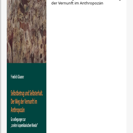
der Vernunft im Anthropozän