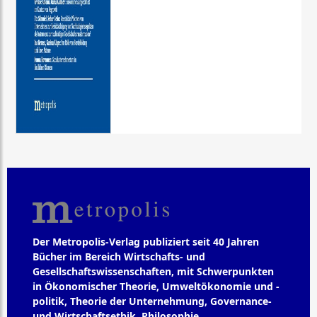
Der Metropolis-Verlag publiziert seit 40 Jahren
Bücher im Bereich Wirtschafts- und
Gesellschaftswissenschaften, mit Schwerpunkten
in Ökonomischer Theorie, Umweltökonomie und -
politik, Theorie der Unternehmung, Governance-
und Wirtschaftsethik, Philosophie,