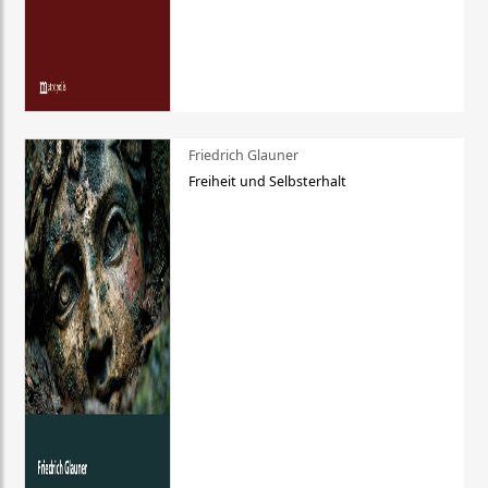
Friedrich Glauner
Freiheit und Selbsterhalt