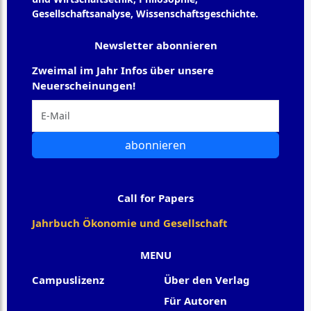
Gesellschaftsanalyse, Wissenschaftsgeschichte.
Newsletter abonnieren
Zweimal im Jahr Infos über unsere
Neuerscheinungen!
abonnieren
Call for Papers
Jahrbuch Ökonomie und Gesellschaft
MENU
Campuslizenz
Über den Verlag
Für Autoren