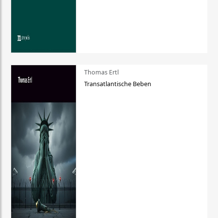
Thomas Ertl
Transatlantische Beben