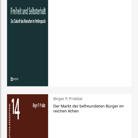
Birger P. Priddat
Der Markt der befreundeten Bürger im
reichen Athen