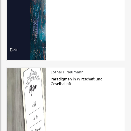
Lothar F. Neumann
Paradigmen in Wirtschaft und
Gesellschaft