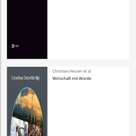
Christian Heuser et al.
Wirtschaft mit Würde