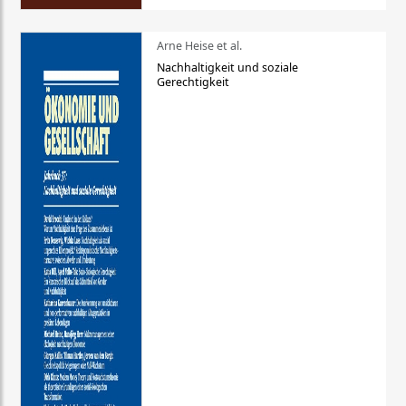
Arne Heise et al.
Nachhaltigkeit und soziale
Gerechtigkeit