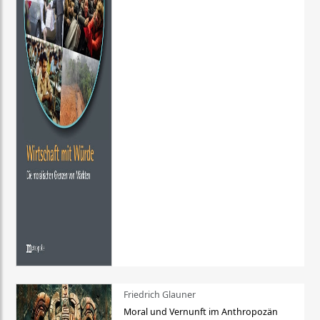
Friedrich Glauner
Moral und Vernunft im Anthropozän