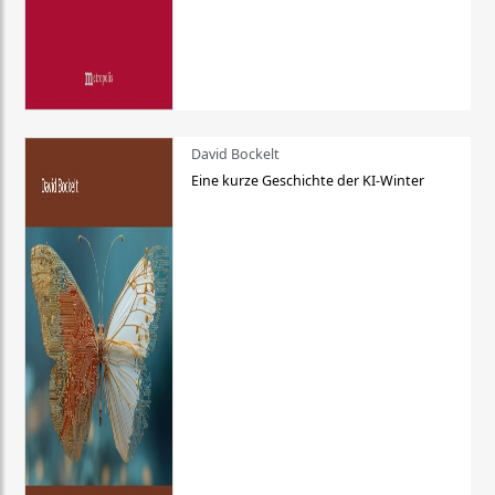
David Bockelt
Eine kurze Geschichte der KI-Winter