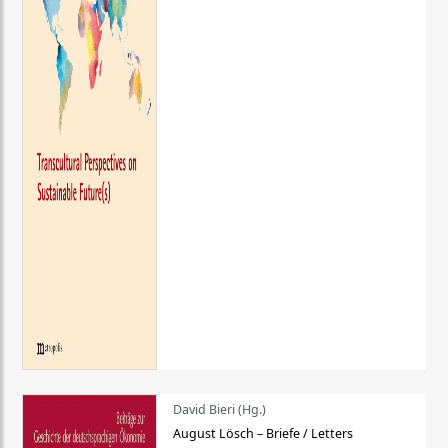
David Bieri (Hg.)
August Lösch – Briefe / Letters