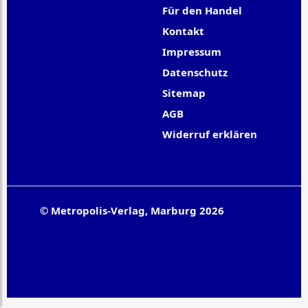
Für den Handel
Kontakt
Impressum
Datenschutz
Sitemap
AGB
Widerruf erklären
© Metropolis-Verlag, Marburg 2026