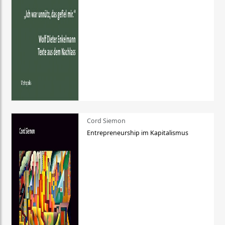
Cord Siemon
Entrepreneurship im Kapitalismus