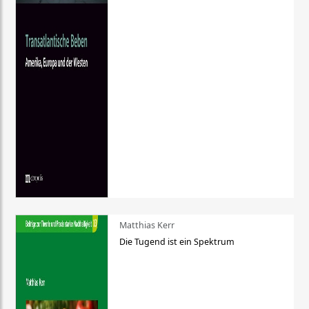
Matthias Kerr
Die Tugend ist ein Spektrum