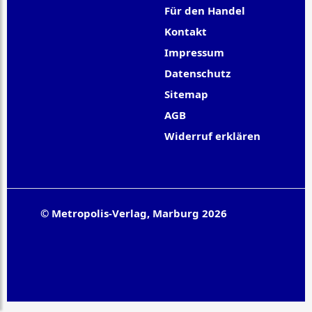
Für den Handel
Kontakt
Impressum
Datenschutz
Sitemap
AGB
Widerruf erklären
© Metropolis-Verlag, Marburg 2026