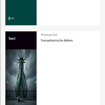
Thomas Ertl
Transatlantische Beben