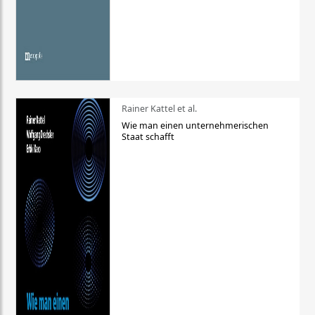
Rainer Kattel et al.
Wie man einen unternehmerischen
Staat schafft