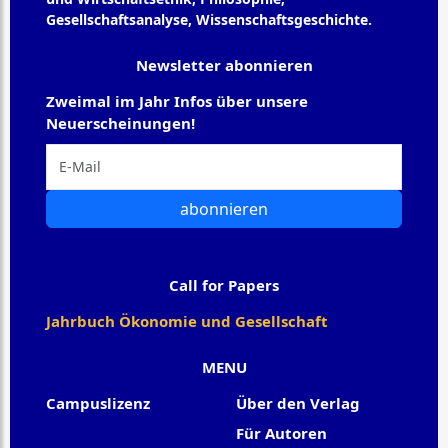
Gesellschaftsanalyse, Wissenschaftsgeschichte.
Newsletter abonnieren
Zweimal im Jahr Infos über unsere
Neuerscheinungen!
abonnieren
Call for Papers
Jahrbuch Ökonomie und Gesellschaft
MENU
Campuslizenz
Über den Verlag
Für Autoren