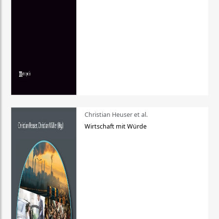
Christian Heuser et al.
Wirtschaft mit Würde