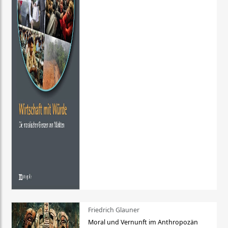
Friedrich Glauner
Moral und Vernunft im Anthropozän