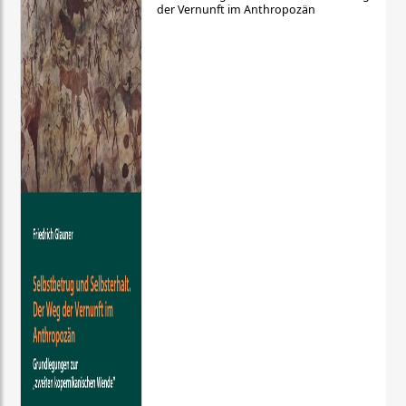
der Vernunft im Anthropozän