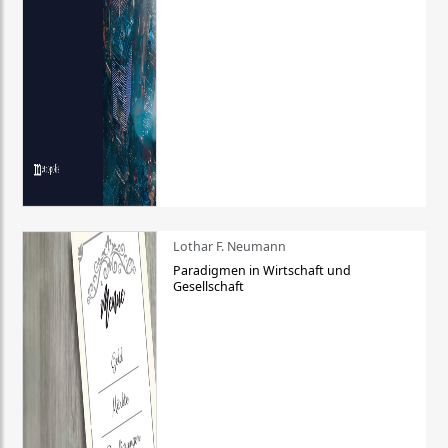
Lothar F. Neumann
Paradigmen in Wirtschaft und
Gesellschaft