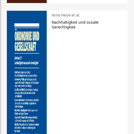
Arne Heise et al.
Nachhaltigkeit und soziale
Gerechtigkeit