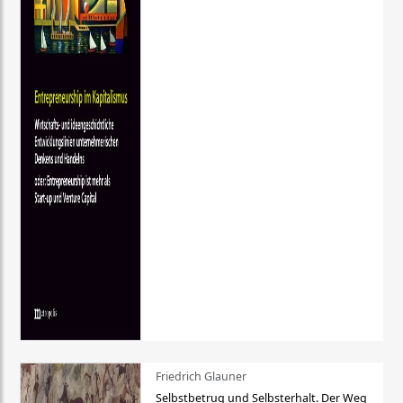
Friedrich Glauner
Selbstbetrug und Selbsterhalt. Der Weg