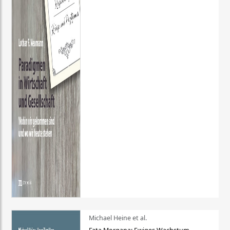
Michael Heine et al.