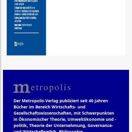
Der Metropolis-Verlag publiziert seit 40 Jahren
Bücher im Bereich Wirtschafts- und
Gesellschaftswissenschaften, mit Schwerpunkten
in Ökonomischer Theorie, Umweltökonomie und -
politik, Theorie der Unternehmung, Governance-
und Wirtschaftsethik, Philosophie,