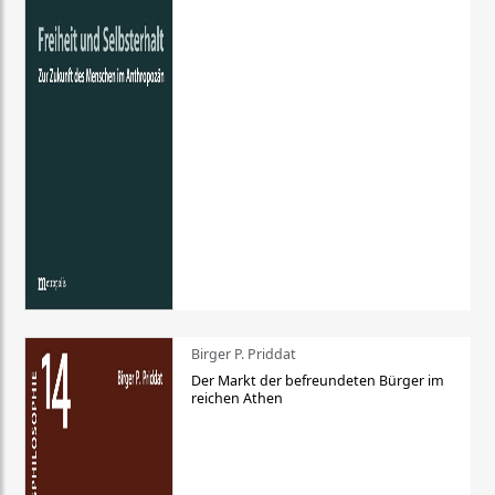
Birger P. Priddat
Der Markt der befreundeten Bürger im
reichen Athen