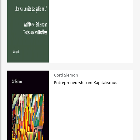
Cord Siemon
Entrepreneurship im Kapitalismus