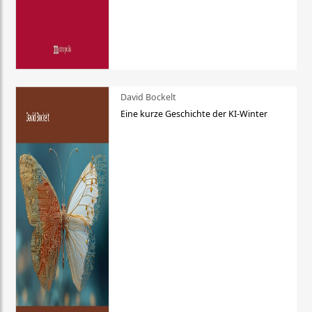
David Bockelt
Eine kurze Geschichte der KI-Winter