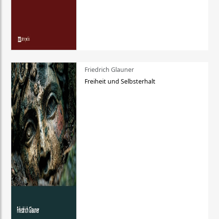
Friedrich Glauner
Freiheit und Selbsterhalt