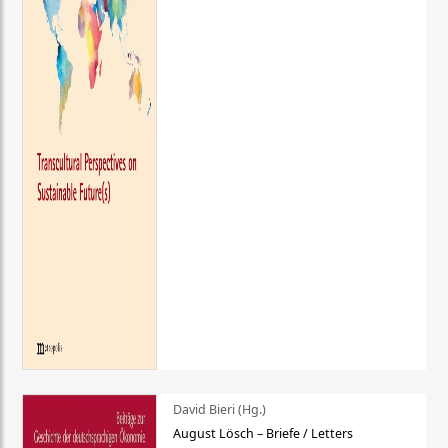
David Bieri (Hg.)
August Lösch – Briefe / Letters