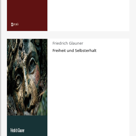
Friedrich Glauner
Freiheit und Selbsterhalt