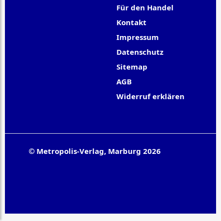
Für den Handel
Kontakt
Impressum
Datenschutz
Sitemap
AGB
Widerruf erklären
© Metropolis-Verlag, Marburg 2026