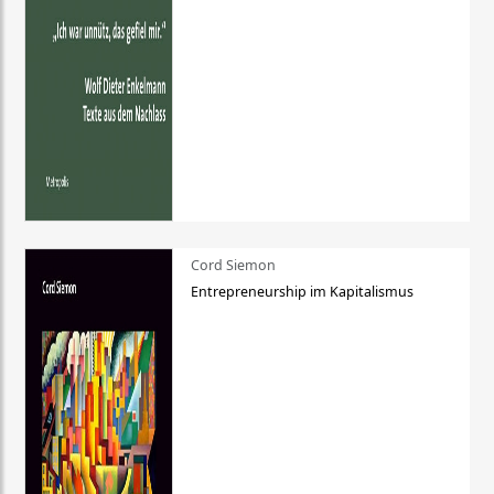
Cord Siemon
Entrepreneurship im Kapitalismus