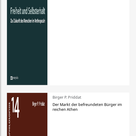
Birger P. Priddat
Der Markt der befreundeten Bürger im
reichen Athen