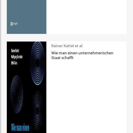
Rainer Kattel et al.
Wie man einen unternehmerischen
Staat schafft