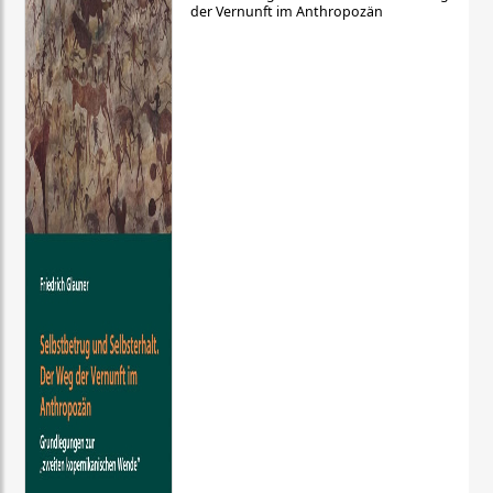
der Vernunft im Anthropozän