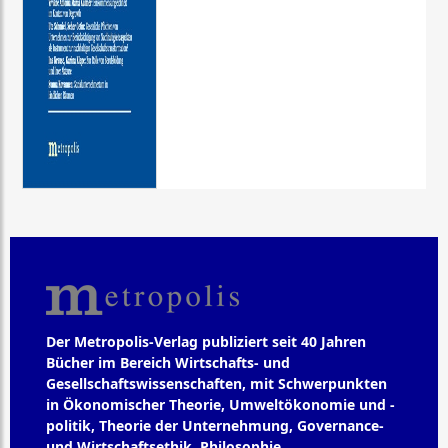
Der Metropolis-Verlag publiziert seit 40 Jahren
Bücher im Bereich Wirtschafts- und
Gesellschaftswissenschaften, mit Schwerpunkten
in Ökonomischer Theorie, Umweltökonomie und -
politik, Theorie der Unternehmung, Governance-
und Wirtschaftsethik, Philosophie,