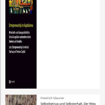
Friedrich Glauner
Selbstbetrug und Selbsterhalt. Der Weg