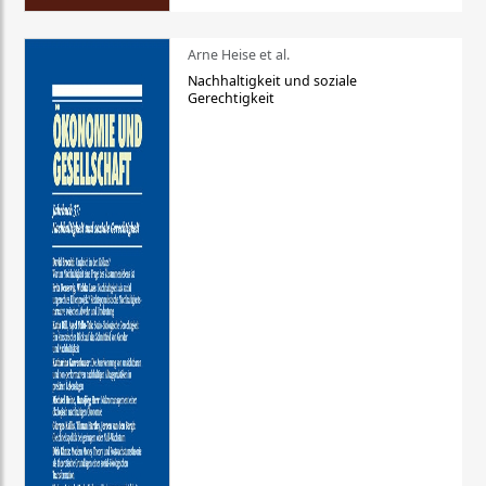
Arne Heise et al.
Nachhaltigkeit und soziale
Gerechtigkeit