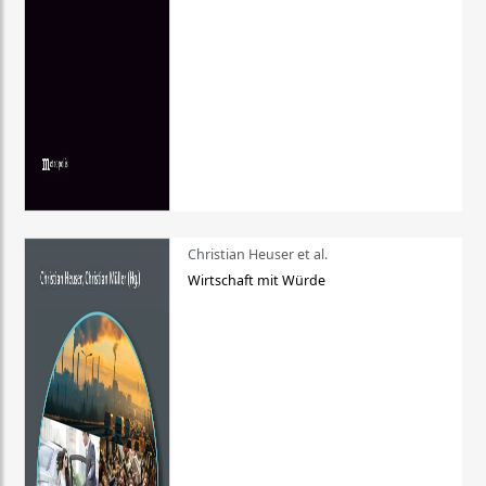
Christian Heuser et al.
Wirtschaft mit Würde