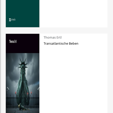
Thomas Ertl
Transatlantische Beben