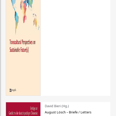
David Bieri (Hg.)
August Lösch – Briefe / Letters