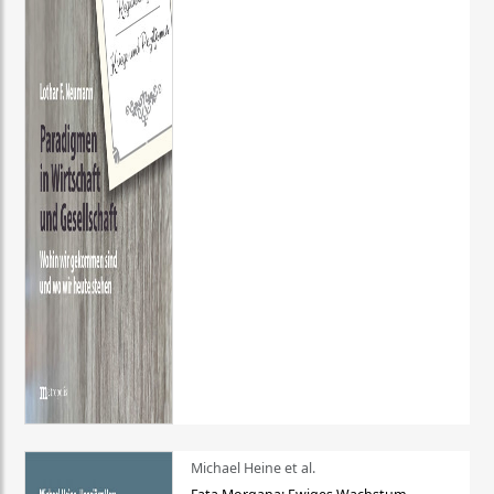
Michael Heine et al.