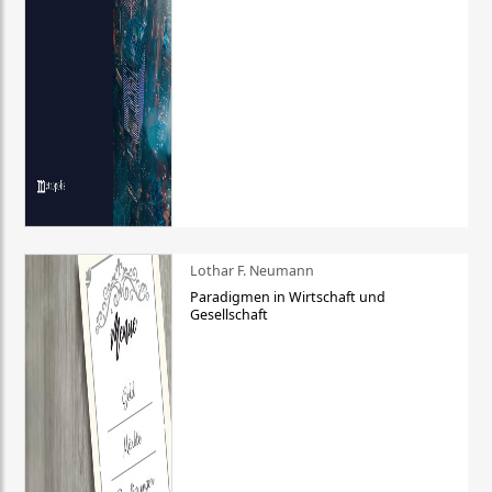
Lothar F. Neumann
Paradigmen in Wirtschaft und
Gesellschaft