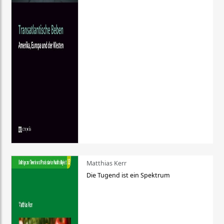
Matthias Kerr
Die Tugend ist ein Spektrum