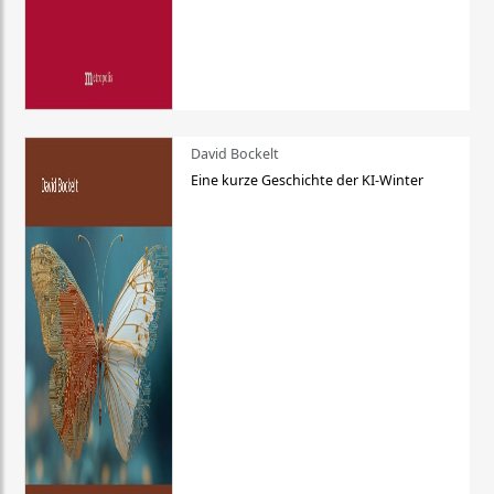
David Bockelt
Eine kurze Geschichte der KI-Winter