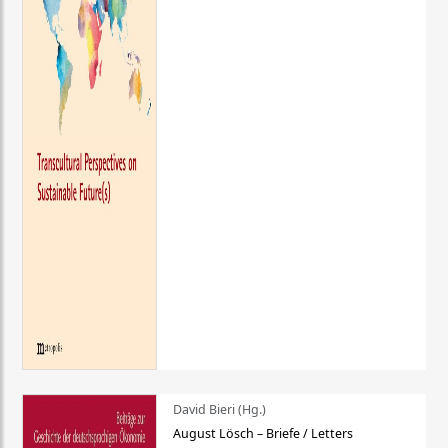
David Bieri (Hg.)
August Lösch – Briefe / Letters