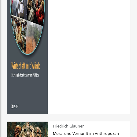
Friedrich Glauner
Moral und Vernunft im Anthropozän