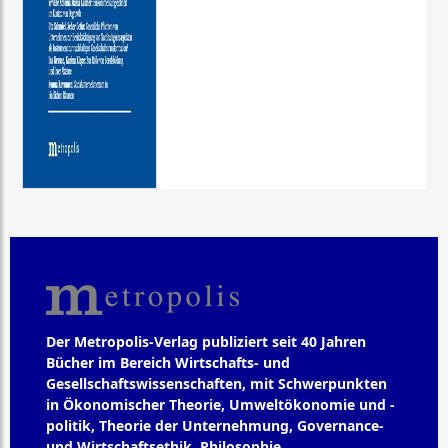
Der Metropolis-Verlag publiziert seit 40 Jahren
Bücher im Bereich Wirtschafts- und
Gesellschaftswissenschaften, mit Schwerpunkten
in Ökonomischer Theorie, Umweltökonomie und -
politik, Theorie der Unternehmung, Governance-
und Wirtschaftsethik, Philosophie,