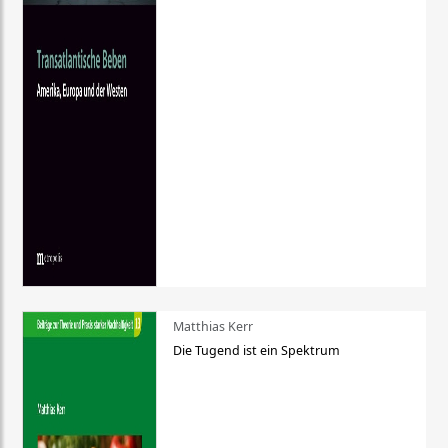
Matthias Kerr
Die Tugend ist ein Spektrum