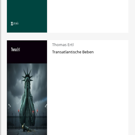
Thomas Ertl
Transatlantische Beben