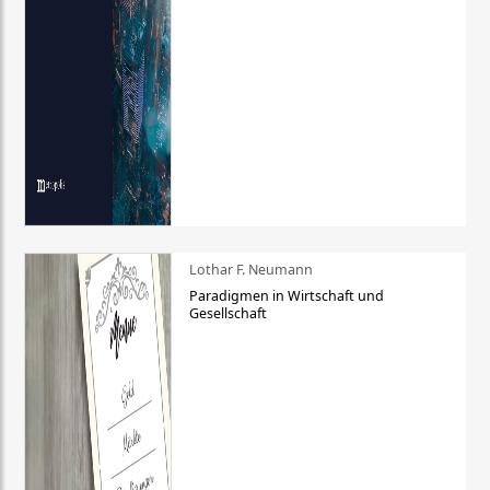
Lothar F. Neumann
Paradigmen in Wirtschaft und
Gesellschaft