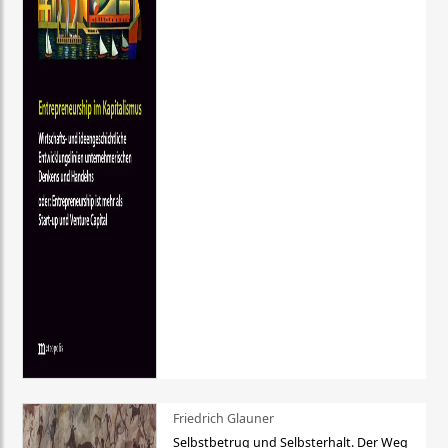
Friedrich Glauner
Selbstbetrug und Selbsterhalt. Der Weg