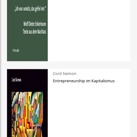
Cord Siemon
Entrepreneurship im Kapitalismus