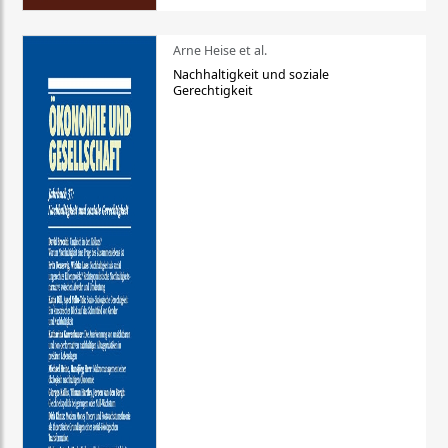
Arne Heise et al.
Nachhaltigkeit und soziale
Gerechtigkeit