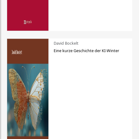
David Bockelt
Eine kurze Geschichte der KI-Winter