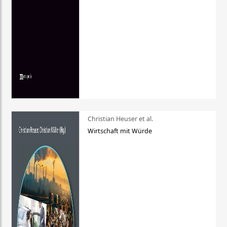
Christian Heuser et al.
Wirtschaft mit Würde