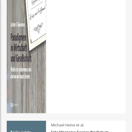
Michael Heine et al.