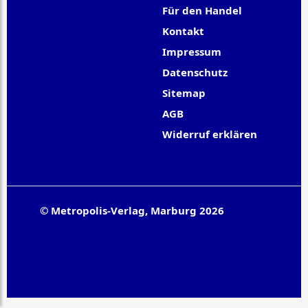
Für den Handel
Kontakt
Impressum
Datenschutz
Sitemap
AGB
Widerruf erklären
© Metropolis-Verlag, Marburg 2026