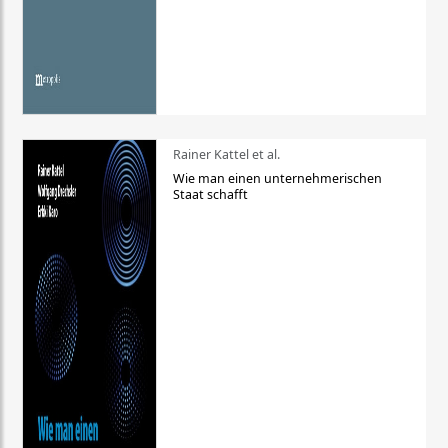
Rainer Kattel et al.
Wie man einen unternehmerischen
Staat schafft