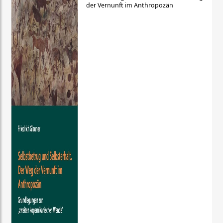
der Vernunft im Anthropozän