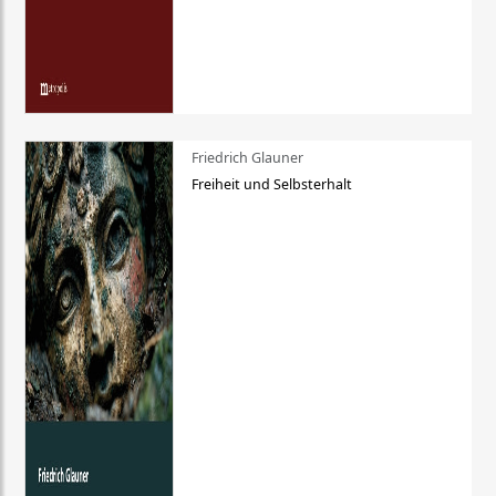
Friedrich Glauner
Freiheit und Selbsterhalt