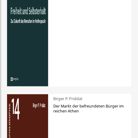
Birger P. Priddat
Der Markt der befreundeten Bürger im
reichen Athen