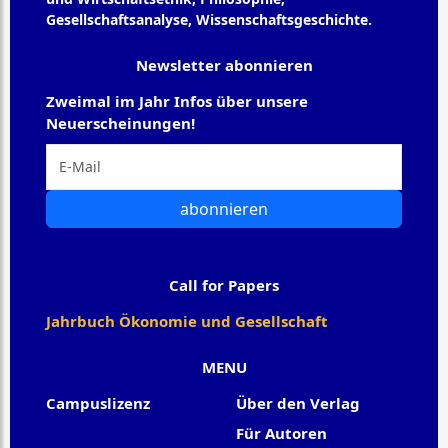
Gesellschaftsanalyse, Wissenschaftsgeschichte.
Newsletter abonnieren
Zweimal im Jahr Infos über unsere
Neuerscheinungen!
abonnieren
Call for Papers
Jahrbuch Ökonomie und Gesellschaft
MENU
Campuslizenz
Über den Verlag
Für Autoren