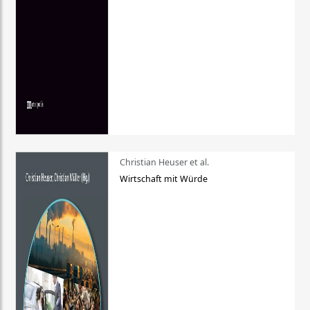
Christian Heuser et al.
Wirtschaft mit Würde