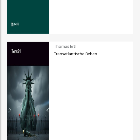
Thomas Ertl
Transatlantische Beben