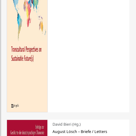
David Bieri (Hg.)
August Lösch – Briefe / Letters