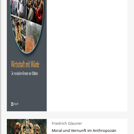
Friedrich Glauner
Moral und Vernunft im Anthropozän