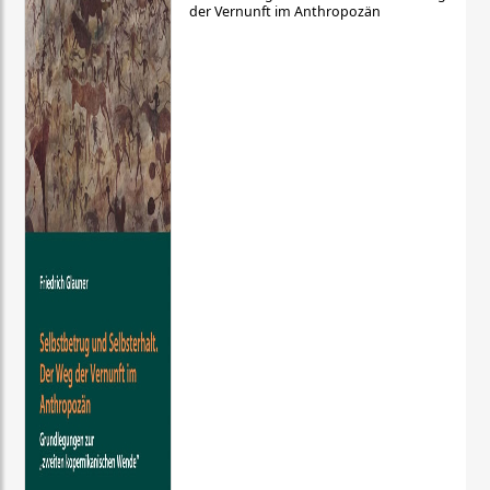
der Vernunft im Anthropozän