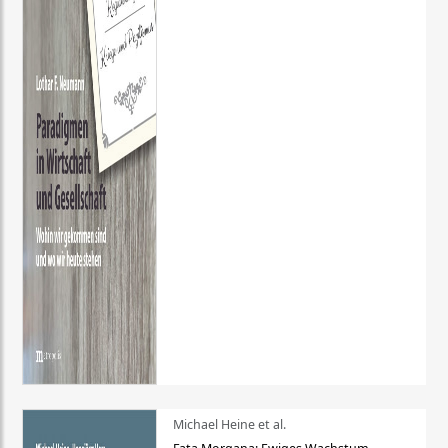
Michael Heine et al.