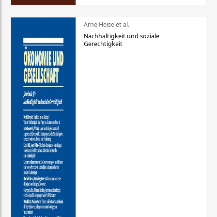
Arne Heise et al.
Nachhaltigkeit und soziale
Gerechtigkeit