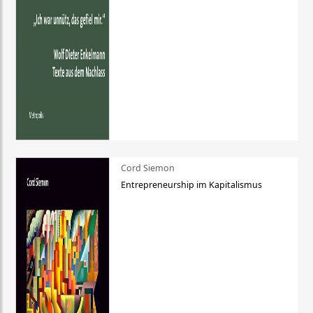
Cord Siemon
Entrepreneurship im Kapitalismus