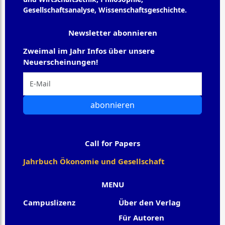
Gesellschaftsanalyse, Wissenschaftsgeschichte.
Newsletter abonnieren
Zweimal im Jahr Infos über unsere
Neuerscheinungen!
abonnieren
Call for Papers
Jahrbuch Ökonomie und Gesellschaft
MENU
Campuslizenz
Über den Verlag
Für Autoren