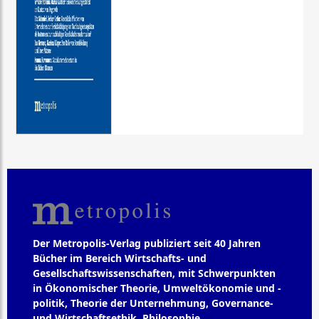
Der Metropolis-Verlag publiziert seit 40 Jahren
Bücher im Bereich Wirtschafts- und
Gesellschaftswissenschaften, mit Schwerpunkten
in Ökonomischer Theorie, Umweltökonomie und -
politik, Theorie der Unternehmung, Governance-
und Wirtschaftsethik, Philosophie,