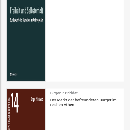
Birger P. Priddat
Der Markt der befreundeten Bürger im
reichen Athen