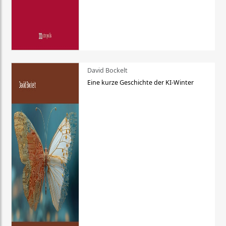
David Bockelt
Eine kurze Geschichte der KI-Winter