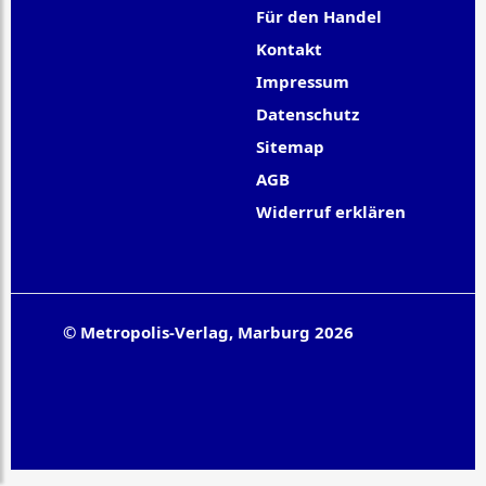
Für den Handel
Kontakt
Impressum
Datenschutz
Sitemap
AGB
Widerruf erklären
© Metropolis-Verlag, Marburg 2026