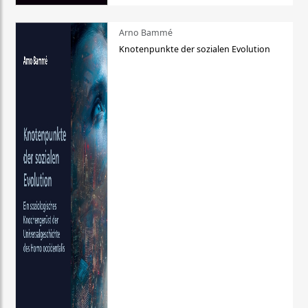
Arno Bammé
Knotenpunkte der sozialen Evolution