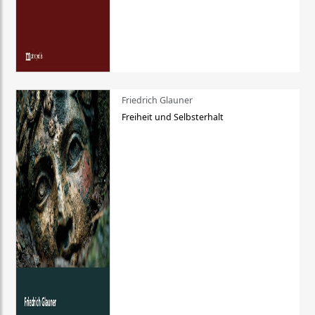
Friedrich Glauner
Freiheit und Selbsterhalt