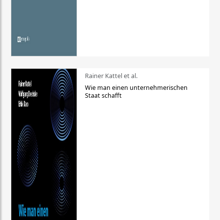
Rainer Kattel et al.
Wie man einen unternehmerischen
Staat schafft