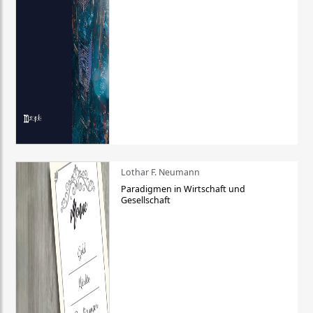
Lothar F. Neumann
Paradigmen in Wirtschaft und
Gesellschaft