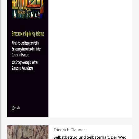
Friedrich Glauner
Selbstbetrug und Selbsterhalt. Der Weg