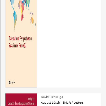
David Bieri (Hg.)
August Lösch – Briefe / Letters