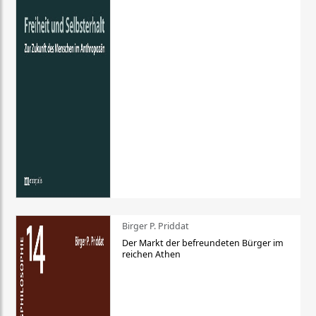
Birger P. Priddat
Der Markt der befreundeten Bürger im
reichen Athen