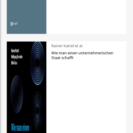
Rainer Kattel et al.
Wie man einen unternehmerischen
Staat schafft