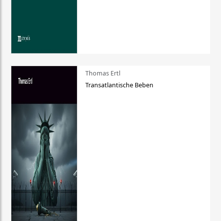
Thomas Ertl
Transatlantische Beben