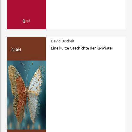
David Bockelt
Eine kurze Geschichte der KI-Winter