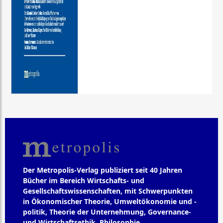
Der Metropolis-Verlag publiziert seit 40 Jahren
Bücher im Bereich Wirtschafts- und
Gesellschaftswissenschaften, mit Schwerpunkten
in Ökonomischer Theorie, Umweltökonomie und -
politik, Theorie der Unternehmung, Governance-
und Wirtschaftsethik, Philosophie,