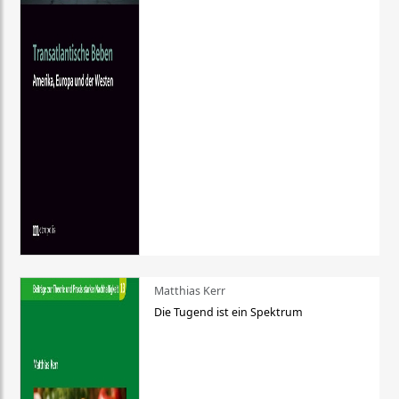
Matthias Kerr
Die Tugend ist ein Spektrum