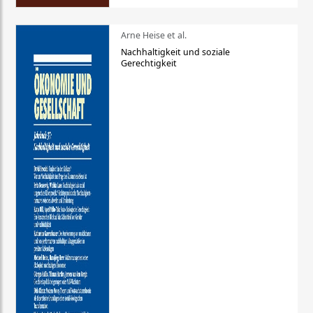
Arne Heise et al.
Nachhaltigkeit und soziale
Gerechtigkeit