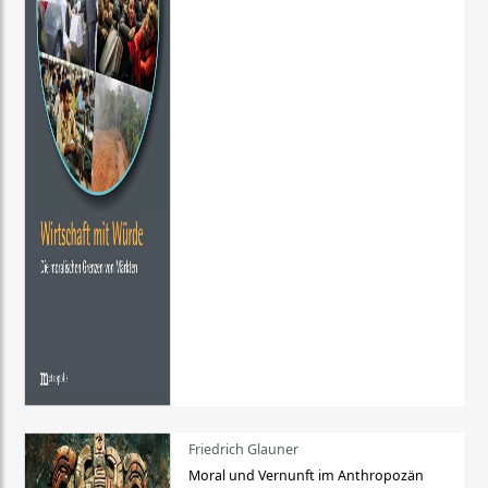
Friedrich Glauner
Moral und Vernunft im Anthropozän