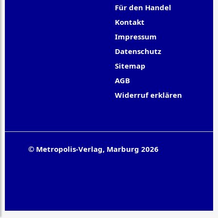
Für den Handel
Kontakt
Impressum
Datenschutz
Sitemap
AGB
Widerruf erklären
© Metropolis-Verlag, Marburg 2026