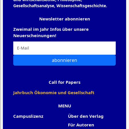
Gesellschaftsanalyse, Wissenschaftsgeschichte.
Newsletter abonnieren
Zweimal im Jahr Infos über unsere
Neuerscheinungen!
abonnieren
Call for Papers
Jahrbuch Ökonomie und Gesellschaft
MENU
Campuslizenz
Über den Verlag
Für Autoren