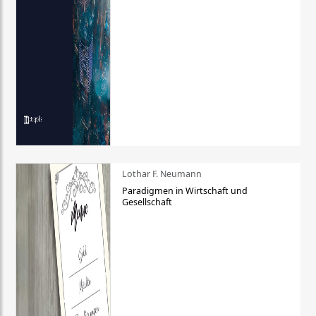
Lothar F. Neumann
Paradigmen in Wirtschaft und
Gesellschaft