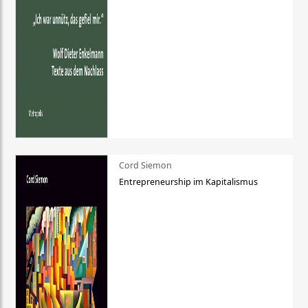
Cord Siemon
Entrepreneurship im Kapitalismus