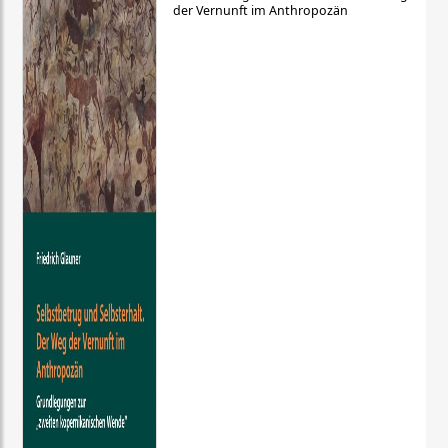
der Vernunft im Anthropozän