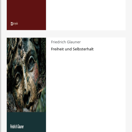
Friedrich Glauner
Freiheit und Selbsterhalt