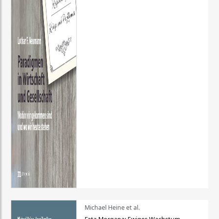
Michael Heine et al.