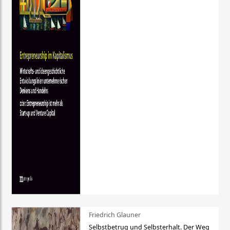
Friedrich Glauner
Selbstbetrug und Selbsterhalt. Der Weg