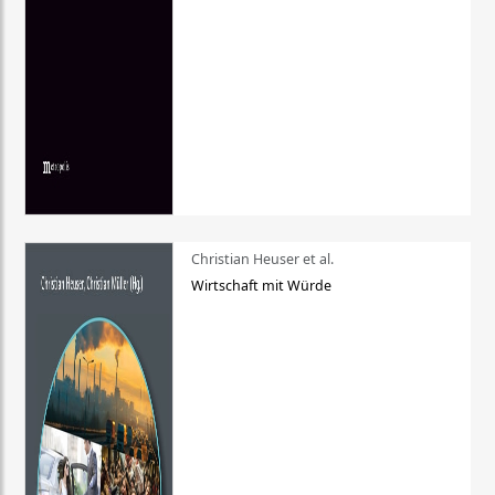
Christian Heuser et al.
Wirtschaft mit Würde