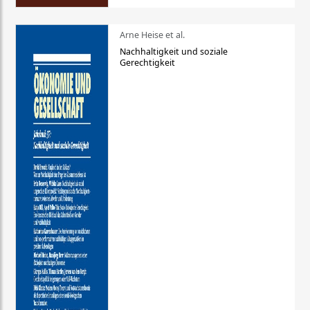
Arne Heise et al.
Nachhaltigkeit und soziale
Gerechtigkeit