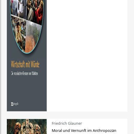
Friedrich Glauner
Moral und Vernunft im Anthropozän