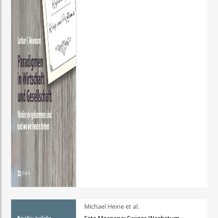
Michael Heine et al.