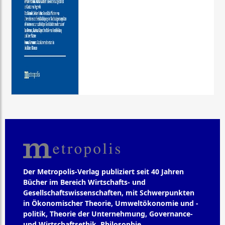
Der Metropolis-Verlag publiziert seit 40 Jahren
Bücher im Bereich Wirtschafts- und
Gesellschaftswissenschaften, mit Schwerpunkten
in Ökonomischer Theorie, Umweltökonomie und -
politik, Theorie der Unternehmung, Governance-
und Wirtschaftsethik, Philosophie,