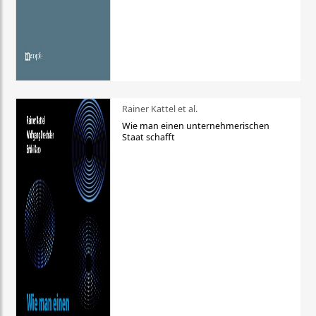
Rainer Kattel et al.
Wie man einen unternehmerischen
Staat schafft