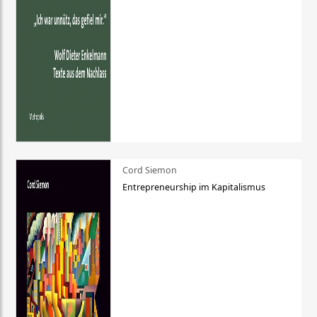
Cord Siemon
Entrepreneurship im Kapitalismus