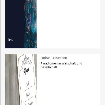
Lothar F. Neumann
Paradigmen in Wirtschaft und
Gesellschaft