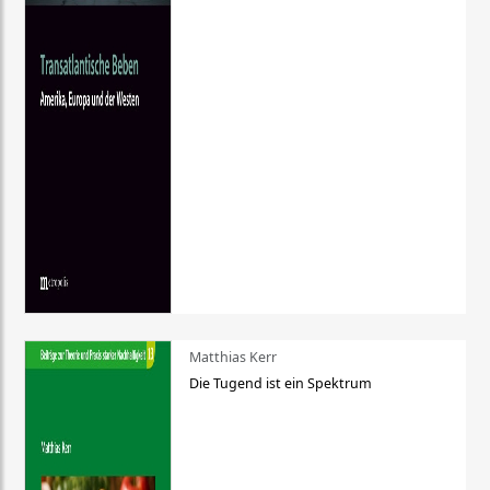
Matthias Kerr
Die Tugend ist ein Spektrum