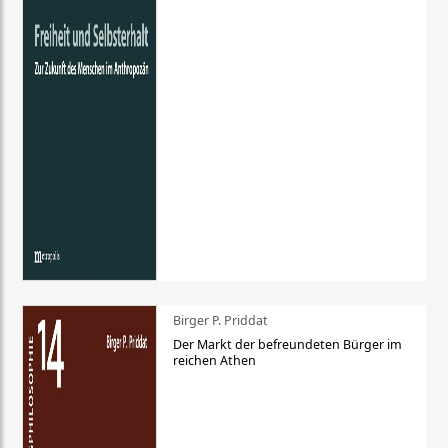
Birger P. Priddat
Der Markt der befreundeten Bürger im
reichen Athen