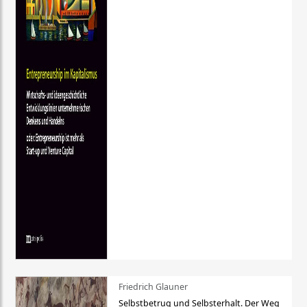
Friedrich Glauner
Selbstbetrug und Selbsterhalt. Der Weg