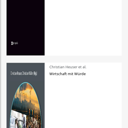
Christian Heuser et al.
Wirtschaft mit Würde