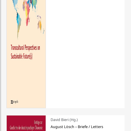
David Bieri (Hg.)
August Lösch – Briefe / Letters