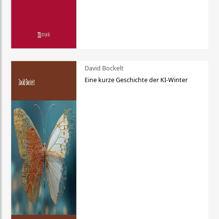
David Bockelt
Eine kurze Geschichte der KI-Winter