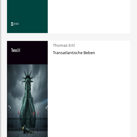
Thomas Ertl
Transatlantische Beben