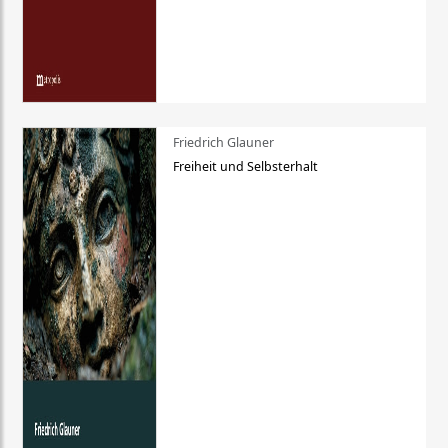
Friedrich Glauner
Freiheit und Selbsterhalt