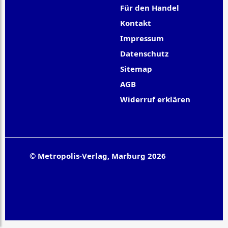
Für den Handel
Kontakt
Impressum
Datenschutz
Sitemap
AGB
Widerruf erklären
© Metropolis-Verlag, Marburg 2026