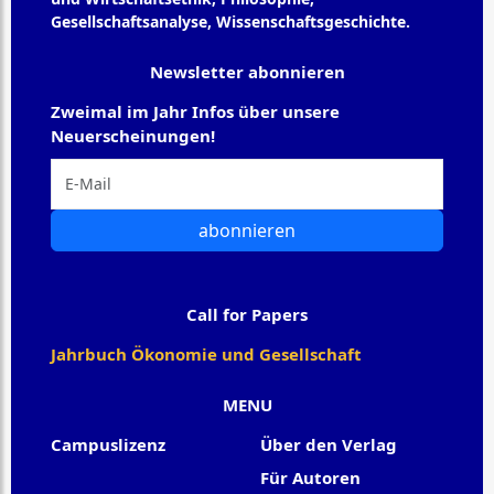
Gesellschaftsanalyse, Wissenschaftsgeschichte.
Newsletter abonnieren
Zweimal im Jahr Infos über unsere
Neuerscheinungen!
abonnieren
Call for Papers
Jahrbuch Ökonomie und Gesellschaft
MENU
Campuslizenz
Über den Verlag
Für Autoren