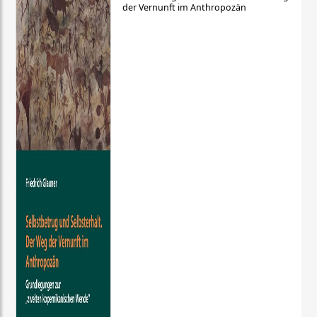
der Vernunft im Anthropozän