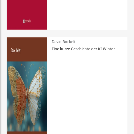
David Bockelt
Eine kurze Geschichte der KI-Winter