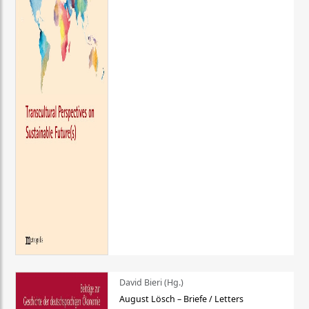
David Bieri (Hg.)
August Lösch – Briefe / Letters