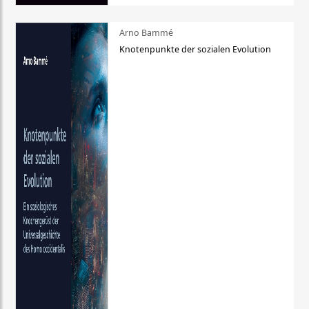
Arno Bammé
Knotenpunkte der sozialen Evolution