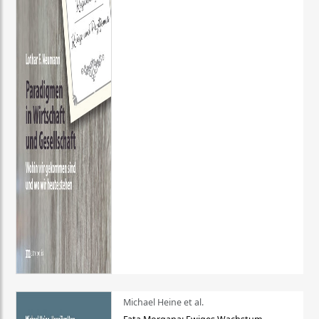
Michael Heine et al.