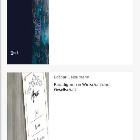
Lothar F. Neumann
Paradigmen in Wirtschaft und
Gesellschaft