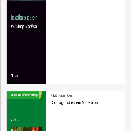
Matthias Kerr
Die Tugend ist ein Spektrum