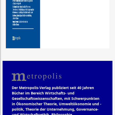
Der Metropolis-Verlag publiziert seit 40 Jahren
Bücher im Bereich Wirtschafts- und
Gesellschaftswissenschaften, mit Schwerpunkten
in Ökonomischer Theorie, Umweltökonomie und -
politik, Theorie der Unternehmung, Governance-
und Wirtschaftsethik, Philosophie,