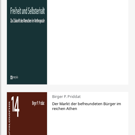
Birger P. Priddat
Der Markt der befreundeten Bürger im
reichen Athen