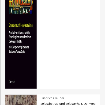
Friedrich Glauner
Selbstbetrug und Selbsterhalt. Der Weg