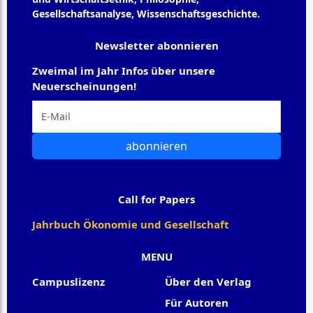
Gesellschaftsanalyse, Wissenschaftsgeschichte.
Newsletter abonnieren
Zweimal im Jahr Infos über unsere
Neuerscheinungen!
abonnieren
Call for Papers
Jahrbuch Ökonomie und Gesellschaft
MENU
Campuslizenz
Über den Verlag
Für Autoren