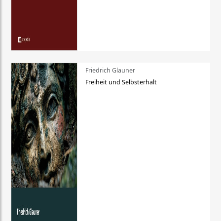
Friedrich Glauner
Freiheit und Selbsterhalt