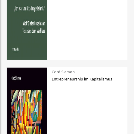
Cord Siemon
Entrepreneurship im Kapitalismus