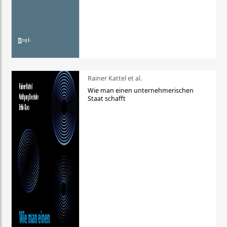
Rainer Kattel et al.
Wie man einen unternehmerischen
Staat schafft