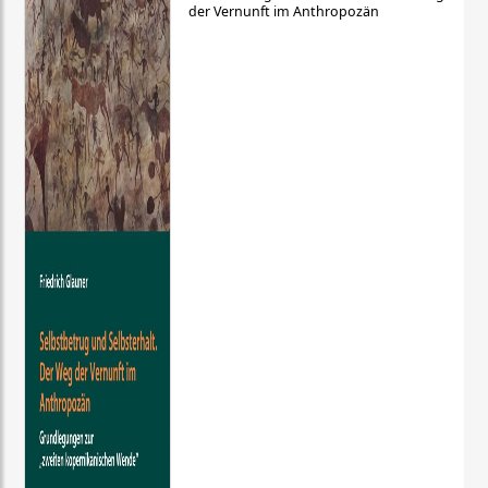
der Vernunft im Anthropozän