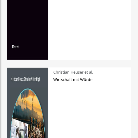
Christian Heuser et al.
Wirtschaft mit Würde