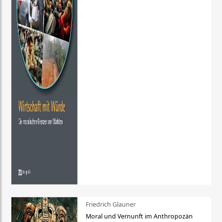
Friedrich Glauner
Moral und Vernunft im Anthropozän