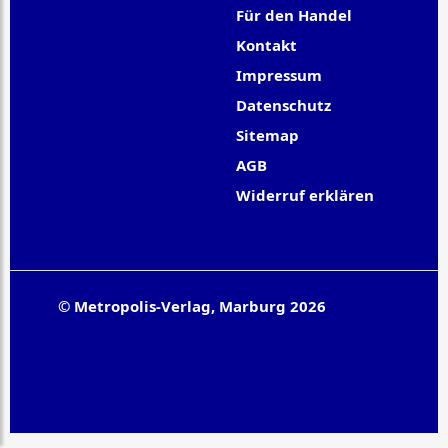
Für den Handel
Kontakt
Impressum
Datenschutz
Sitemap
AGB
Widerruf erklären
© Metropolis-Verlag, Marburg 2026