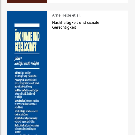
Arne Heise et al.
Nachhaltigkeit und soziale
Gerechtigkeit