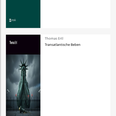
Thomas Ertl
Transatlantische Beben