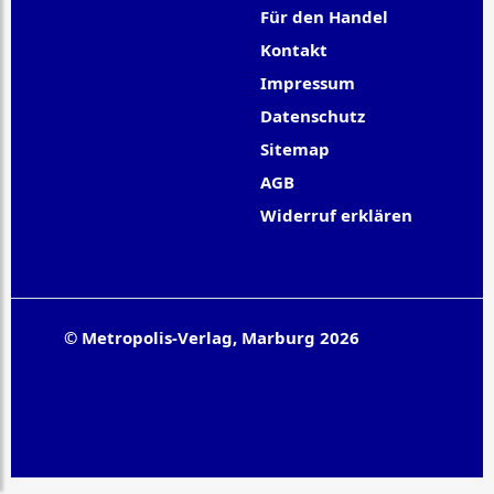
Für den Handel
Kontakt
Impressum
Datenschutz
Sitemap
AGB
Widerruf erklären
© Metropolis-Verlag, Marburg 2026