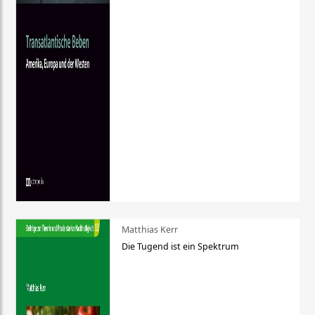
Matthias Kerr
Die Tugend ist ein Spektrum