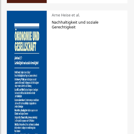
Arne Heise et al.
Nachhaltigkeit und soziale
Gerechtigkeit