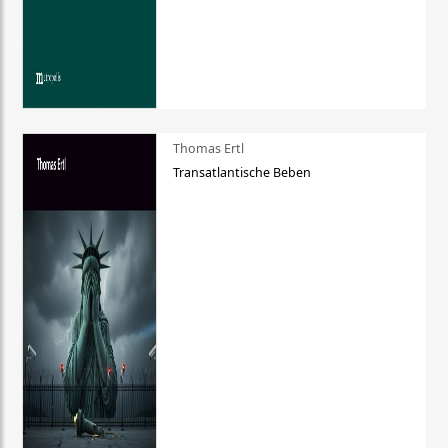
Thomas Ertl
Transatlantische Beben