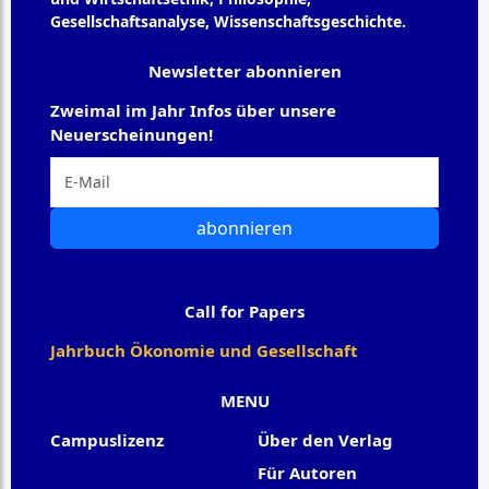
Gesellschaftsanalyse, Wissenschaftsgeschichte.
Newsletter abonnieren
Zweimal im Jahr Infos über unsere
Neuerscheinungen!
abonnieren
Call for Papers
Jahrbuch Ökonomie und Gesellschaft
MENU
Campuslizenz
Über den Verlag
Für Autoren