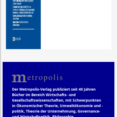
Der Metropolis-Verlag publiziert seit 40 Jahren
Bücher im Bereich Wirtschafts- und
Gesellschaftswissenschaften, mit Schwerpunkten
in Ökonomischer Theorie, Umweltökonomie und -
politik, Theorie der Unternehmung, Governance-
und Wirtschaftsethik, Philosophie,