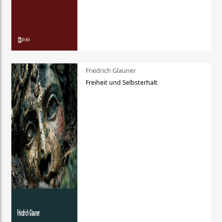
Friedrich Glauner
Freiheit und Selbsterhalt