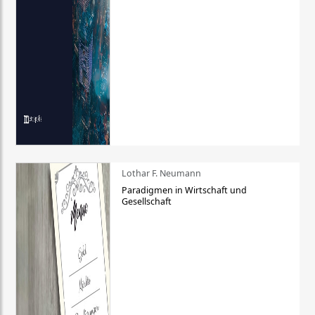
Lothar F. Neumann
Paradigmen in Wirtschaft und
Gesellschaft