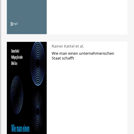
Rainer Kattel et al.
Wie man einen unternehmerischen
Staat schafft