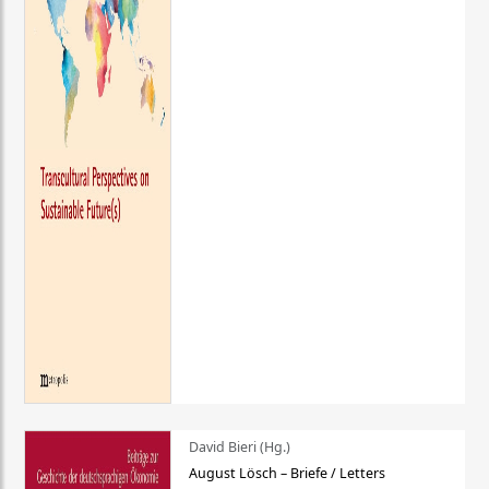
David Bieri (Hg.)
August Lösch – Briefe / Letters