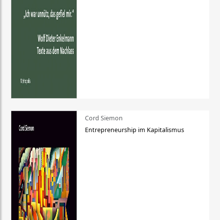
Cord Siemon
Entrepreneurship im Kapitalismus