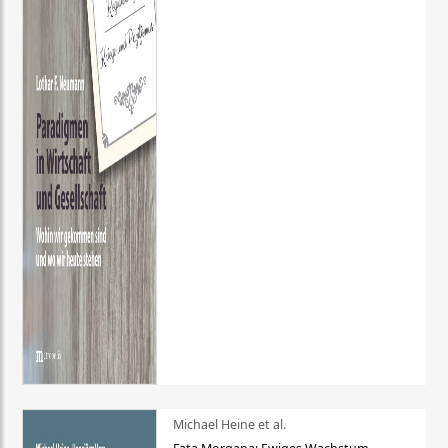
Michael Heine et al.