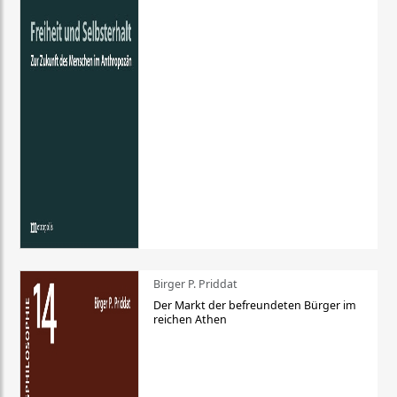
Birger P. Priddat
Der Markt der befreundeten Bürger im
reichen Athen