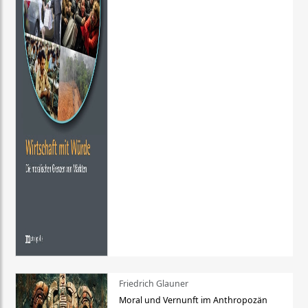
Friedrich Glauner
Moral und Vernunft im Anthropozän