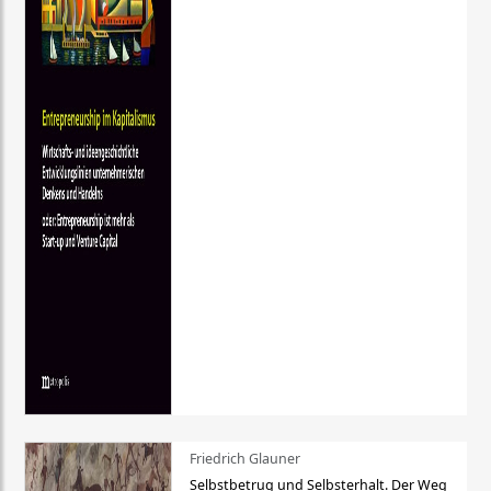
Friedrich Glauner
Selbstbetrug und Selbsterhalt. Der Weg