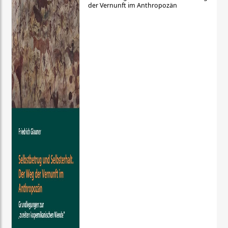
der Vernunft im Anthropozän