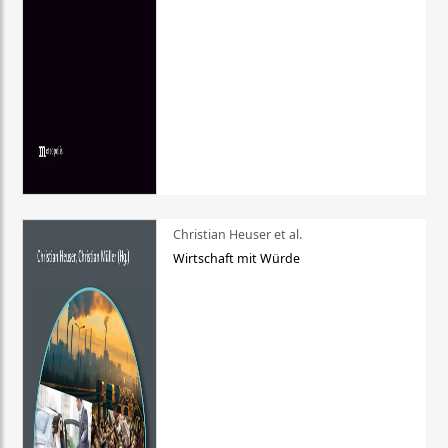
Christian Heuser et al.
Wirtschaft mit Würde