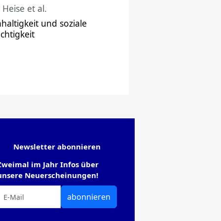
 Heise et al.
haltigkeit und soziale
chtigkeit
Newsletter abonnieren
Zweimal im Jahr Infos über
unsere Neuerscheinungen!
abonnieren