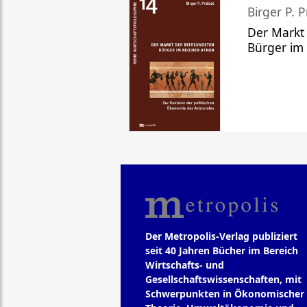
Birger P. P
Der Markt
Bürger im
Der Metropolis-Verlag publiziert
seit 40 Jahren Bücher im Bereich
Wirtschafts- und
Gesellschaftswissenschaften, mit
Schwerpunkten in Ökonomischer