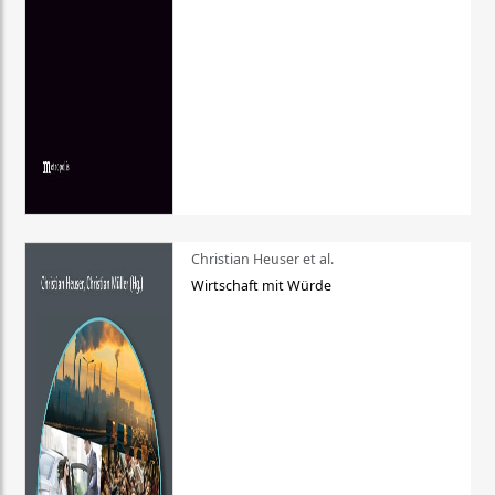
Christian Heuser et al.
Wirtschaft mit Würde