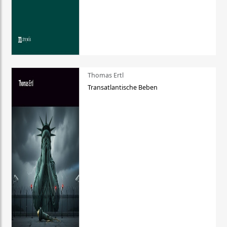
Thomas Ertl
Transatlantische Beben