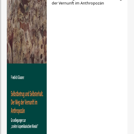
der Vernunft im Anthropozän