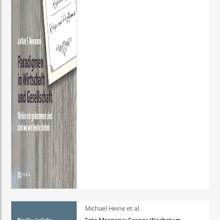
Michael Heine et al.