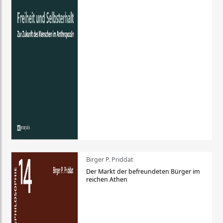
Birger P. Priddat
Der Markt der befreundeten Bürger im
reichen Athen