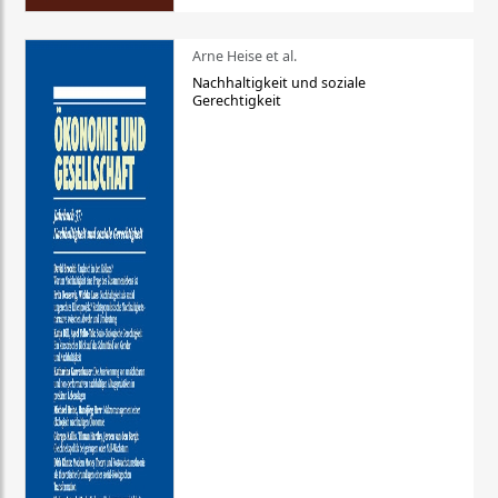
Arne Heise et al.
Nachhaltigkeit und soziale
Gerechtigkeit