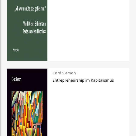
Cord Siemon
Entrepreneurship im Kapitalismus