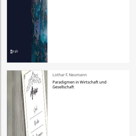
Lothar F. Neumann
Paradigmen in Wirtschaft und
Gesellschaft