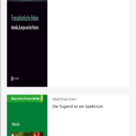
Matthias Kerr
Die Tugend ist ein Spektrum