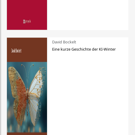
David Bockelt
Eine kurze Geschichte der KI-Winter