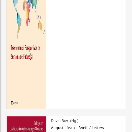
David Bieri (Hg.)
August Lösch – Briefe / Letters