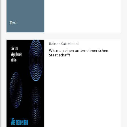
Rainer Kattel et al.
Wie man einen unternehmerischen
Staat schafft