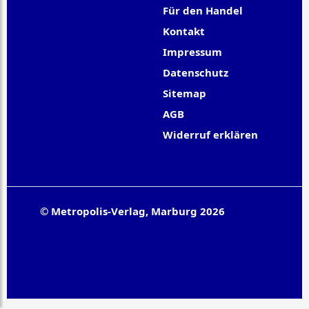
Für den Handel
Kontakt
Impressum
Datenschutz
Sitemap
AGB
Widerruf erklären
© Metropolis-Verlag, Marburg 2026