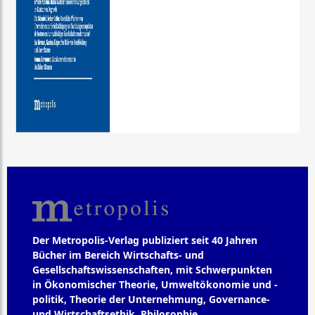
Der Metropolis-Verlag publiziert seit 40 Jahren
Bücher im Bereich Wirtschafts- und
Gesellschaftswissenschaften, mit Schwerpunkten
in Ökonomischer Theorie, Umweltökonomie und -
politik, Theorie der Unternehmung, Governance-
und Wirtschaftsethik, Philosophie,