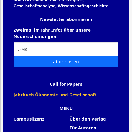
Gesellschaftsanalyse, Wissenschaftsgeschichte.
Newsletter abonnieren
Zweimal im Jahr Infos über unsere
Neuerscheinungen!
abonnieren
Call for Papers
Jahrbuch Ökonomie und Gesellschaft
MENU
Campuslizenz
Über den Verlag
Für Autoren