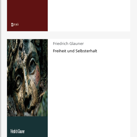
Friedrich Glauner
Freiheit und Selbsterhalt