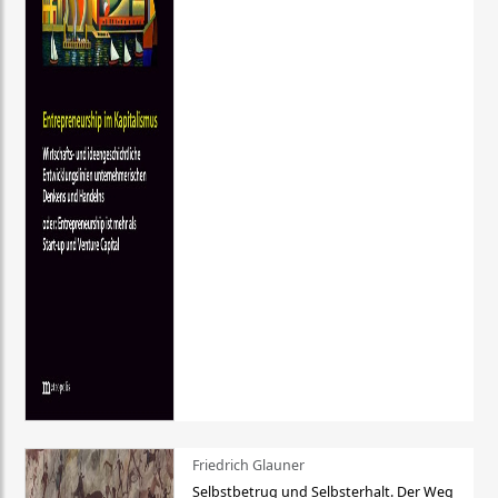
Friedrich Glauner
Selbstbetrug und Selbsterhalt. Der Weg