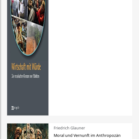
Friedrich Glauner
Moral und Vernunft im Anthropozän