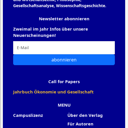
Gesellschaftsanalyse, Wissenschaftsgeschichte.
Newsletter abonnieren
Zweimal im Jahr Infos über unsere
Neuerscheinungen!
abonnieren
Call for Papers
Jahrbuch Ökonomie und Gesellschaft
MENU
Campuslizenz
Über den Verlag
Für Autoren