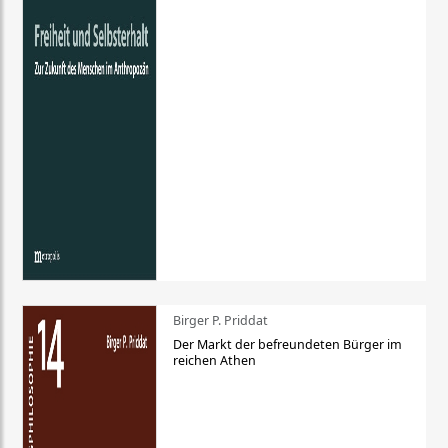
Birger P. Priddat
Der Markt der befreundeten Bürger im
reichen Athen