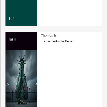
Thomas Ertl
Transatlantische Beben