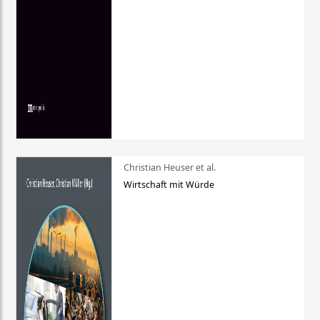
Christian Heuser et al.
Wirtschaft mit Würde