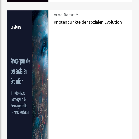
Arno Bammé
Knotenpunkte der sozialen Evolution