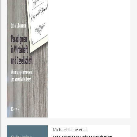
Michael Heine et al.