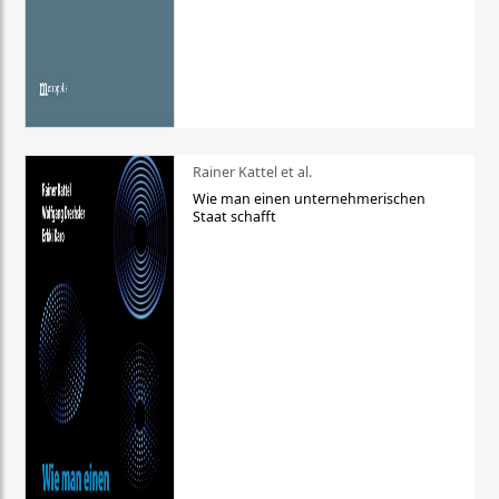
Rainer Kattel et al.
Wie man einen unternehmerischen
Staat schafft