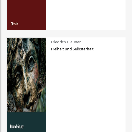
Friedrich Glauner
Freiheit und Selbsterhalt