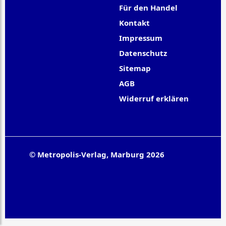
Für den Handel
Kontakt
Impressum
Datenschutz
Sitemap
AGB
Widerruf erklären
© Metropolis-Verlag, Marburg 2026