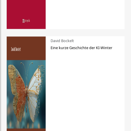
David Bockelt
Eine kurze Geschichte der KI-Winter