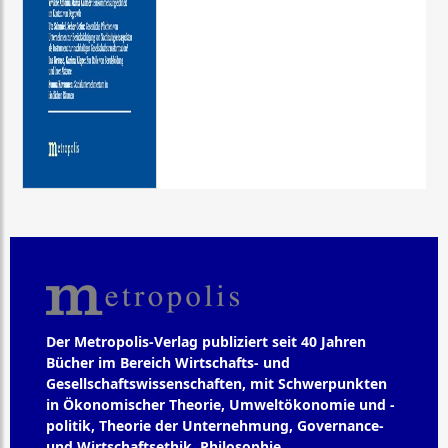
Der Metropolis-Verlag publiziert seit 40 Jahren
Bücher im Bereich Wirtschafts- und
Gesellschaftswissenschaften, mit Schwerpunkten
in Ökonomischer Theorie, Umweltökonomie und -
politik, Theorie der Unternehmung, Governance-
und Wirtschaftsethik, Philosophie,