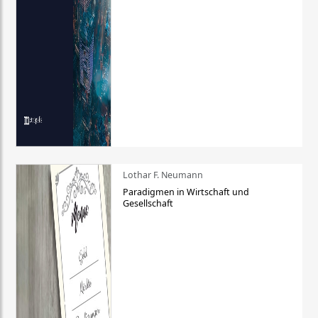
Lothar F. Neumann
Paradigmen in Wirtschaft und
Gesellschaft