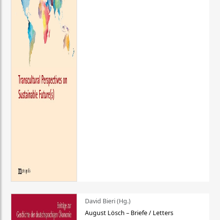
David Bieri (Hg.)
August Lösch – Briefe / Letters