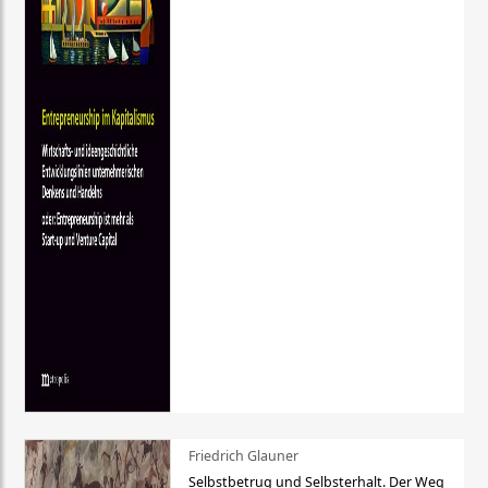
Friedrich Glauner
Selbstbetrug und Selbsterhalt. Der Weg