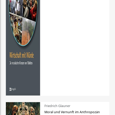
Friedrich Glauner
Moral und Vernunft im Anthropozän