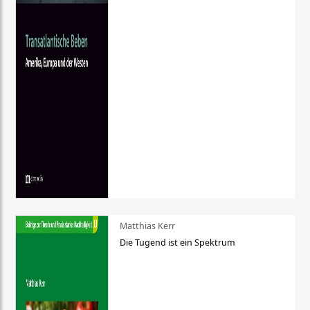
Matthias Kerr
Die Tugend ist ein Spektrum