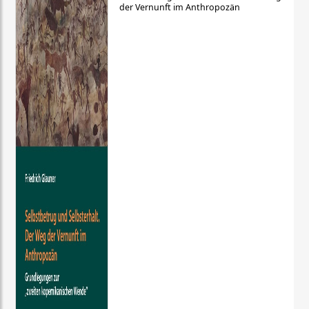
der Vernunft im Anthropozän