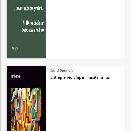
Cord Siemon
Entrepreneurship im Kapitalismus