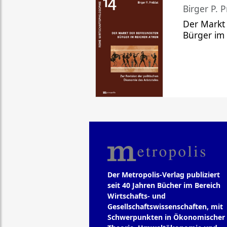
Birger P. P
Der Markt
Bürger im
Der Metropolis-Verlag publiziert
seit 40 Jahren Bücher im Bereich
Wirtschafts- und
Gesellschaftswissenschaften, mit
Schwerpunkten in Ökonomischer