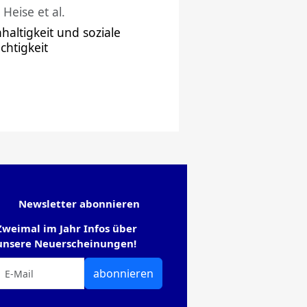
 Heise et al.
haltigkeit und soziale
chtigkeit
Newsletter abonnieren
Zweimal im Jahr Infos über
unsere Neuerscheinungen!
abonnieren