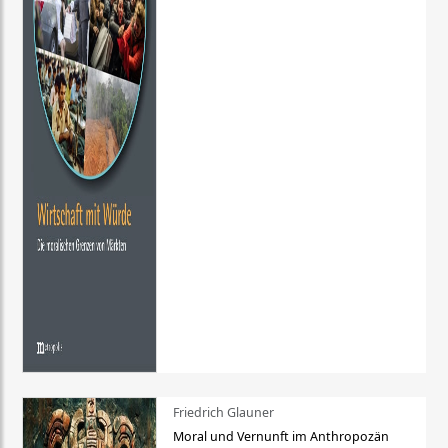
Friedrich Glauner
Moral und Vernunft im Anthropozän