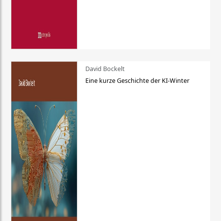
David Bockelt
Eine kurze Geschichte der KI-Winter