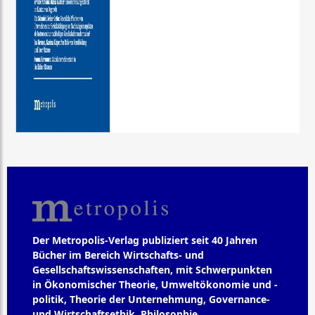
Der Metropolis-Verlag publiziert seit 40 Jahren
Bücher im Bereich Wirtschafts- und
Gesellschaftswissenschaften, mit Schwerpunkten
in Ökonomischer Theorie, Umweltökonomie und -
politik, Theorie der Unternehmung, Governance-
und Wirtschaftsethik, Philosophie,