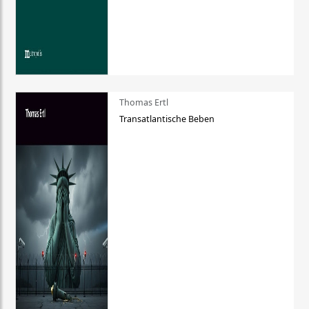
Thomas Ertl
Transatlantische Beben