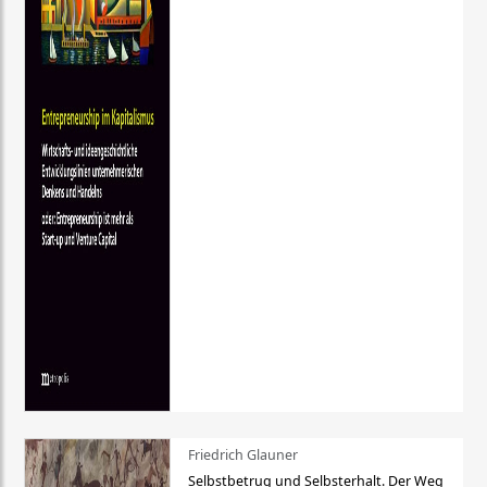
Friedrich Glauner
Selbstbetrug und Selbsterhalt. Der Weg