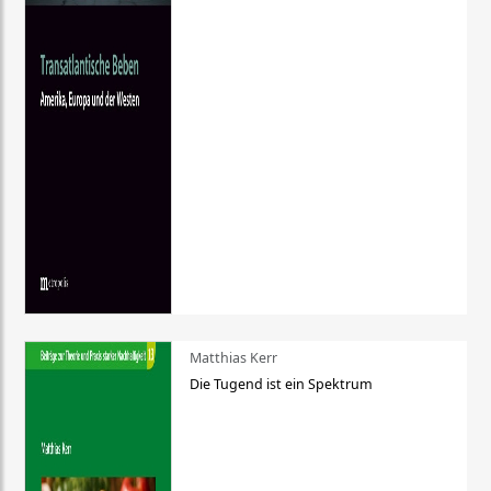
Matthias Kerr
Die Tugend ist ein Spektrum