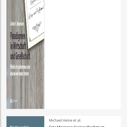
Michael Heine et al.