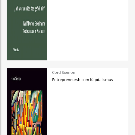
Cord Siemon
Entrepreneurship im Kapitalismus