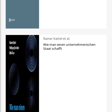
Rainer Kattel et al.
Wie man einen unternehmerischen
Staat schafft