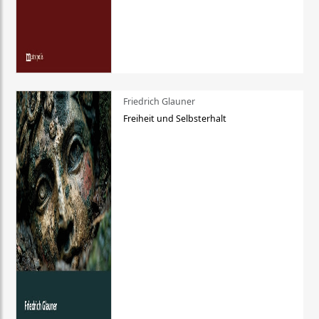
Friedrich Glauner
Freiheit und Selbsterhalt