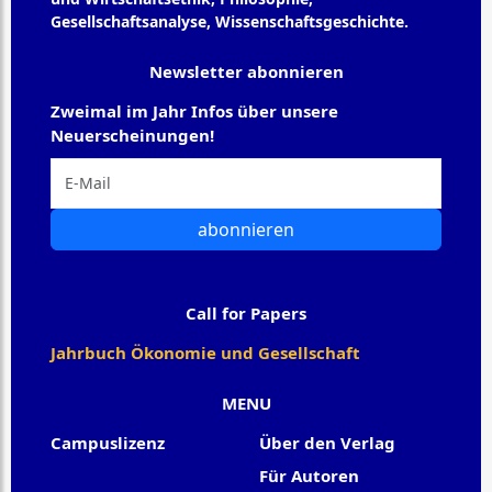
Gesellschaftsanalyse, Wissenschaftsgeschichte.
Newsletter abonnieren
Zweimal im Jahr Infos über unsere
Neuerscheinungen!
abonnieren
Call for Papers
Jahrbuch Ökonomie und Gesellschaft
MENU
Campuslizenz
Über den Verlag
Für Autoren