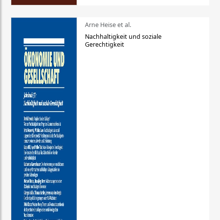
Arne Heise et al.
Nachhaltigkeit und soziale
Gerechtigkeit