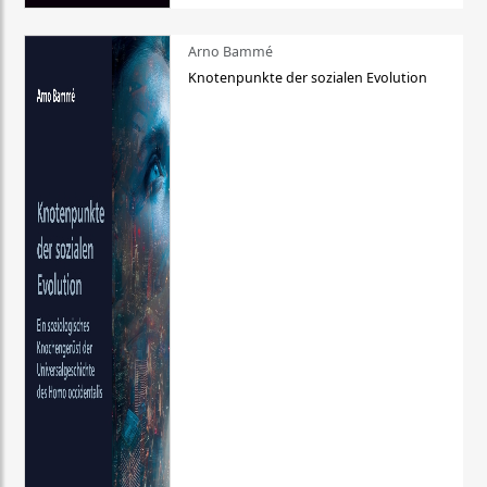
Arno Bammé
Knotenpunkte der sozialen Evolution