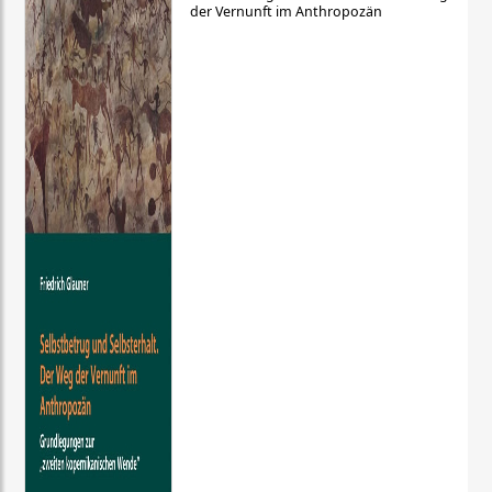
der Vernunft im Anthropozän