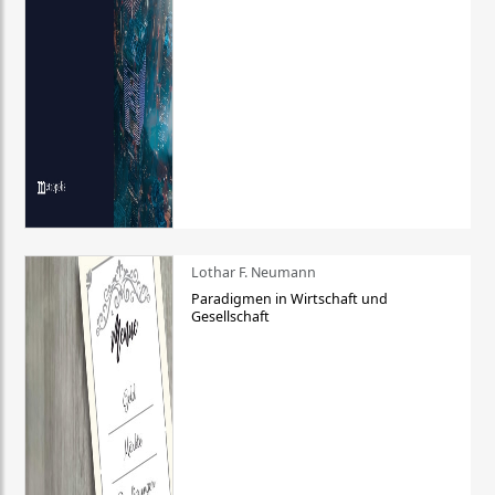
Lothar F. Neumann
Paradigmen in Wirtschaft und
Gesellschaft