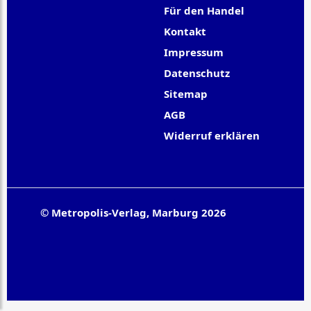
Für den Handel
Kontakt
Impressum
Datenschutz
Sitemap
AGB
Widerruf erklären
© Metropolis-Verlag, Marburg 2026