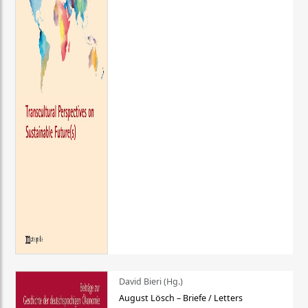
David Bieri (Hg.)
August Lösch – Briefe / Letters