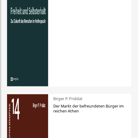
Birger P. Priddat
Der Markt der befreundeten Bürger im
reichen Athen