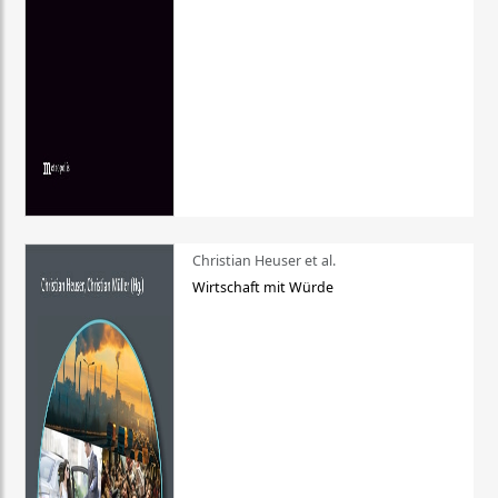
Christian Heuser et al.
Wirtschaft mit Würde