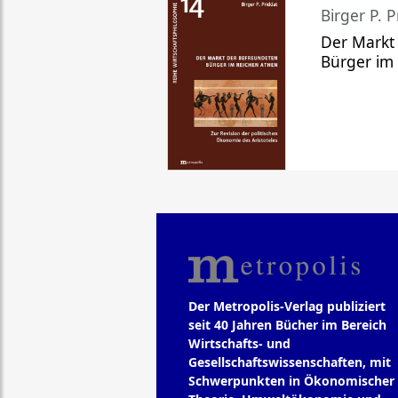
Birger P. P
Der Markt
Bürger im
Der Metropolis-Verlag publiziert
seit 40 Jahren Bücher im Bereich
Wirtschafts- und
Gesellschaftswissenschaften, mit
Schwerpunkten in Ökonomischer