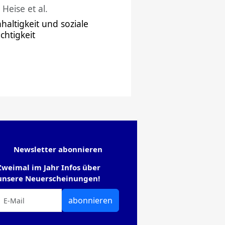
 Heise et al.
haltigkeit und soziale
chtigkeit
Newsletter abonnieren
Zweimal im Jahr Infos über
unsere Neuerscheinungen!
abonnieren