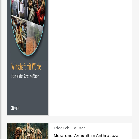
Friedrich Glauner
Moral und Vernunft im Anthropozän