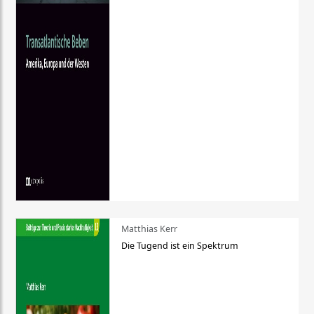
Matthias Kerr
Die Tugend ist ein Spektrum