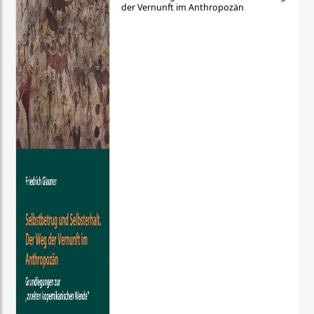
der Vernunft im Anthropozän