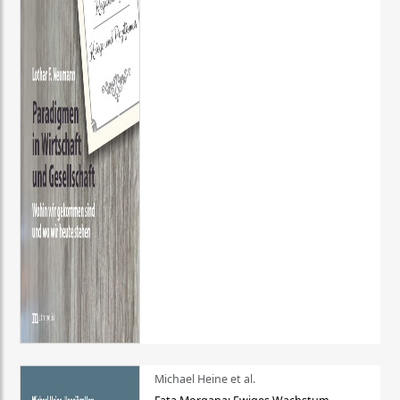
Michael Heine et al.