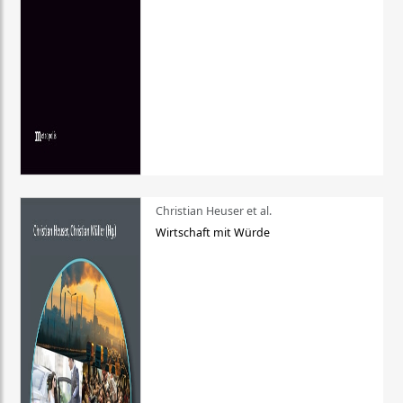
Christian Heuser et al.
Wirtschaft mit Würde