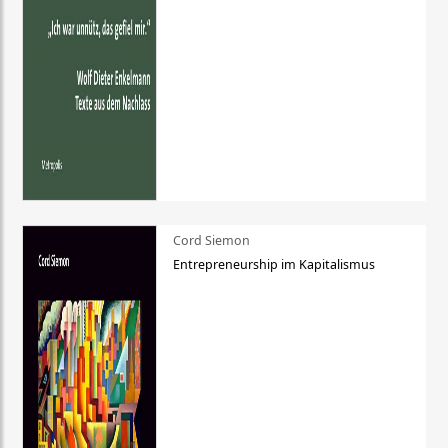
Cord Siemon
Entrepreneurship im Kapitalismus