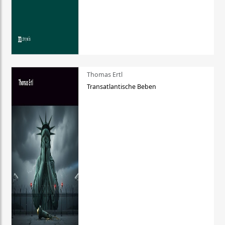
Thomas Ertl
Transatlantische Beben