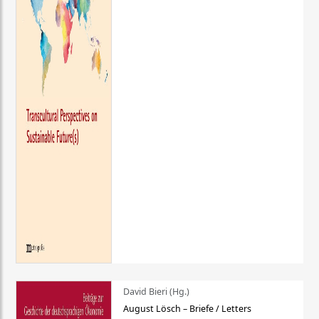
David Bieri (Hg.)
August Lösch – Briefe / Letters