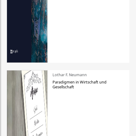
Lothar F. Neumann
Paradigmen in Wirtschaft und
Gesellschaft