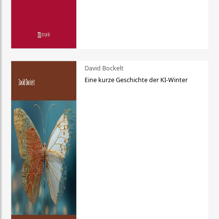
David Bockelt
Eine kurze Geschichte der KI-Winter