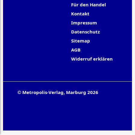
Für den Handel
Kontakt
Impressum
Datenschutz
Sitemap
AGB
Widerruf erklären
© Metropolis-Verlag, Marburg 2026