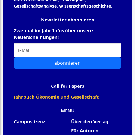
Gesellschaftsanalyse, Wissenschaftsgeschichte.
Newsletter abonnieren
Zweimal im Jahr Infos über unsere
Neuerscheinungen!
abonnieren
Call for Papers
Jahrbuch Ökonomie und Gesellschaft
MENU
Campuslizenz
Über den Verlag
Für Autoren