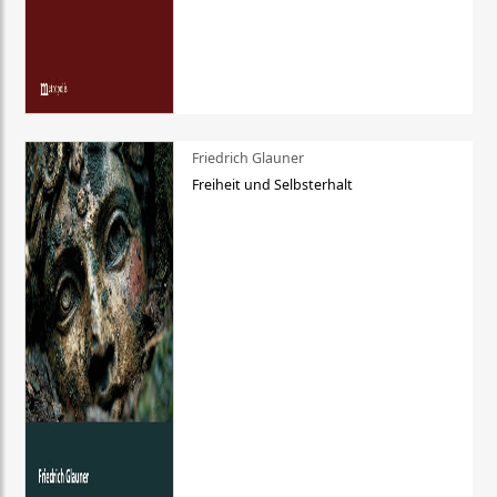
Friedrich Glauner
Freiheit und Selbsterhalt