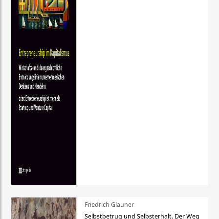
Friedrich Glauner
Selbstbetrug und Selbsterhalt. Der Weg