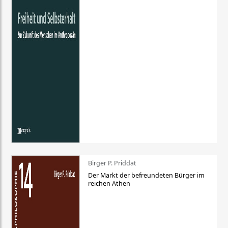
Birger P. Priddat
Der Markt der befreundeten Bürger im
reichen Athen