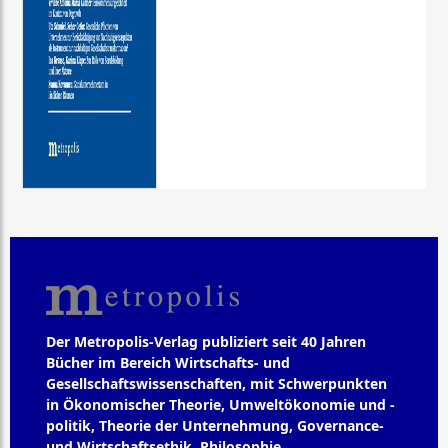
Der Metropolis-Verlag publiziert seit 40 Jahren
Bücher im Bereich Wirtschafts- und
Gesellschaftswissenschaften, mit Schwerpunkten
in Ökonomischer Theorie, Umweltökonomie und -
politik, Theorie der Unternehmung, Governance-
und Wirtschaftsethik, Philosophie,