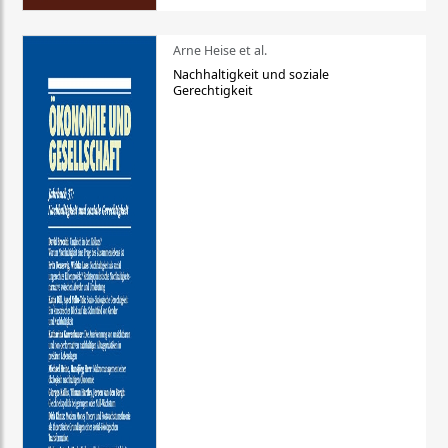
Arne Heise et al.
Nachhaltigkeit und soziale
Gerechtigkeit