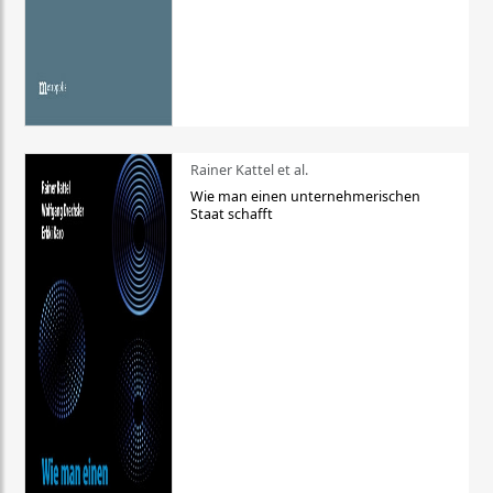
Rainer Kattel et al.
Wie man einen unternehmerischen
Staat schafft