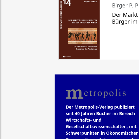
Birger P. P
Der Markt
Bürger im
Der Metropolis-Verlag publiziert
seit 40 Jahren Bücher im Bereich
Wirtschafts- und
Gesellschaftswissenschaften, mit
Schwerpunkten in Ökonomischer