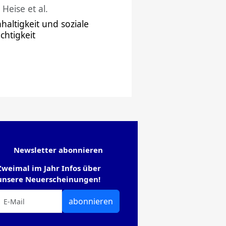
 Heise et al.
haltigkeit und soziale
chtigkeit
Newsletter abonnieren
Zweimal im Jahr Infos über
unsere Neuerscheinungen!
abonnieren