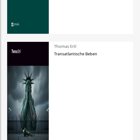
Thomas Ertl
Transatlantische Beben