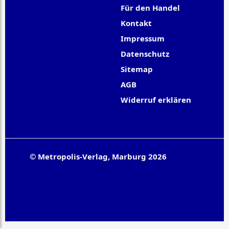
Für den Handel
Kontakt
Impressum
Datenschutz
Sitemap
AGB
Widerruf erklären
© Metropolis-Verlag, Marburg 2026