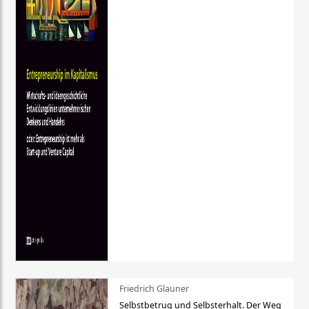
Friedrich Glauner
Selbstbetrug und Selbsterhalt. Der Weg