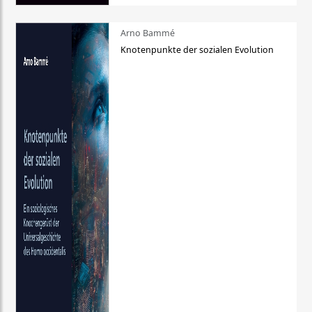
Arno Bammé
Knotenpunkte der sozialen Evolution