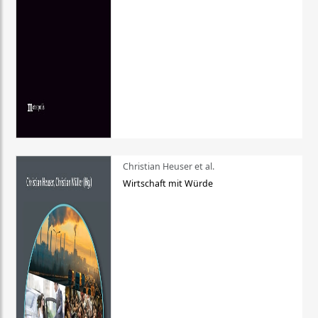
Christian Heuser et al.
Wirtschaft mit Würde