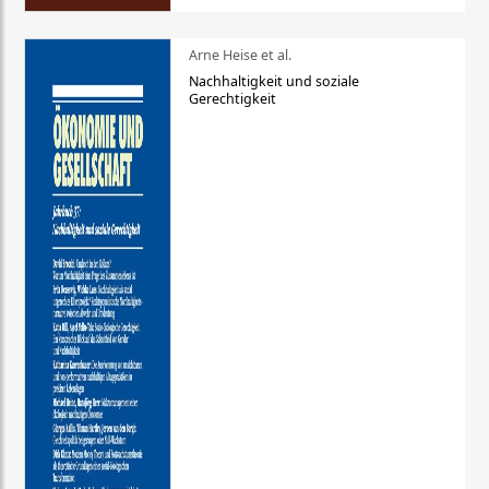
Arne Heise et al.
Nachhaltigkeit und soziale
Gerechtigkeit