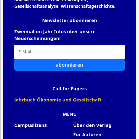
Gesellschaftsanalyse, Wissenschaftsgeschichte.
Newsletter abonnieren
Zweimal im Jahr Infos über unsere
Neuerscheinungen!
abonnieren
Call for Papers
Jahrbuch Ökonomie und Gesellschaft
MENU
Campuslizenz
Über den Verlag
Für Autoren