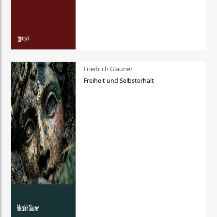
Friedrich Glauner
Freiheit und Selbsterhalt