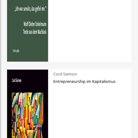
Cord Siemon
Entrepreneurship im Kapitalismus