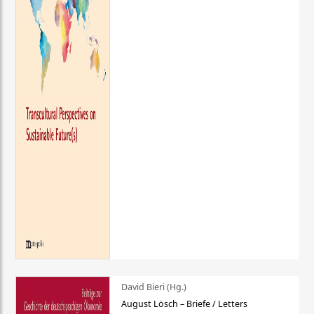
David Bieri (Hg.)
August Lösch – Briefe / Letters