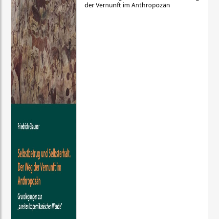
der Vernunft im Anthropozän