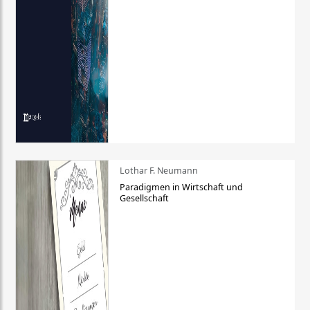
Lothar F. Neumann
Paradigmen in Wirtschaft und
Gesellschaft