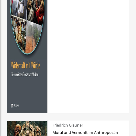
Friedrich Glauner
Moral und Vernunft im Anthropozän