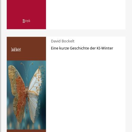
David Bockelt
Eine kurze Geschichte der KI-Winter