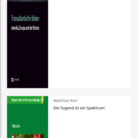
Matthias Kerr
Die Tugend ist ein Spektrum