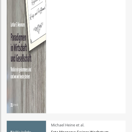
Michael Heine et al.