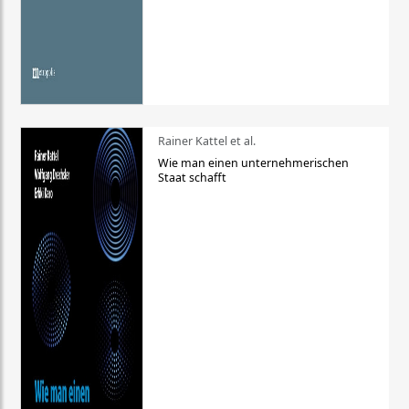
Rainer Kattel et al.
Wie man einen unternehmerischen
Staat schafft