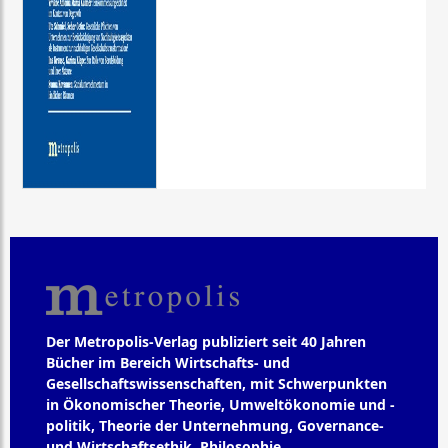
Der Metropolis-Verlag publiziert seit 40 Jahren
Bücher im Bereich Wirtschafts- und
Gesellschaftswissenschaften, mit Schwerpunkten
in Ökonomischer Theorie, Umweltökonomie und -
politik, Theorie der Unternehmung, Governance-
und Wirtschaftsethik, Philosophie,