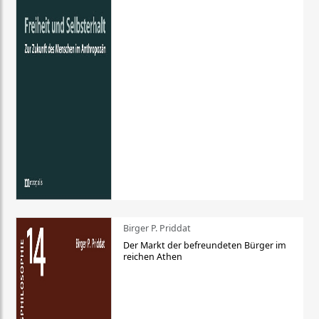
Birger P. Priddat
Der Markt der befreundeten Bürger im
reichen Athen