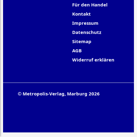
Für den Handel
Kontakt
Impressum
Datenschutz
Sitemap
AGB
Widerruf erklären
© Metropolis-Verlag, Marburg 2026