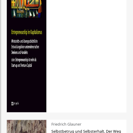
Friedrich Glauner
Selbstbetrug und Selbsterhalt. Der Weg