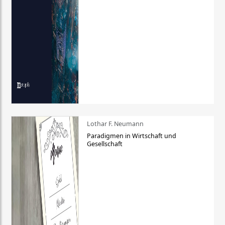
Lothar F. Neumann
Paradigmen in Wirtschaft und
Gesellschaft