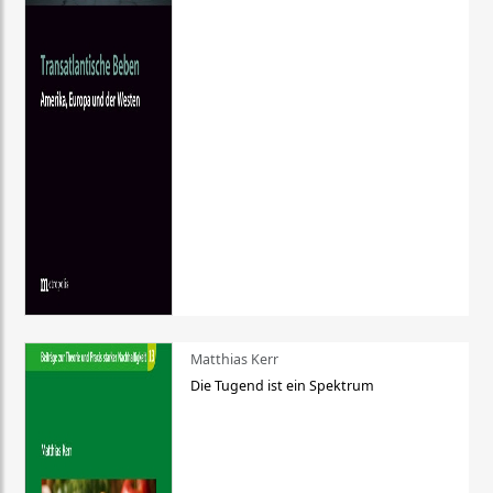
Matthias Kerr
Die Tugend ist ein Spektrum