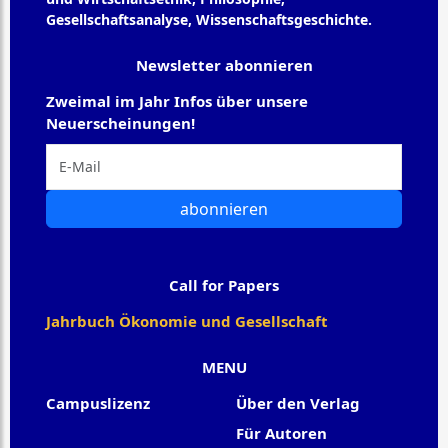
Gesellschaftsanalyse, Wissenschaftsgeschichte.
Newsletter abonnieren
Zweimal im Jahr Infos über unsere
Neuerscheinungen!
abonnieren
Call for Papers
Jahrbuch Ökonomie und Gesellschaft
MENU
Campuslizenz
Über den Verlag
Für Autoren