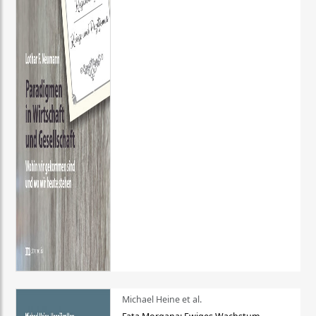
Michael Heine et al.