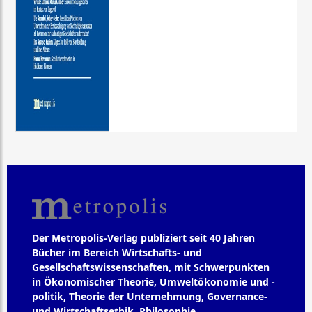
Der Metropolis-Verlag publiziert seit 40 Jahren
Bücher im Bereich Wirtschafts- und
Gesellschaftswissenschaften, mit Schwerpunkten
in Ökonomischer Theorie, Umweltökonomie und -
politik, Theorie der Unternehmung, Governance-
und Wirtschaftsethik, Philosophie,