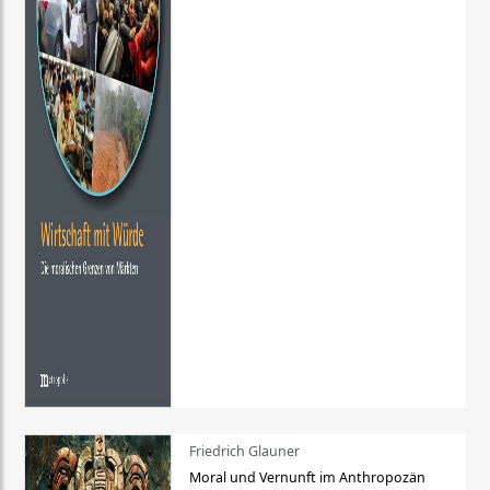
Friedrich Glauner
Moral und Vernunft im Anthropozän