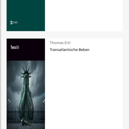
Thomas Ertl
Transatlantische Beben