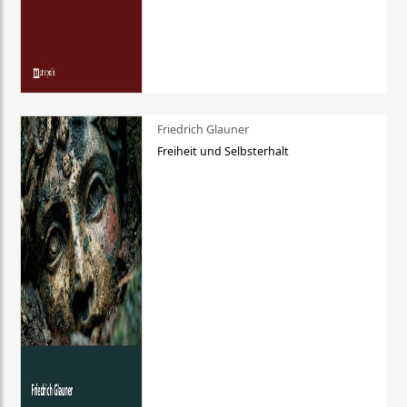
Friedrich Glauner
Freiheit und Selbsterhalt