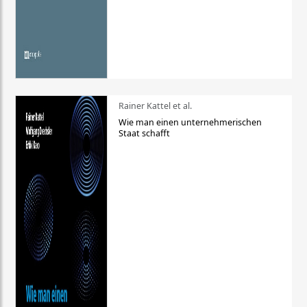
Rainer Kattel et al.
Wie man einen unternehmerischen
Staat schafft