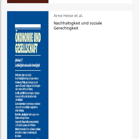
Arne Heise et al.
Nachhaltigkeit und soziale
Gerechtigkeit