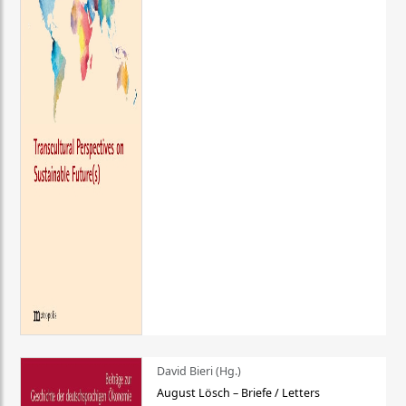
David Bieri (Hg.)
August Lösch – Briefe / Letters