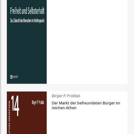
Birger P. Priddat
Der Markt der befreundeten Bürger im
reichen Athen