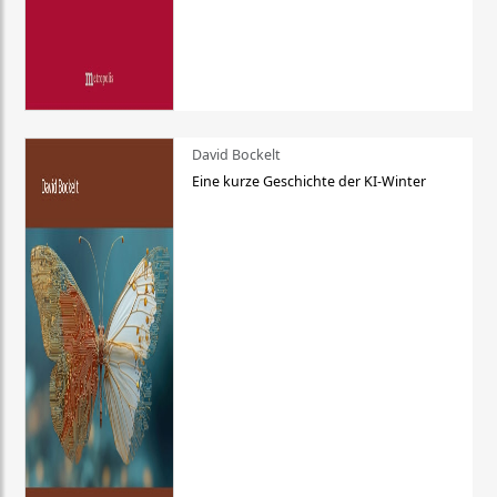
David Bockelt
Eine kurze Geschichte der KI-Winter