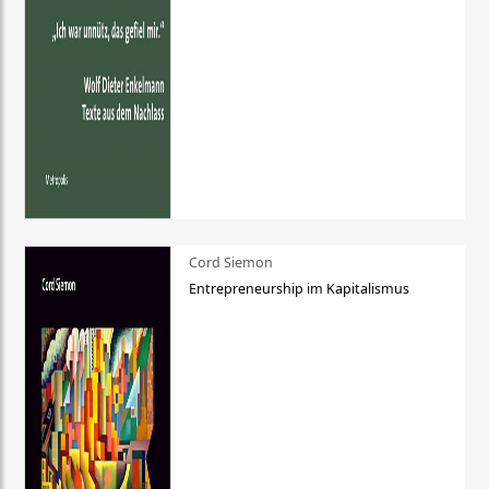
Cord Siemon
Entrepreneurship im Kapitalismus