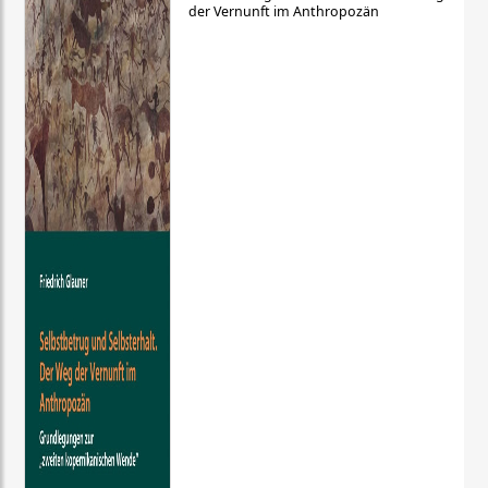
der Vernunft im Anthropozän