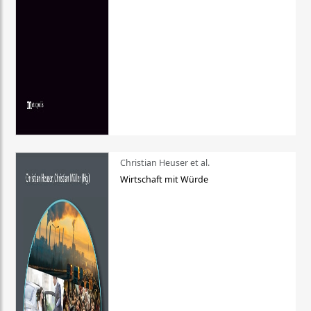
Christian Heuser et al.
Wirtschaft mit Würde