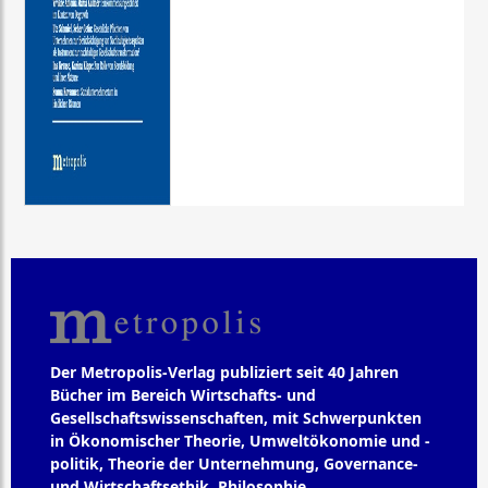
Der Metropolis-Verlag publiziert seit 40 Jahren
Bücher im Bereich Wirtschafts- und
Gesellschaftswissenschaften, mit Schwerpunkten
in Ökonomischer Theorie, Umweltökonomie und -
politik, Theorie der Unternehmung, Governance-
und Wirtschaftsethik, Philosophie,