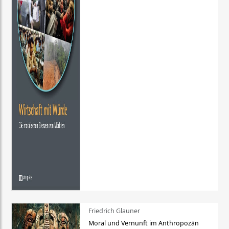
Friedrich Glauner
Moral und Vernunft im Anthropozän