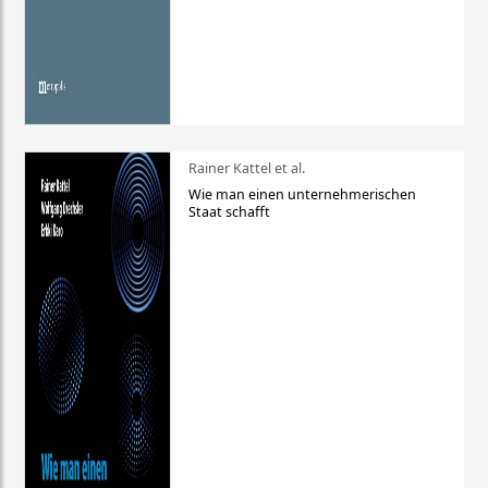
Rainer Kattel et al.
Wie man einen unternehmerischen
Staat schafft