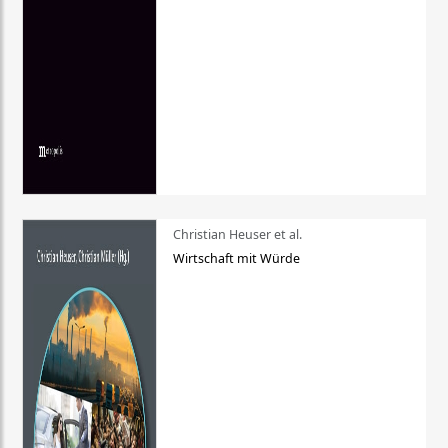
Christian Heuser et al.
Wirtschaft mit Würde