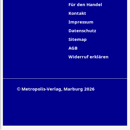
Für den Handel
Kontakt
Impressum
Datenschutz
Sitemap
AGB
Widerruf erklären
© Metropolis-Verlag, Marburg 2026