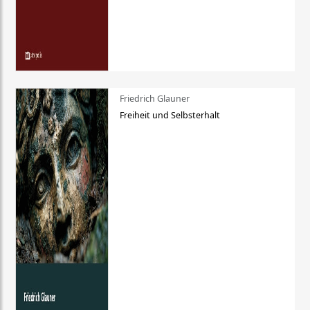
Friedrich Glauner
Freiheit und Selbsterhalt