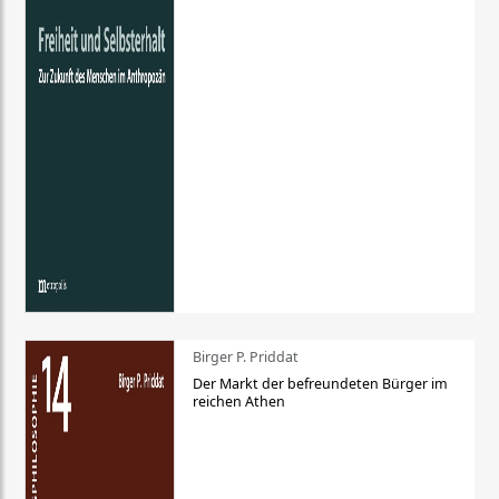
Birger P. Priddat
Der Markt der befreundeten Bürger im
reichen Athen