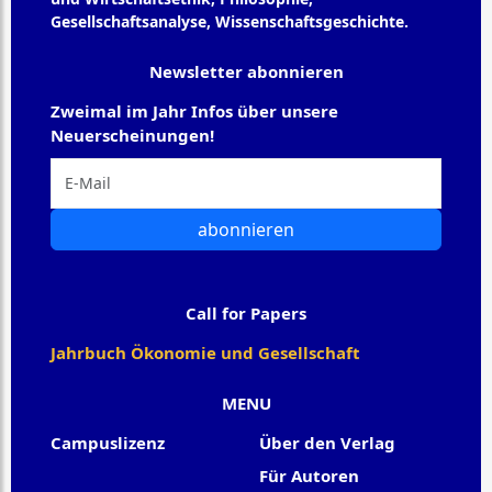
Gesellschaftsanalyse, Wissenschaftsgeschichte.
Newsletter abonnieren
Zweimal im Jahr Infos über unsere
Neuerscheinungen!
abonnieren
Call for Papers
Jahrbuch Ökonomie und Gesellschaft
MENU
Campuslizenz
Über den Verlag
Für Autoren