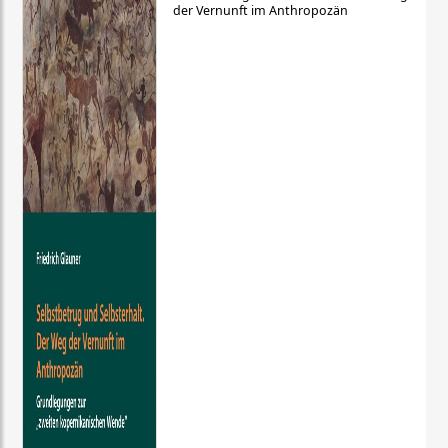
der Vernunft im Anthropozän