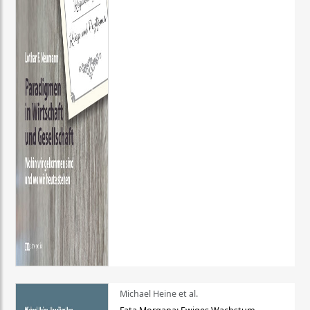
Michael Heine et al.