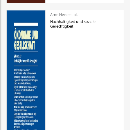
Arne Heise et al.
Nachhaltigkeit und soziale
Gerechtigkeit