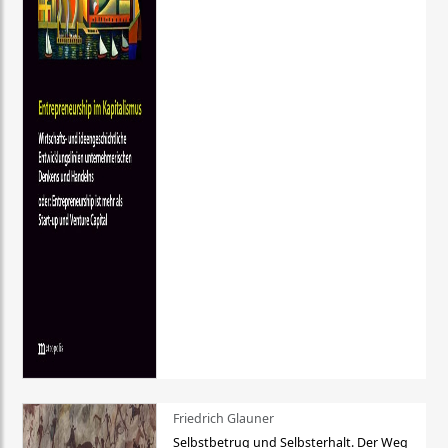
Friedrich Glauner
Selbstbetrug und Selbsterhalt. Der Weg