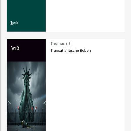
Thomas Ertl
Transatlantische Beben