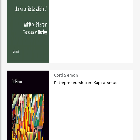
Cord Siemon
Entrepreneurship im Kapitalismus