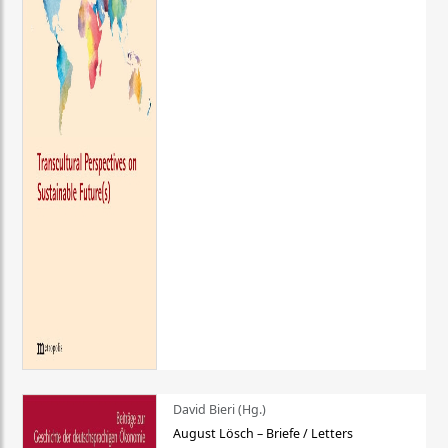
David Bieri (Hg.)
August Lösch – Briefe / Letters