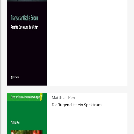
Matthias Kerr
Die Tugend ist ein Spektrum