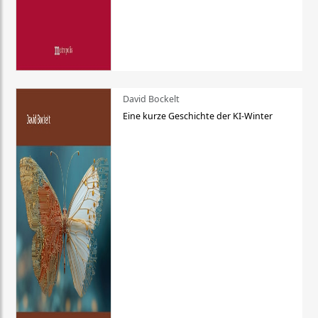
David Bockelt
Eine kurze Geschichte der KI-Winter