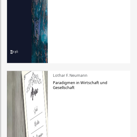
Lothar F. Neumann
Paradigmen in Wirtschaft und
Gesellschaft