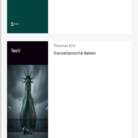
Thomas Ertl
Transatlantische Beben