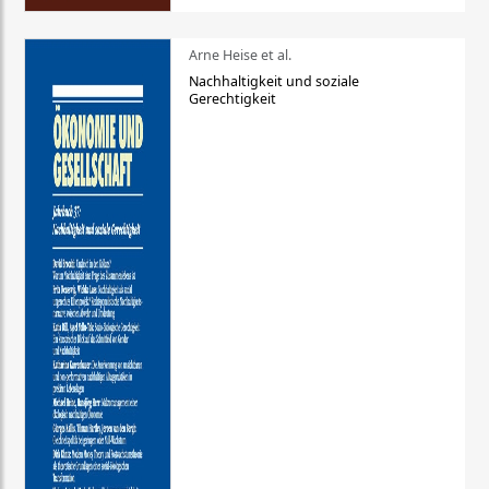
Arne Heise et al.
Nachhaltigkeit und soziale
Gerechtigkeit