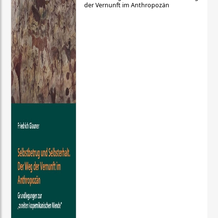
der Vernunft im Anthropozän