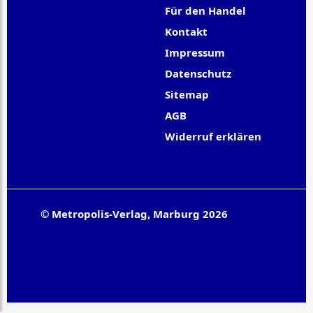
Für den Handel
Kontakt
Impressum
Datenschutz
Sitemap
AGB
Widerruf erklären
© Metropolis-Verlag, Marburg 2026