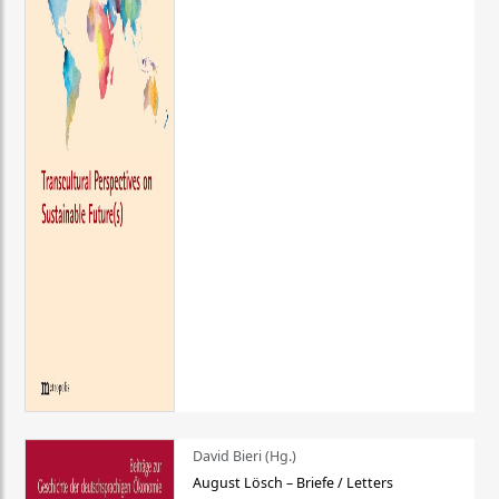
David Bieri (Hg.)
August Lösch – Briefe / Letters