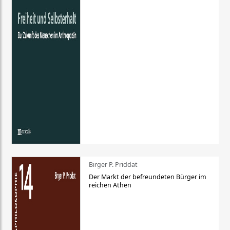
Birger P. Priddat
Der Markt der befreundeten Bürger im
reichen Athen