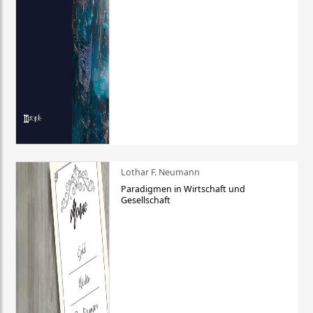
Lothar F. Neumann
Paradigmen in Wirtschaft und
Gesellschaft