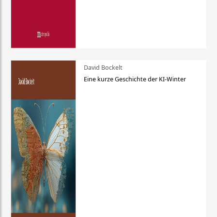
David Bockelt
Eine kurze Geschichte der KI-Winter