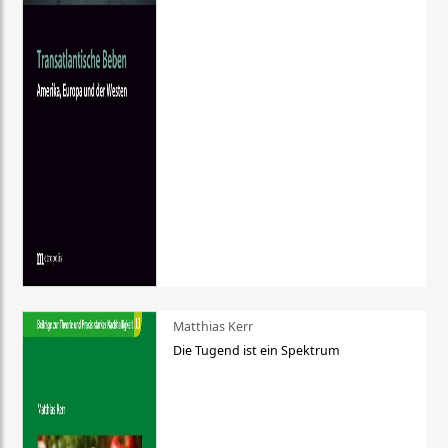
Matthias Kerr
Die Tugend ist ein Spektrum