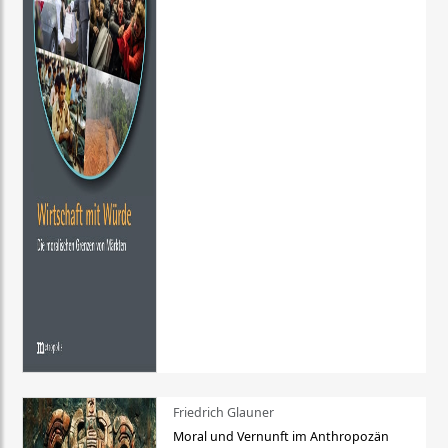
Friedrich Glauner
Moral und Vernunft im Anthropozän