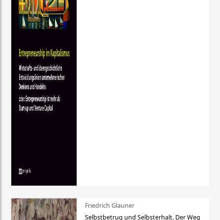
Friedrich Glauner
Selbstbetrug und Selbsterhalt. Der Weg