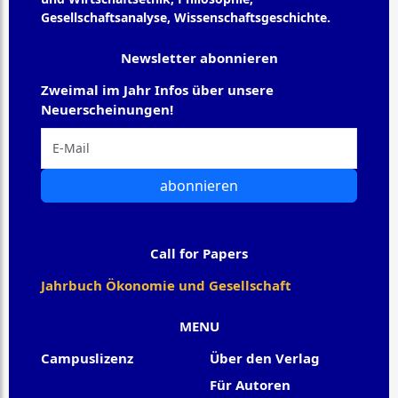
Gesellschaftsanalyse, Wissenschaftsgeschichte.
Newsletter abonnieren
Zweimal im Jahr Infos über unsere
Neuerscheinungen!
abonnieren
Call for Papers
Jahrbuch Ökonomie und Gesellschaft
MENU
Campuslizenz
Über den Verlag
Für Autoren