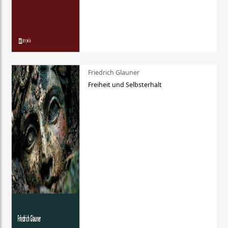
Friedrich Glauner
Freiheit und Selbsterhalt