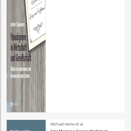
Michael Heine et al.