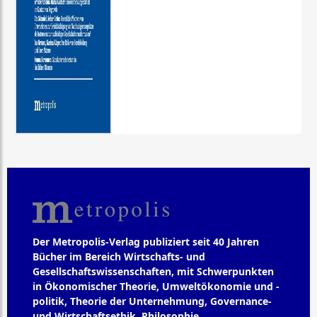
Der Metropolis-Verlag publiziert seit 40 Jahren
Bücher im Bereich Wirtschafts- und
Gesellschaftswissenschaften, mit Schwerpunkten
in Ökonomischer Theorie, Umweltökonomie und -
politik, Theorie der Unternehmung, Governance-
und Wirtschaftsethik, Philosophie,