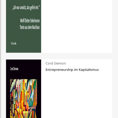
Cord Siemon
Entrepreneurship im Kapitalismus