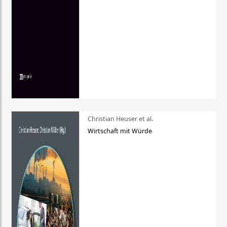
Christian Heuser et al.
Wirtschaft mit Würde