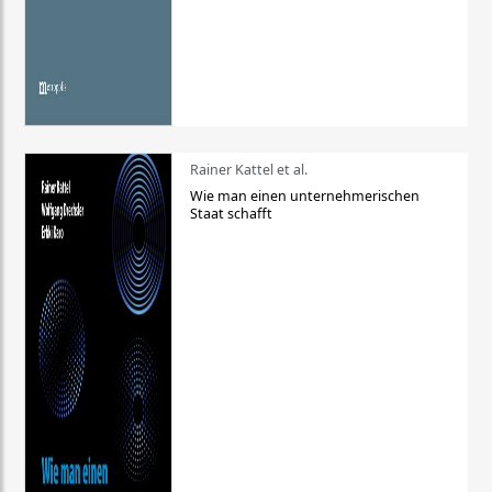
Rainer Kattel et al.
Wie man einen unternehmerischen
Staat schafft