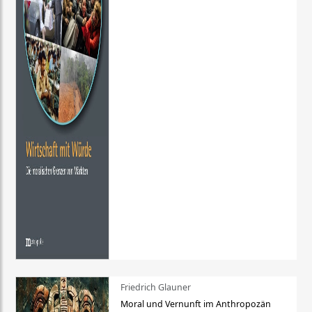
Friedrich Glauner
Moral und Vernunft im Anthropozän