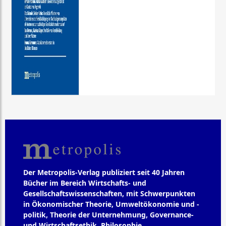
Der Metropolis-Verlag publiziert seit 40 Jahren
Bücher im Bereich Wirtschafts- und
Gesellschaftswissenschaften, mit Schwerpunkten
in Ökonomischer Theorie, Umweltökonomie und -
politik, Theorie der Unternehmung, Governance-
und Wirtschaftsethik, Philosophie,