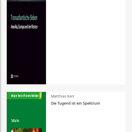
Matthias Kerr
Die Tugend ist ein Spektrum