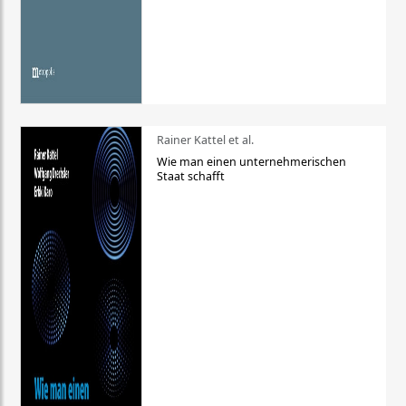
Rainer Kattel et al.
Wie man einen unternehmerischen
Staat schafft