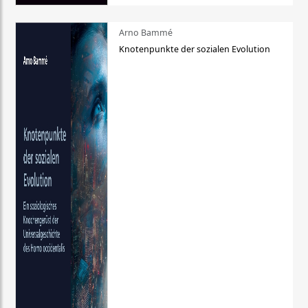
Arno Bammé
Knotenpunkte der sozialen Evolution