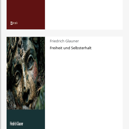
Friedrich Glauner
Freiheit und Selbsterhalt