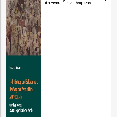
der Vernunft im Anthropozän