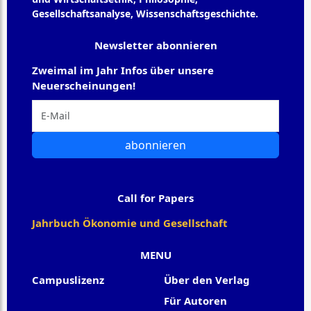
Gesellschaftsanalyse, Wissenschaftsgeschichte.
Newsletter abonnieren
Zweimal im Jahr Infos über unsere
Neuerscheinungen!
abonnieren
Call for Papers
Jahrbuch Ökonomie und Gesellschaft
MENU
Campuslizenz
Über den Verlag
Für Autoren