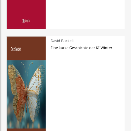
David Bockelt
Eine kurze Geschichte der KI-Winter