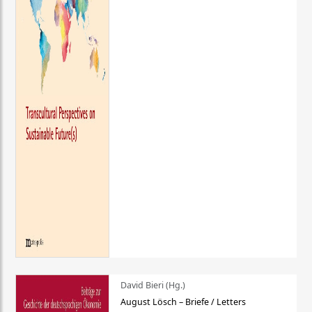
David Bieri (Hg.)
August Lösch – Briefe / Letters