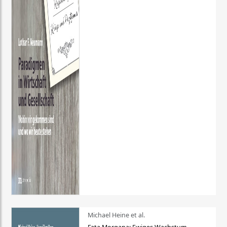
Michael Heine et al.