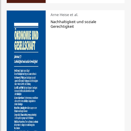
Arne Heise et al.
Nachhaltigkeit und soziale
Gerechtigkeit