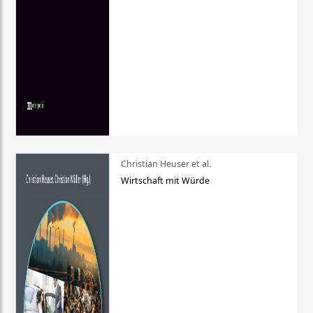
Christian Heuser et al.
Wirtschaft mit Würde