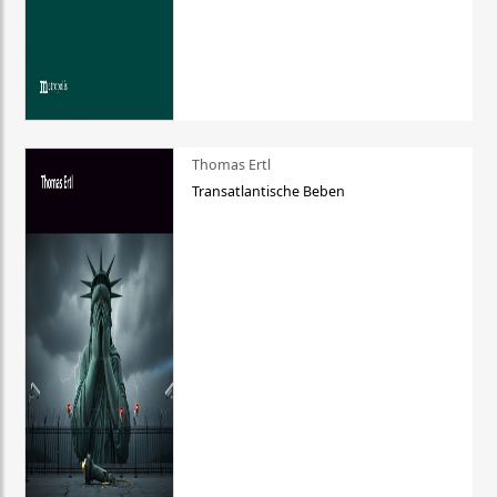
Thomas Ertl
Transatlantische Beben