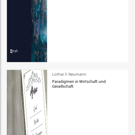
Lothar F. Neumann
Paradigmen in Wirtschaft und
Gesellschaft