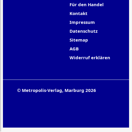
Für den Handel
Kontakt
Impressum
Datenschutz
Sitemap
AGB
Widerruf erklären
© Metropolis-Verlag, Marburg 2026