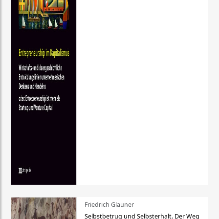
Friedrich Glauner
Selbstbetrug und Selbsterhalt. Der Weg