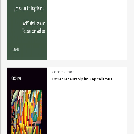
Cord Siemon
Entrepreneurship im Kapitalismus