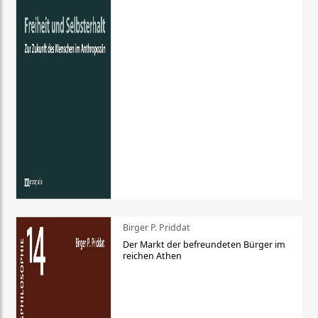
Birger P. Priddat
Der Markt der befreundeten Bürger im
reichen Athen