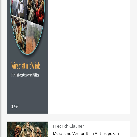
Friedrich Glauner
Moral und Vernunft im Anthropozän