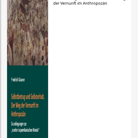
der Vernunft im Anthropozän