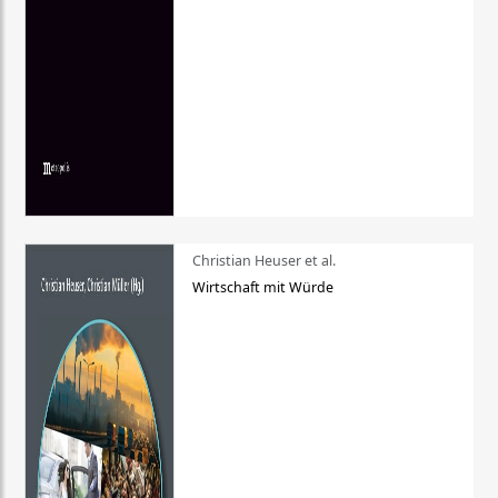
Christian Heuser et al.
Wirtschaft mit Würde