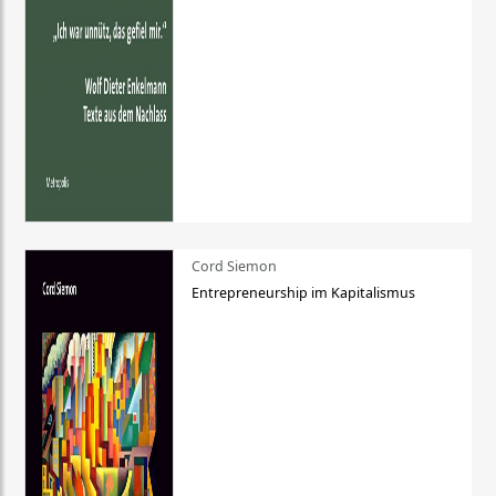
Cord Siemon
Entrepreneurship im Kapitalismus