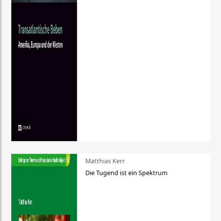
Matthias Kerr
Die Tugend ist ein Spektrum