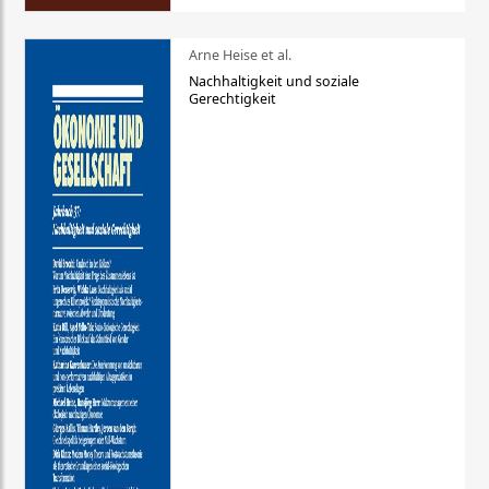
Arne Heise et al.
Nachhaltigkeit und soziale
Gerechtigkeit