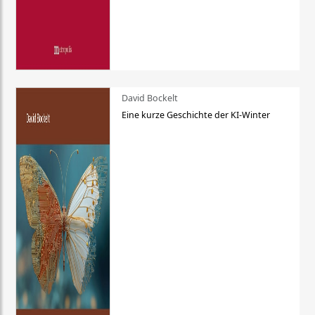
David Bockelt
Eine kurze Geschichte der KI-Winter