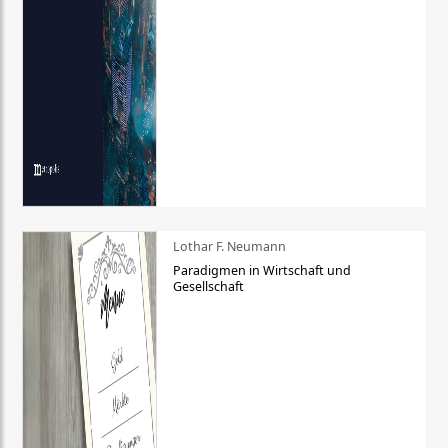
Lothar F. Neumann
Paradigmen in Wirtschaft und
Gesellschaft