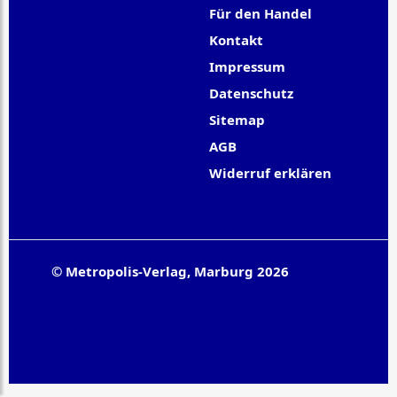
Für den Handel
Kontakt
Impressum
Datenschutz
Sitemap
AGB
Widerruf erklären
© Metropolis-Verlag, Marburg 2026