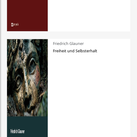
Friedrich Glauner
Freiheit und Selbsterhalt