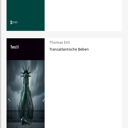
Thomas Ertl
Transatlantische Beben