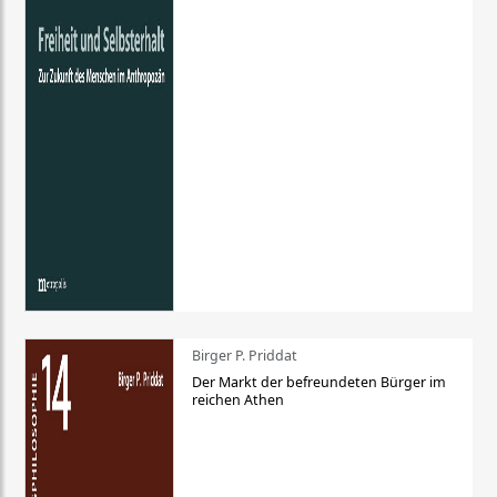
Birger P. Priddat
Der Markt der befreundeten Bürger im
reichen Athen