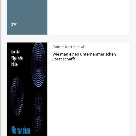
Rainer Kattel et al.
Wie man einen unternehmerischen
Staat schafft