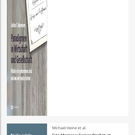
Michael Heine et al.