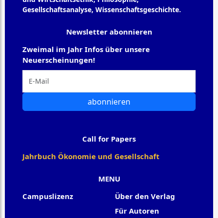
Gesellschaftsanalyse, Wissenschaftsgeschichte.
Newsletter abonnieren
Zweimal im Jahr Infos über unsere
Neuerscheinungen!
abonnieren
Call for Papers
Jahrbuch Ökonomie und Gesellschaft
MENU
Campuslizenz
Über den Verlag
Für Autoren