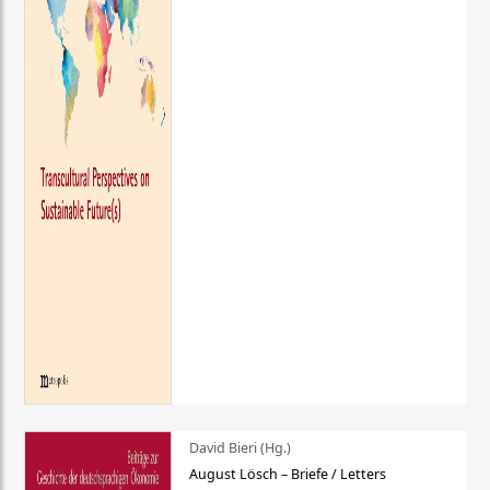
David Bieri (Hg.)
August Lösch – Briefe / Letters