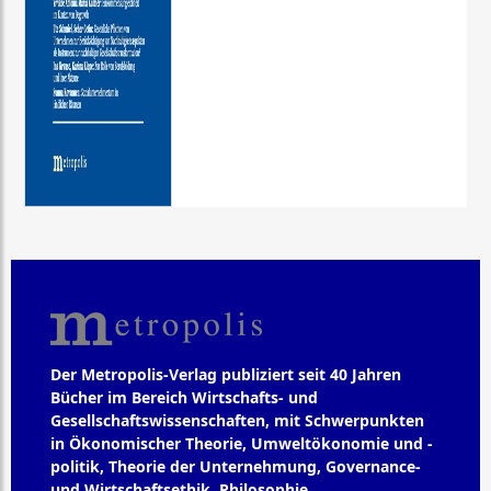
Der Metropolis-Verlag publiziert seit 40 Jahren
Bücher im Bereich Wirtschafts- und
Gesellschaftswissenschaften, mit Schwerpunkten
in Ökonomischer Theorie, Umweltökonomie und -
politik, Theorie der Unternehmung, Governance-
und Wirtschaftsethik, Philosophie,