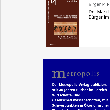
Birger P. P
Der Markt
Bürger im
Der Metropolis-Verlag publiziert
seit 40 Jahren Bücher im Bereich
Wirtschafts- und
Gesellschaftswissenschaften, mit
Schwerpunkten in Ökonomischer