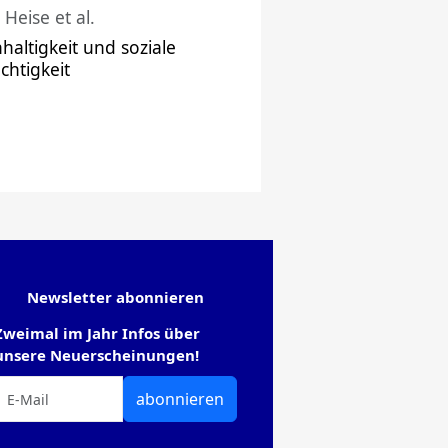
 Heise et al.
haltigkeit und soziale
chtigkeit
Newsletter abonnieren
Zweimal im Jahr Infos über
unsere Neuerscheinungen!
abonnieren