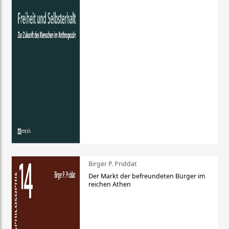
Birger P. Priddat
Der Markt der befreundeten Bürger im
reichen Athen