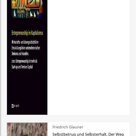
Friedrich Glauner
Selbstbetrug und Selbsterhalt. Der Weg