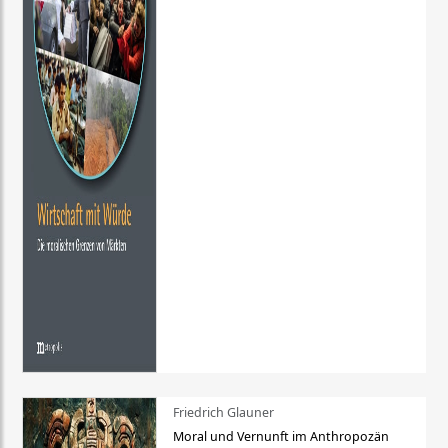
Friedrich Glauner
Moral und Vernunft im Anthropozän