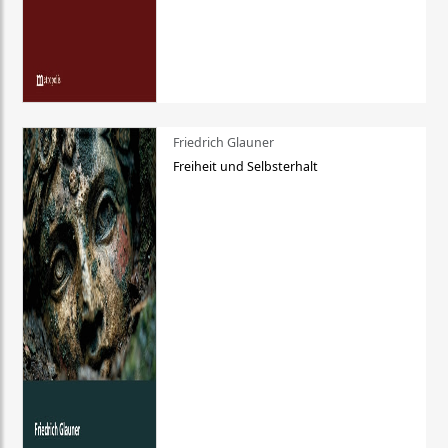
Friedrich Glauner
Freiheit und Selbsterhalt