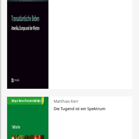
Matthias Kerr
Die Tugend ist ein Spektrum