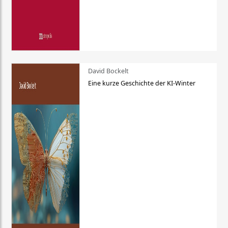
David Bockelt
Eine kurze Geschichte der KI-Winter