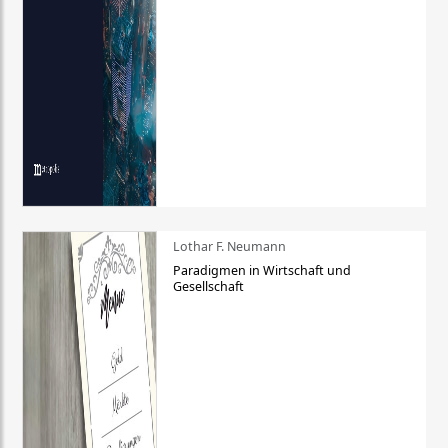
Lothar F. Neumann
Paradigmen in Wirtschaft und
Gesellschaft