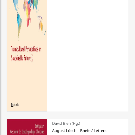
David Bieri (Hg.)
August Lösch – Briefe / Letters