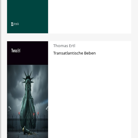
Thomas Ertl
Transatlantische Beben