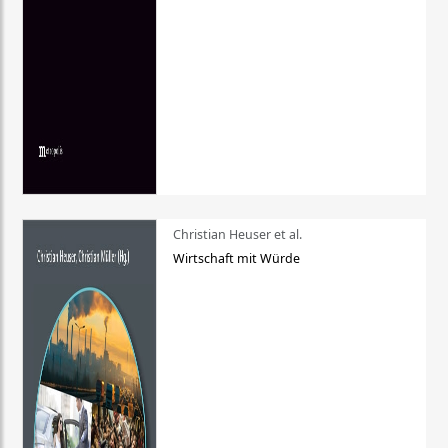
Christian Heuser et al.
Wirtschaft mit Würde