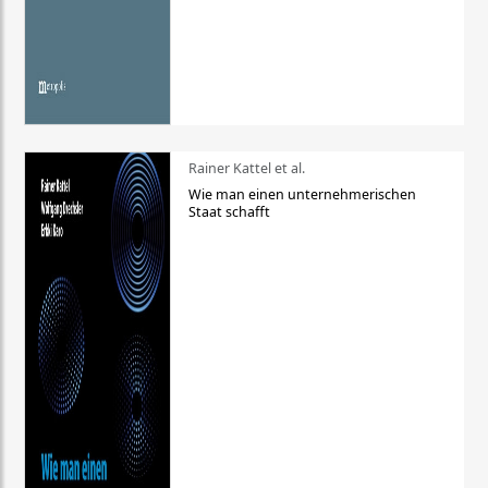
Rainer Kattel et al.
Wie man einen unternehmerischen
Staat schafft