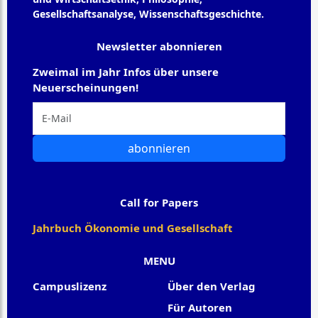
Gesellschaftsanalyse, Wissenschaftsgeschichte.
Newsletter abonnieren
Zweimal im Jahr Infos über unsere
Neuerscheinungen!
abonnieren
Call for Papers
Jahrbuch Ökonomie und Gesellschaft
MENU
Campuslizenz
Über den Verlag
Für Autoren