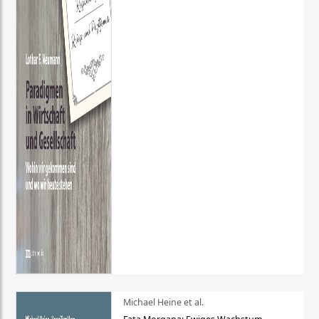
Michael Heine et al.