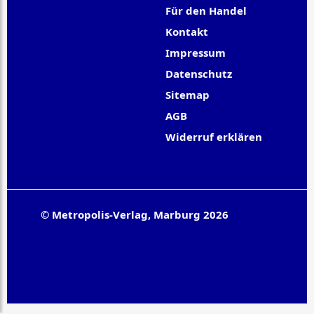
Für den Handel
Kontakt
Impressum
Datenschutz
Sitemap
AGB
Widerruf erklären
© Metropolis-Verlag, Marburg 2026