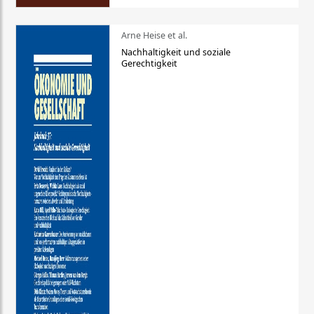
Arne Heise et al.
Nachhaltigkeit und soziale
Gerechtigkeit