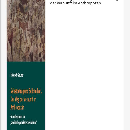
der Vernunft im Anthropozän