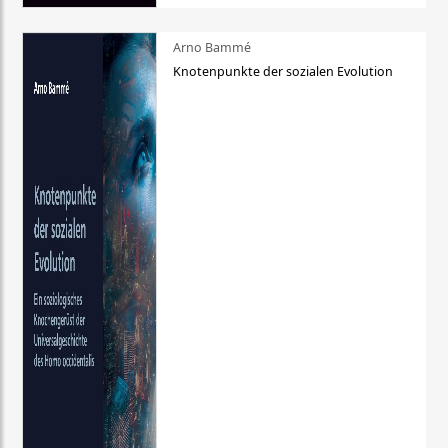
Arno Bammé
Knotenpunkte der sozialen Evolution