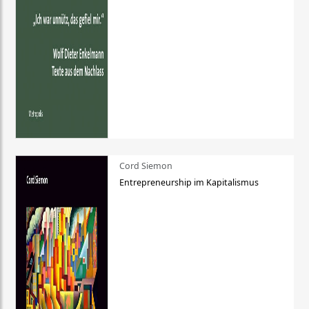
Cord Siemon
Entrepreneurship im Kapitalismus