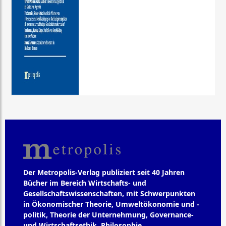
Der Metropolis-Verlag publiziert seit 40 Jahren
Bücher im Bereich Wirtschafts- und
Gesellschaftswissenschaften, mit Schwerpunkten
in Ökonomischer Theorie, Umweltökonomie und -
politik, Theorie der Unternehmung, Governance-
und Wirtschaftsethik, Philosophie,