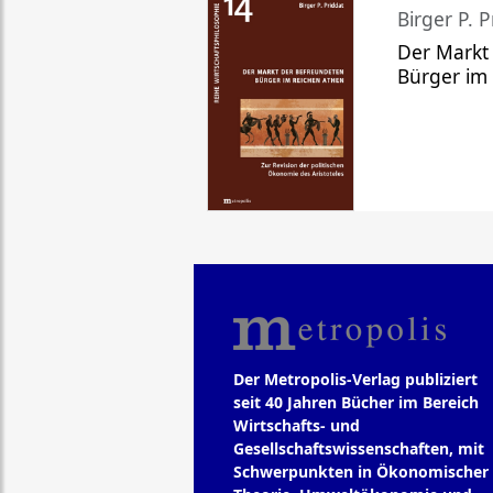
Birger P. P
Der Markt
Bürger im
Der Metropolis-Verlag publiziert
seit 40 Jahren Bücher im Bereich
Wirtschafts- und
Gesellschaftswissenschaften, mit
Schwerpunkten in Ökonomischer