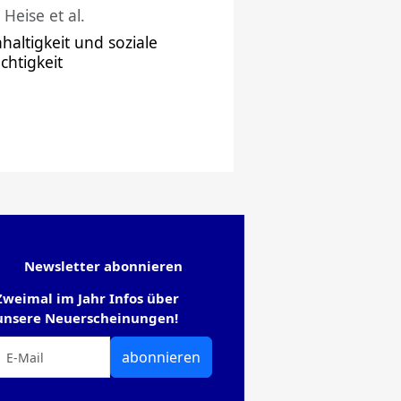
 Heise et al.
haltigkeit und soziale
chtigkeit
Newsletter abonnieren
Zweimal im Jahr Infos über
unsere Neuerscheinungen!
abonnieren