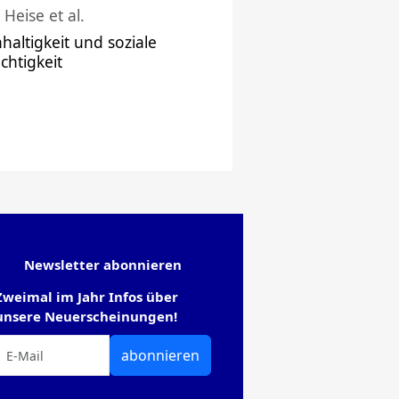
 Heise et al.
haltigkeit und soziale
chtigkeit
Newsletter abonnieren
Zweimal im Jahr Infos über
unsere Neuerscheinungen!
abonnieren