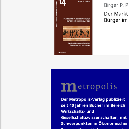
Birger P. P
Der Markt
Bürger im
Der Metropolis-Verlag publiziert
seit 40 Jahren Bücher im Bereich
Wirtschafts- und
Gesellschaftswissenschaften, mit
Schwerpunkten in Ökonomischer