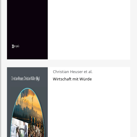
Christian Heuser et al.
Wirtschaft mit Würde