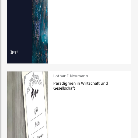
Lothar F. Neumann
Paradigmen in Wirtschaft und
Gesellschaft