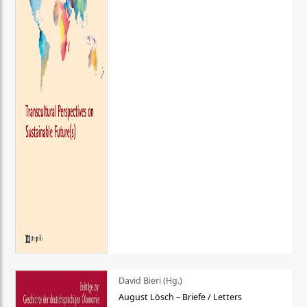
David Bieri (Hg.)
August Lösch – Briefe / Letters