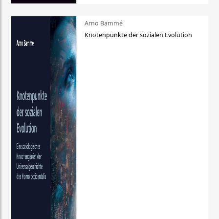
Arno Bammé
Knotenpunkte der sozialen Evolution