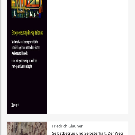
Friedrich Glauner
Selbstbetrug und Selbsterhalt. Der Weg