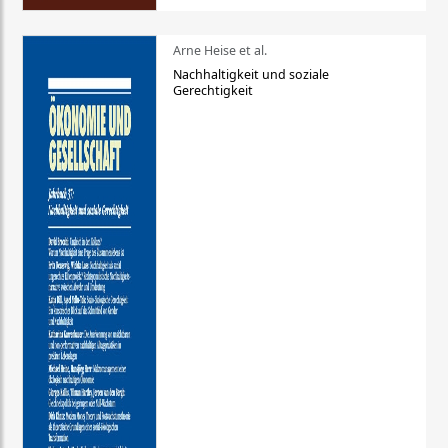
Arne Heise et al.
Nachhaltigkeit und soziale
Gerechtigkeit