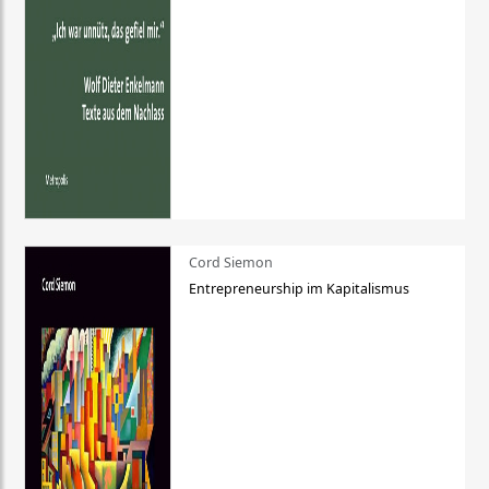
Cord Siemon
Entrepreneurship im Kapitalismus