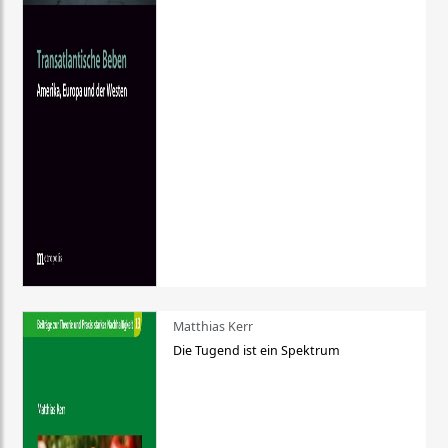
Matthias Kerr
Die Tugend ist ein Spektrum