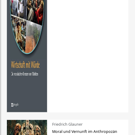
Friedrich Glauner
Moral und Vernunft im Anthropozän