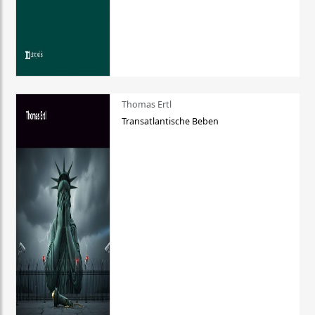
Thomas Ertl
Transatlantische Beben