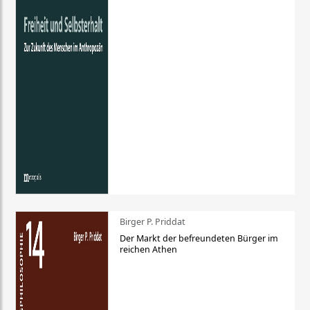
Birger P. Priddat
Der Markt der befreundeten Bürger im
reichen Athen