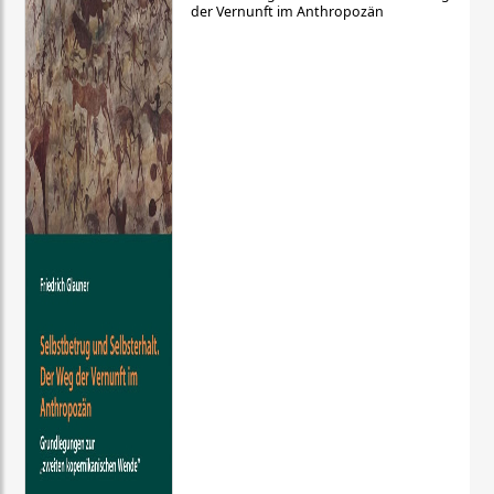
der Vernunft im Anthropozän