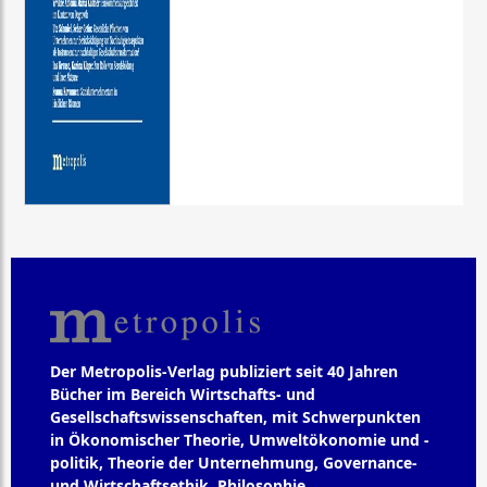
Der Metropolis-Verlag publiziert seit 40 Jahren
Bücher im Bereich Wirtschafts- und
Gesellschaftswissenschaften, mit Schwerpunkten
in Ökonomischer Theorie, Umweltökonomie und -
politik, Theorie der Unternehmung, Governance-
und Wirtschaftsethik, Philosophie,