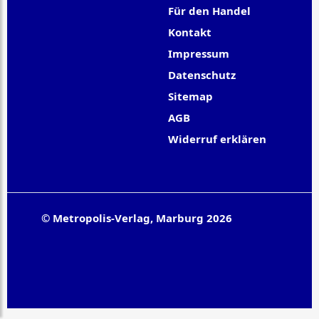
Für den Handel
Kontakt
Impressum
Datenschutz
Sitemap
AGB
Widerruf erklären
© Metropolis-Verlag, Marburg 2026