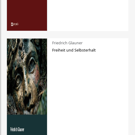
Friedrich Glauner
Freiheit und Selbsterhalt