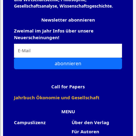
Gesellschaftsanalyse, Wissenschaftsgeschichte.
Newsletter abonnieren
Zweimal im Jahr Infos über unsere
Neuerscheinungen!
abonnieren
Call for Papers
Jahrbuch Ökonomie und Gesellschaft
MENU
Campuslizenz
Über den Verlag
Für Autoren