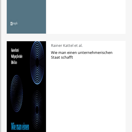
Rainer Kattel et al.
Wie man einen unternehmerischen
Staat schafft