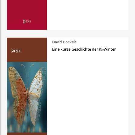
David Bockelt
Eine kurze Geschichte der KI-Winter