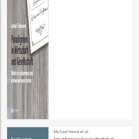
Michael Heine et al.