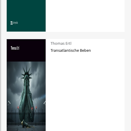
Thomas Ertl
Transatlantische Beben