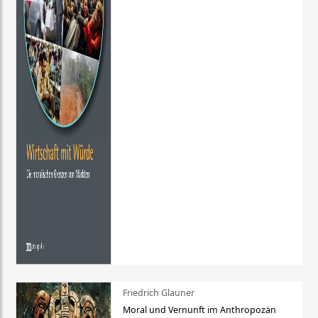
Friedrich Glauner
Moral und Vernunft im Anthropozän