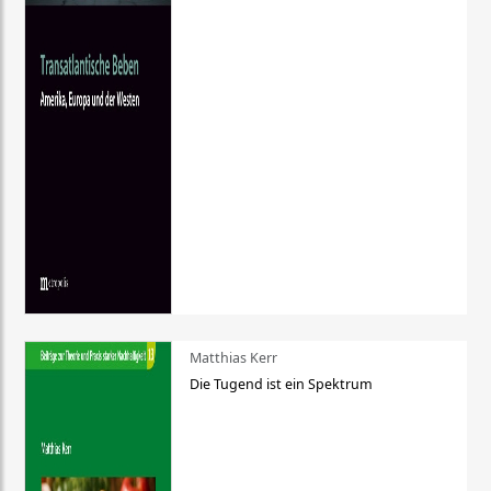
Matthias Kerr
Die Tugend ist ein Spektrum