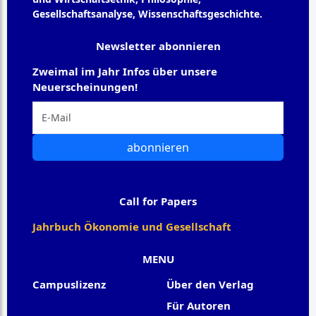
Gesellschaftsanalyse, Wissenschaftsgeschichte.
Newsletter abonnieren
Zweimal im Jahr Infos über unsere
Neuerscheinungen!
abonnieren
Call for Papers
Jahrbuch Ökonomie und Gesellschaft
MENU
Campuslizenz
Über den Verlag
Für Autoren