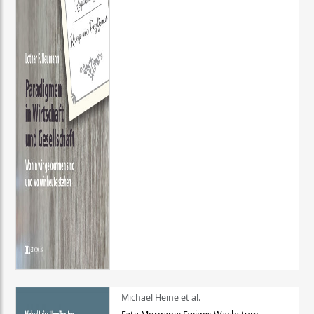
Michael Heine et al.