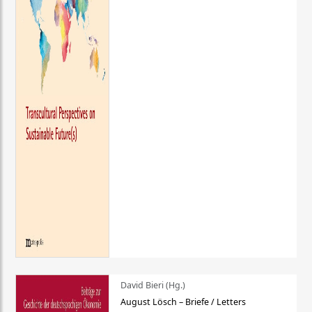
David Bieri (Hg.)
August Lösch – Briefe / Letters