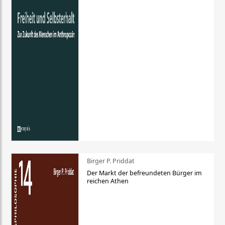
Birger P. Priddat
Der Markt der befreundeten Bürger im
reichen Athen