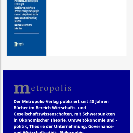
Der Metropolis-Verlag publiziert seit 40 Jahren
Bücher im Bereich Wirtschafts- und
Gesellschaftswissenschaften, mit Schwerpunkten
in Ökonomischer Theorie, Umweltökonomie und -
politik, Theorie der Unternehmung, Governance-
und Wirtschaftsethik, Philosophie,