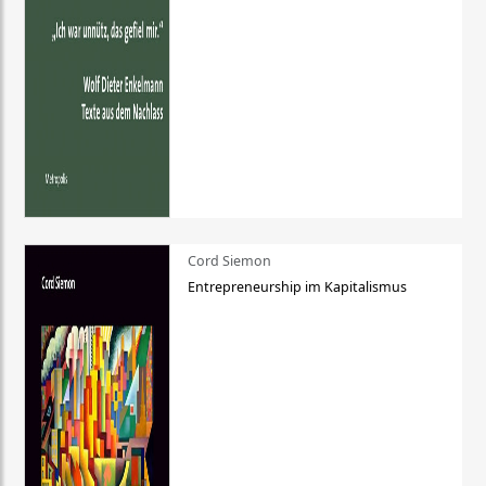
Cord Siemon
Entrepreneurship im Kapitalismus