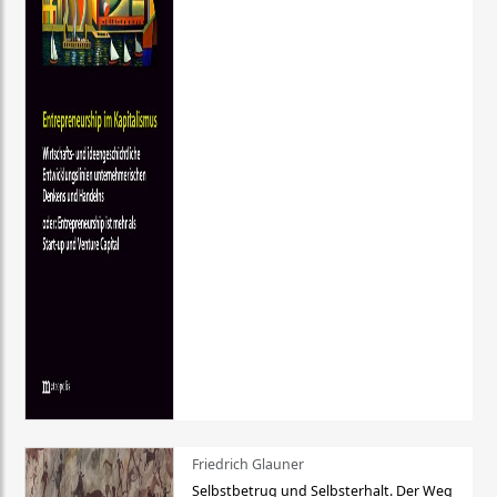
Friedrich Glauner
Selbstbetrug und Selbsterhalt. Der Weg