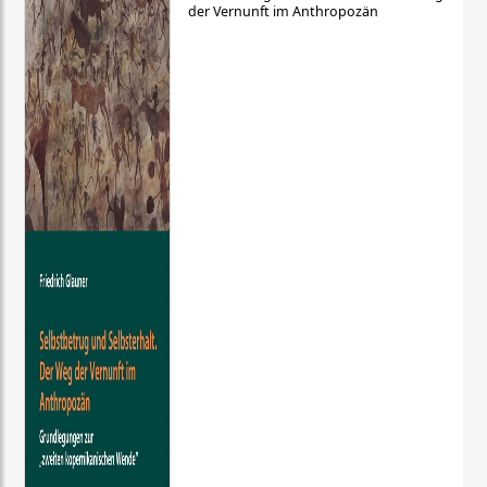
der Vernunft im Anthropozän