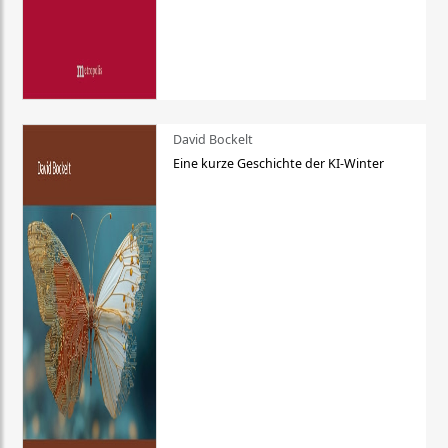
David Bockelt
Eine kurze Geschichte der KI-Winter