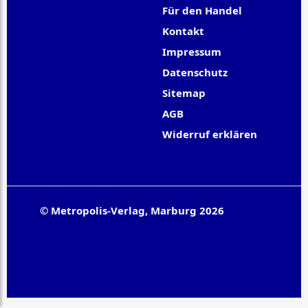
Für den Handel
Kontakt
Impressum
Datenschutz
Sitemap
AGB
Widerruf erklären
© Metropolis-Verlag, Marburg 2026