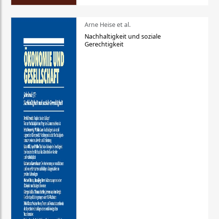
Arne Heise et al.
Nachhaltigkeit und soziale
Gerechtigkeit