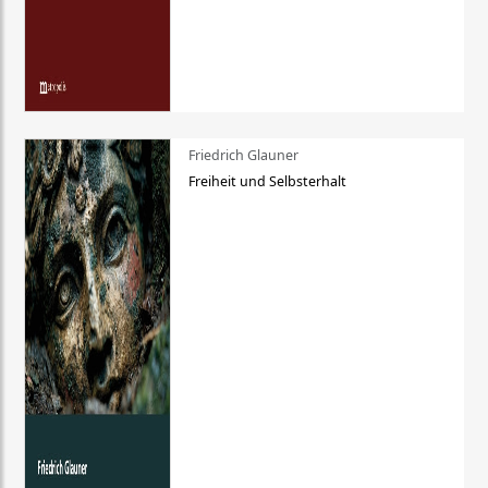
Friedrich Glauner
Freiheit und Selbsterhalt