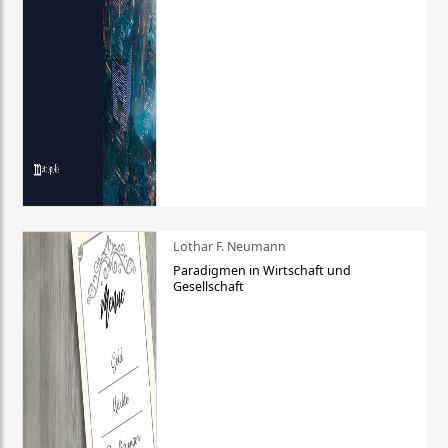
Lothar F. Neumann
Paradigmen in Wirtschaft und
Gesellschaft