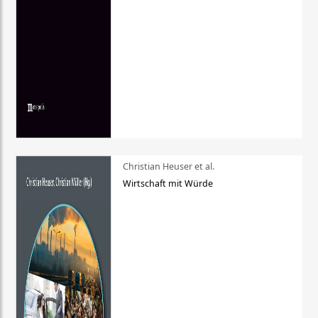
Christian Heuser et al.
Wirtschaft mit Würde