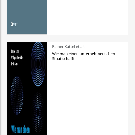
Rainer Kattel et al.
Wie man einen unternehmerischen
Staat schafft