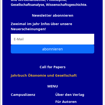
Gesellschaftsanalyse, Wissenschaftsgeschichte.
Newsletter abonnieren
Zweimal im Jahr Infos über unsere
Neuerscheinungen!
abonnieren
Call for Papers
Jahrbuch Ökonomie und Gesellschaft
MENU
Campuslizenz
Über den Verlag
Für Autoren