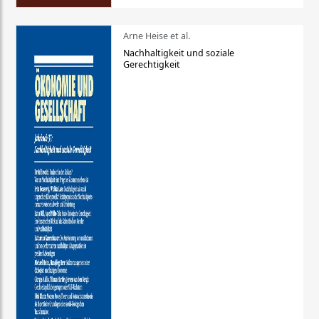
Arne Heise et al.
Nachhaltigkeit und soziale
Gerechtigkeit