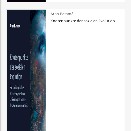
Arno Bammé
Knotenpunkte der sozialen Evolution