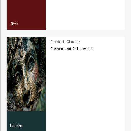
Friedrich Glauner
Freiheit und Selbsterhalt