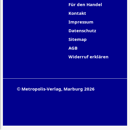
Für den Handel
Kontakt
Impressum
Datenschutz
Sitemap
AGB
Widerruf erklären
© Metropolis-Verlag, Marburg 2026