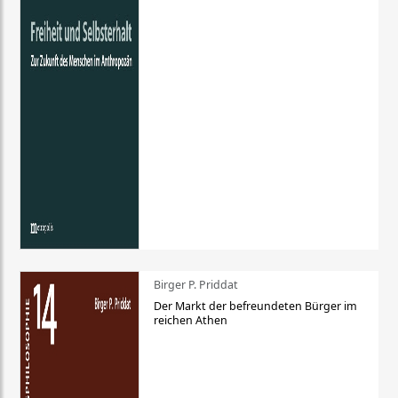
Birger P. Priddat
Der Markt der befreundeten Bürger im
reichen Athen