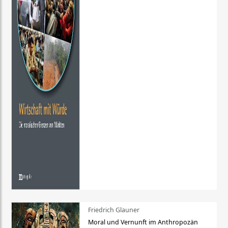
Friedrich Glauner
Moral und Vernunft im Anthropozän