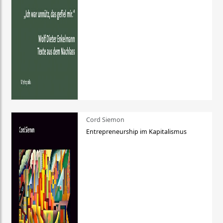
Cord Siemon
Entrepreneurship im Kapitalismus