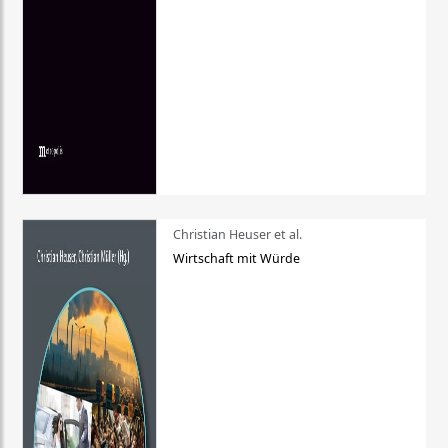
Christian Heuser et al.
Wirtschaft mit Würde