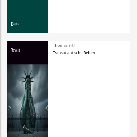
Thomas Ertl
Transatlantische Beben