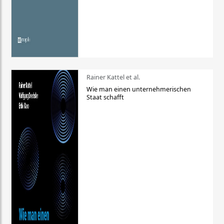
Rainer Kattel et al.
Wie man einen unternehmerischen
Staat schafft