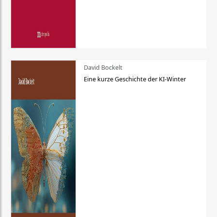
David Bockelt
Eine kurze Geschichte der KI-Winter