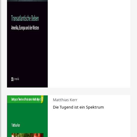
Matthias Kerr
Die Tugend ist ein Spektrum