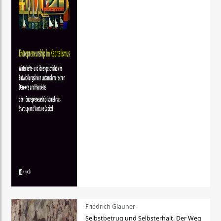
Friedrich Glauner
Selbstbetrug und Selbsterhalt. Der Weg