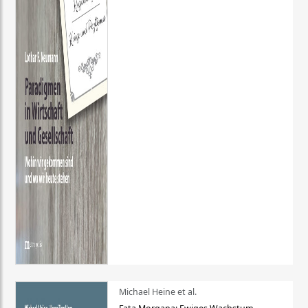
Michael Heine et al.