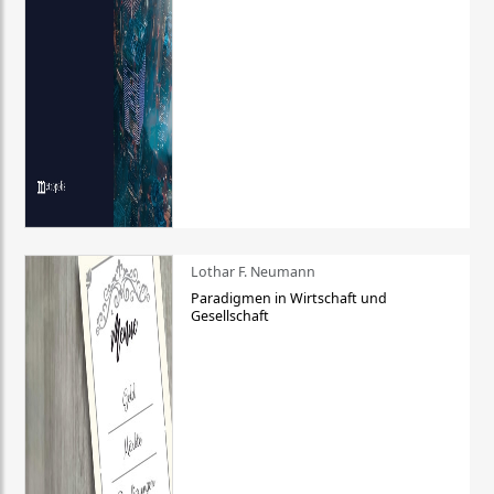
Lothar F. Neumann
Paradigmen in Wirtschaft und
Gesellschaft