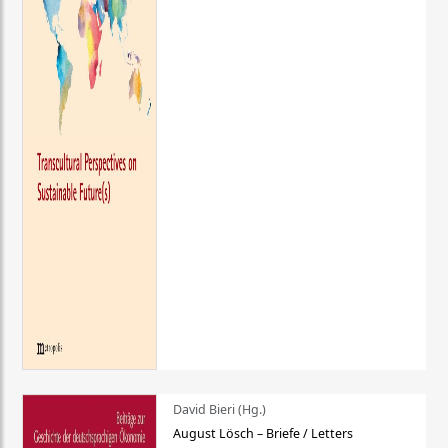
David Bieri (Hg.)
August Lösch – Briefe / Letters