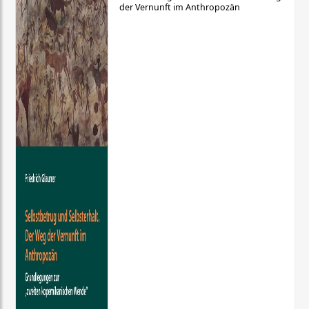
der Vernunft im Anthropozän