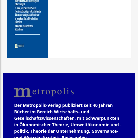
Der Metropolis-Verlag publiziert seit 40 Jahren
Bücher im Bereich Wirtschafts- und
Gesellschaftswissenschaften, mit Schwerpunkten
in Ökonomischer Theorie, Umweltökonomie und -
politik, Theorie der Unternehmung, Governance-
und Wirtschaftsethik, Philosophie,