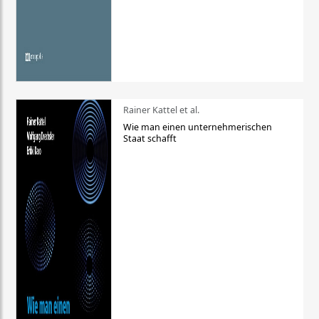
Rainer Kattel et al.
Wie man einen unternehmerischen
Staat schafft