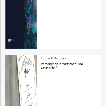
Lothar F. Neumann
Paradigmen in Wirtschaft und
Gesellschaft