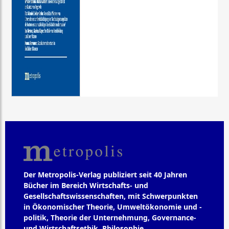
Der Metropolis-Verlag publiziert seit 40 Jahren
Bücher im Bereich Wirtschafts- und
Gesellschaftswissenschaften, mit Schwerpunkten
in Ökonomischer Theorie, Umweltökonomie und -
politik, Theorie der Unternehmung, Governance-
und Wirtschaftsethik, Philosophie,