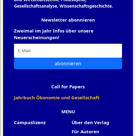
Gesellschaftsanalyse, Wissenschaftsgeschichte.
Newsletter abonnieren
Zweimal im Jahr Infos über unsere
Neuerscheinungen!
abonnieren
Call for Papers
Jahrbuch Ökonomie und Gesellschaft
MENU
Campuslizenz
Über den Verlag
Für Autoren