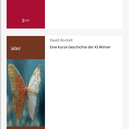
David Bockelt
Eine kurze Geschichte der KI-Winter