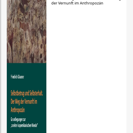
der Vernunft im Anthropozän