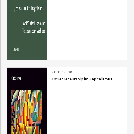
Cord Siemon
Entrepreneurship im Kapitalismus