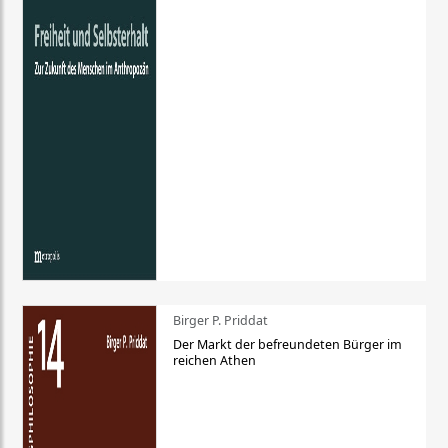
Birger P. Priddat
Der Markt der befreundeten Bürger im
reichen Athen