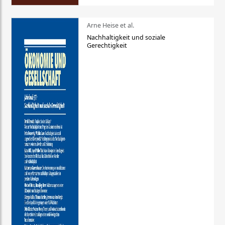
Arne Heise et al.
Nachhaltigkeit und soziale
Gerechtigkeit