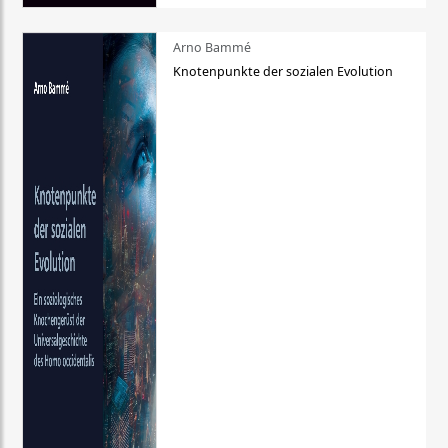
Arno Bammé
Knotenpunkte der sozialen Evolution