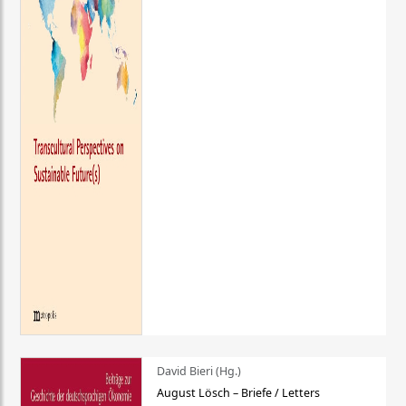
David Bieri (Hg.)
August Lösch – Briefe / Letters