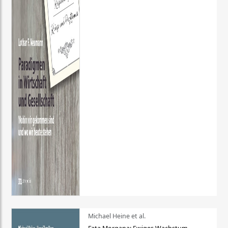
Michael Heine et al.