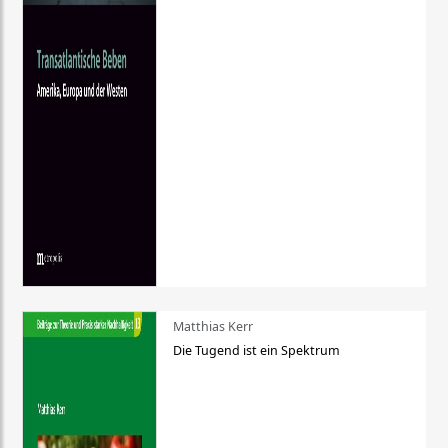
Matthias Kerr
Die Tugend ist ein Spektrum