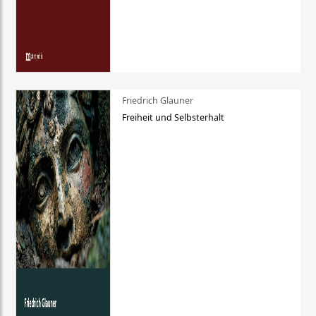
Friedrich Glauner
Freiheit und Selbsterhalt