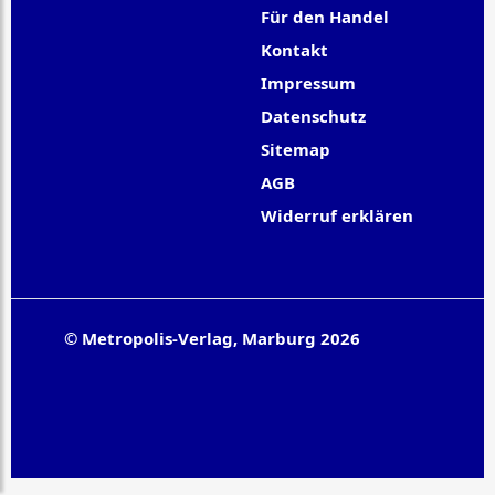
Für den Handel
Kontakt
Impressum
Datenschutz
Sitemap
AGB
Widerruf erklären
© Metropolis-Verlag, Marburg 2026