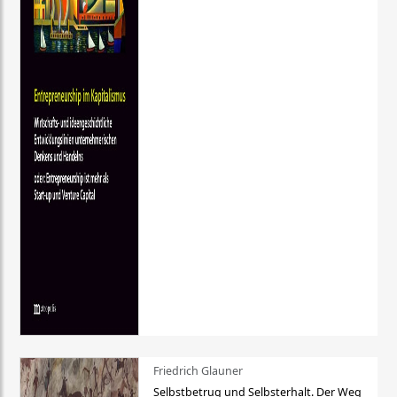
Friedrich Glauner
Selbstbetrug und Selbsterhalt. Der Weg