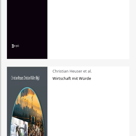
Christian Heuser et al.
Wirtschaft mit Würde