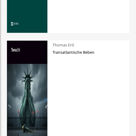
Thomas Ertl
Transatlantische Beben