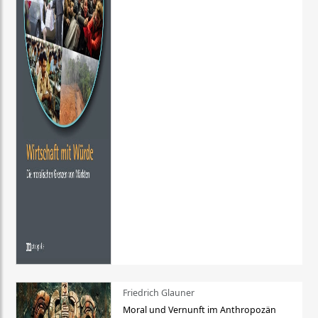
Friedrich Glauner
Moral und Vernunft im Anthropozän