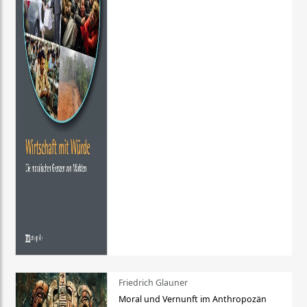
Friedrich Glauner
Moral und Vernunft im Anthropozän