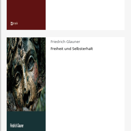
Friedrich Glauner
Freiheit und Selbsterhalt