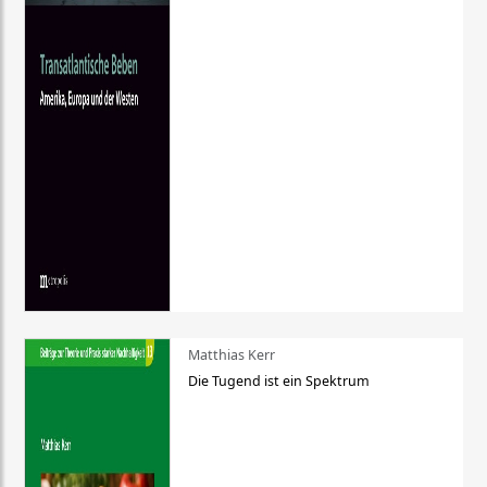
Matthias Kerr
Die Tugend ist ein Spektrum