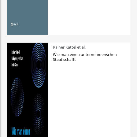
Rainer Kattel et al.
Wie man einen unternehmerischen
Staat schafft