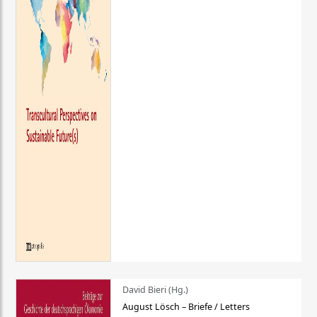
David Bieri (Hg.)
August Lösch – Briefe / Letters