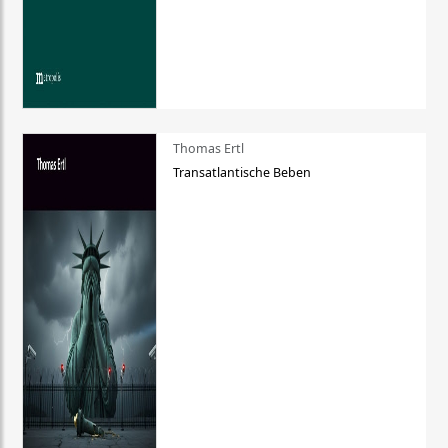
Thomas Ertl
Transatlantische Beben