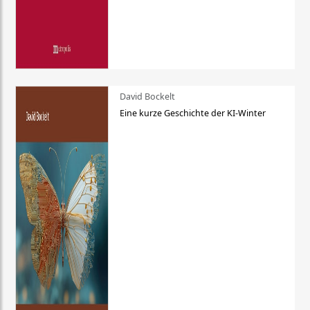
David Bockelt
Eine kurze Geschichte der KI-Winter