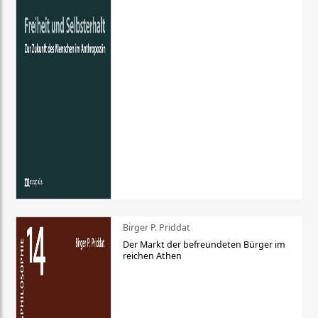
Birger P. Priddat
Der Markt der befreundeten Bürger im
reichen Athen