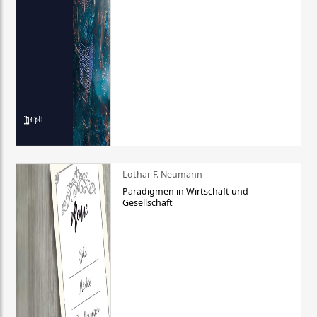
Lothar F. Neumann
Paradigmen in Wirtschaft und
Gesellschaft