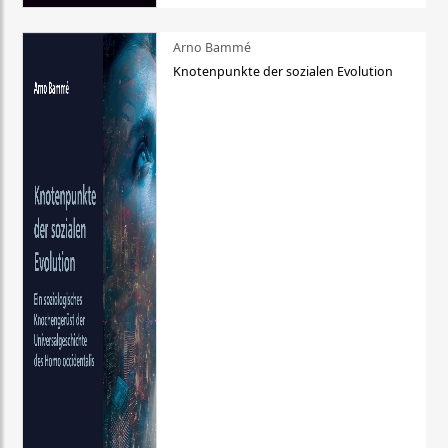
Arno Bammé
Knotenpunkte der sozialen Evolution