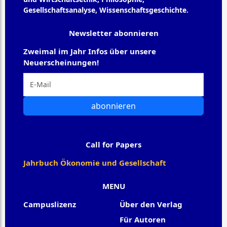
Gesellschaftsanalyse, Wissenschaftsgeschichte.
Newsletter abonnieren
Zweimal im Jahr Infos über unsere
Neuerscheinungen!
abonnieren
Call for Papers
Jahrbuch Ökonomie und Gesellschaft
MENU
Campuslizenz
Über den Verlag
Für Autoren