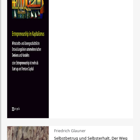
Friedrich Glauner
Selbstbetrug und Selbsterhalt. Der Weg