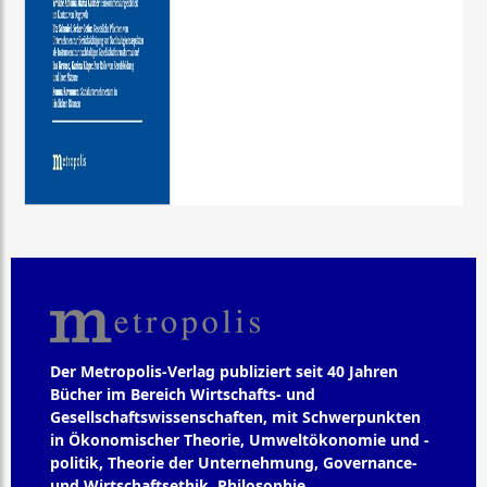
Der Metropolis-Verlag publiziert seit 40 Jahren
Bücher im Bereich Wirtschafts- und
Gesellschaftswissenschaften, mit Schwerpunkten
in Ökonomischer Theorie, Umweltökonomie und -
politik, Theorie der Unternehmung, Governance-
und Wirtschaftsethik, Philosophie,