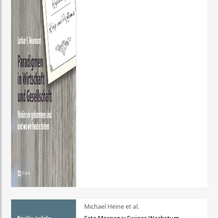
Michael Heine et al.