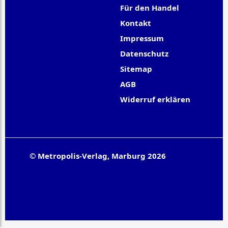
Für den Handel
Kontakt
Impressum
Datenschutz
Sitemap
AGB
Widerruf erklären
© Metropolis-Verlag, Marburg 2026