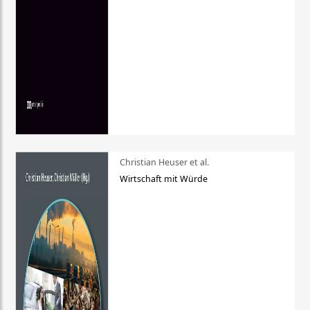
Christian Heuser et al.
Wirtschaft mit Würde