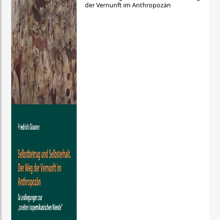
der Vernunft im Anthropozän