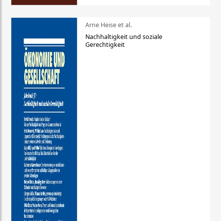
Arne Heise et al.
Nachhaltigkeit und soziale
Gerechtigkeit