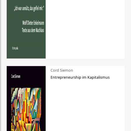
Cord Siemon
Entrepreneurship im Kapitalismus