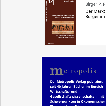
Birger P. P
Der Markt
Bürger im
Der Metropolis-Verlag publiziert
seit 40 Jahren Bücher im Bereich
Wirtschafts- und
Gesellschaftswissenschaften, mit
Schwerpunkten in Ökonomischer