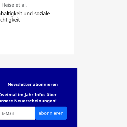
 Heise et al.
haltigkeit und soziale
chtigkeit
Newsletter abonnieren
Zweimal im Jahr Infos über
unsere Neuerscheinungen!
abonnieren