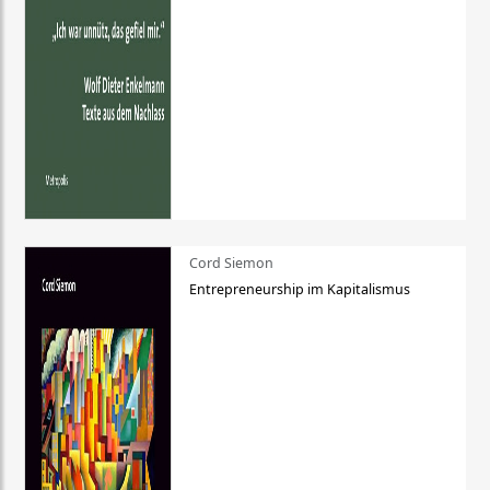
Cord Siemon
Entrepreneurship im Kapitalismus