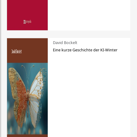
David Bockelt
Eine kurze Geschichte der KI-Winter