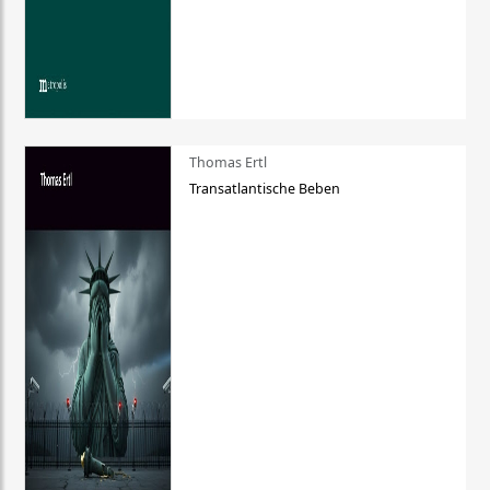
Thomas Ertl
Transatlantische Beben