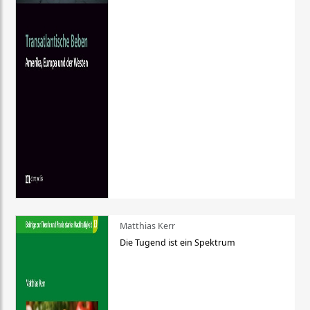
Matthias Kerr
Die Tugend ist ein Spektrum