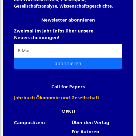
Gesellschaftsanalyse, Wissenschaftsgeschichte.
Newsletter abonnieren
Zweimal im Jahr Infos über unsere
Neuerscheinungen!
abonnieren
Call for Papers
Jahrbuch Ökonomie und Gesellschaft
MENU
Campuslizenz
Über den Verlag
Für Autoren