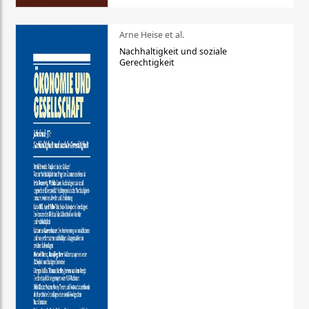
Arne Heise et al.
Nachhaltigkeit und soziale
Gerechtigkeit