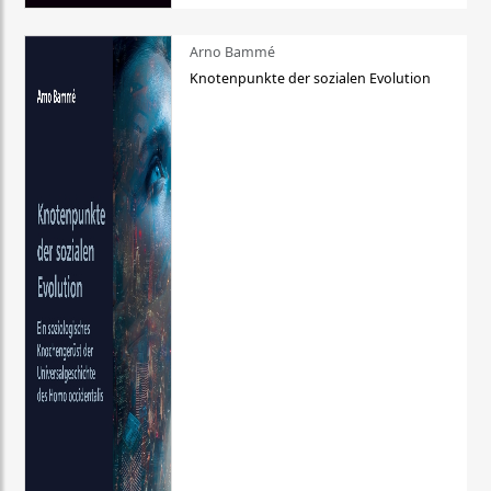
Arno Bammé
Knotenpunkte der sozialen Evolution