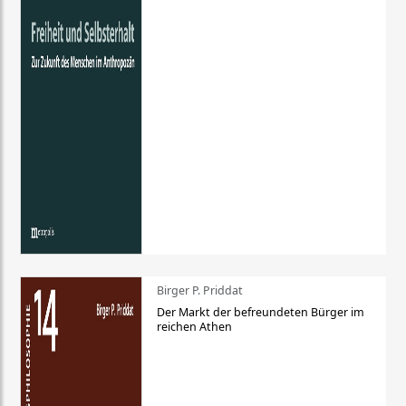
Birger P. Priddat
Der Markt der befreundeten Bürger im
reichen Athen