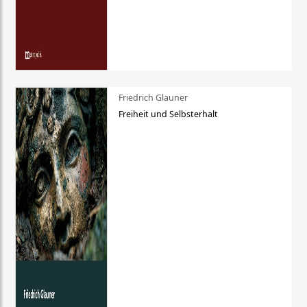
Friedrich Glauner
Freiheit und Selbsterhalt