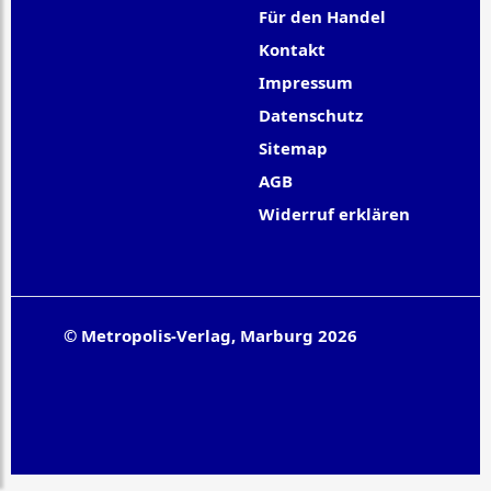
Für den Handel
Kontakt
Impressum
Datenschutz
Sitemap
AGB
Widerruf erklären
© Metropolis-Verlag, Marburg 2026