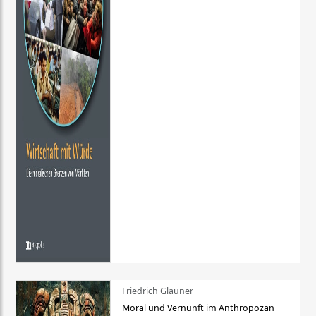
Friedrich Glauner
Moral und Vernunft im Anthropozän