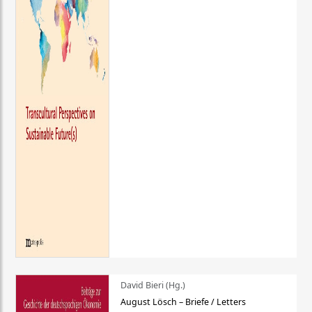
David Bieri (Hg.)
August Lösch – Briefe / Letters