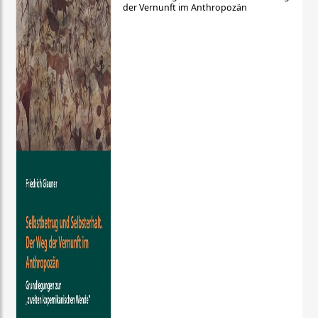
der Vernunft im Anthropozän