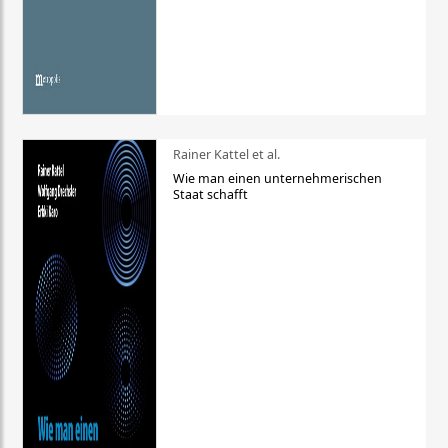
Rainer Kattel et al.
Wie man einen unternehmerischen
Staat schafft