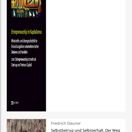
Friedrich Glauner
Selbstbetrug und Selbsterhalt. Der Weg