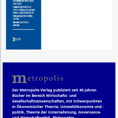
Der Metropolis-Verlag publiziert seit 40 Jahren
Bücher im Bereich Wirtschafts- und
Gesellschaftswissenschaften, mit Schwerpunkten
in Ökonomischer Theorie, Umweltökonomie und -
politik, Theorie der Unternehmung, Governance-
und Wirtschaftsethik, Philosophie,