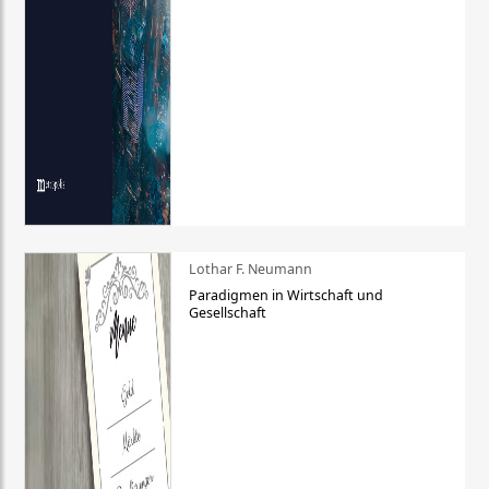
Lothar F. Neumann
Paradigmen in Wirtschaft und
Gesellschaft