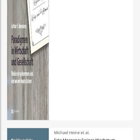
Michael Heine et al.