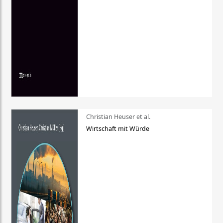
Christian Heuser et al.
Wirtschaft mit Würde