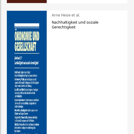
Arne Heise et al.
Nachhaltigkeit und soziale
Gerechtigkeit