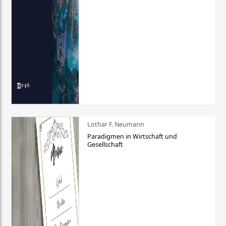
Lothar F. Neumann
Paradigmen in Wirtschaft und
Gesellschaft