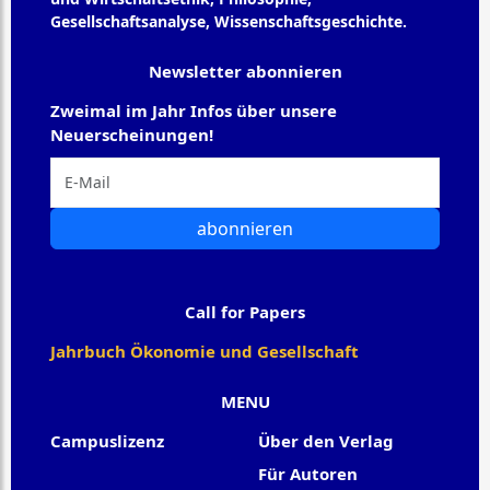
Gesellschaftsanalyse, Wissenschaftsgeschichte.
Newsletter abonnieren
Zweimal im Jahr Infos über unsere
Neuerscheinungen!
abonnieren
Call for Papers
Jahrbuch Ökonomie und Gesellschaft
MENU
Campuslizenz
Über den Verlag
Für Autoren