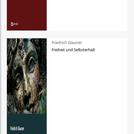
Friedrich Glauner
Freiheit und Selbsterhalt