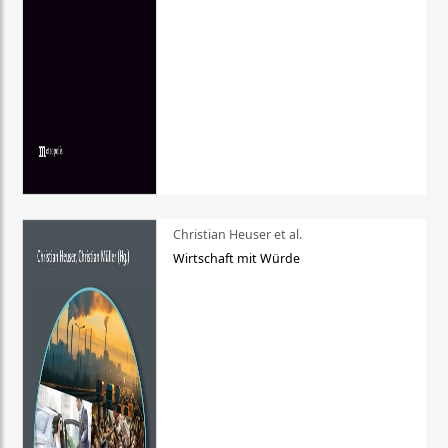
Christian Heuser et al.
Wirtschaft mit Würde