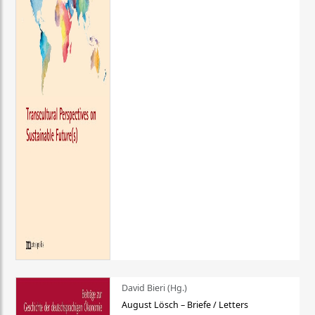
David Bieri (Hg.)
August Lösch – Briefe / Letters