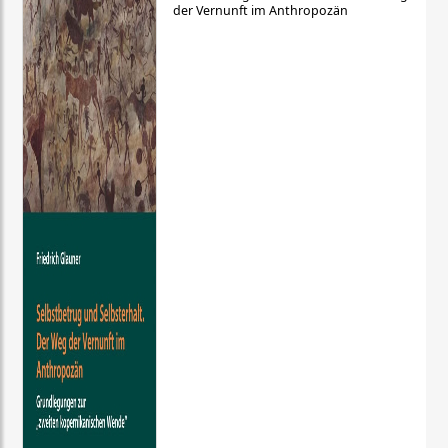
der Vernunft im Anthropozän