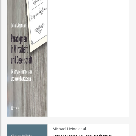
Michael Heine et al.