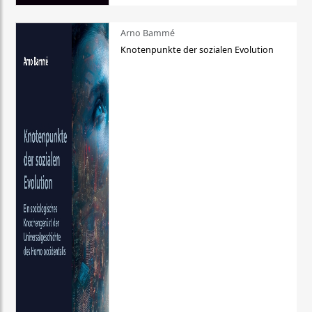
Arno Bammé
Knotenpunkte der sozialen Evolution