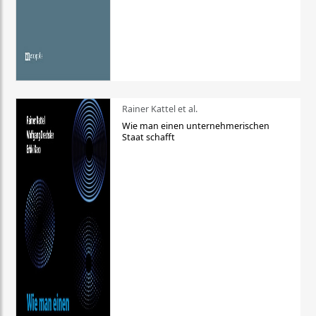
Rainer Kattel et al.
Wie man einen unternehmerischen
Staat schafft