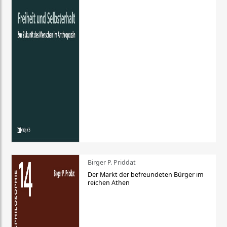
Birger P. Priddat
Der Markt der befreundeten Bürger im
reichen Athen