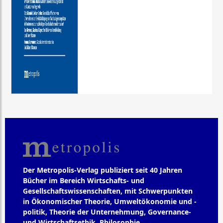
Der Metropolis-Verlag publiziert seit 40 Jahren
Bücher im Bereich Wirtschafts- und
Gesellschaftswissenschaften, mit Schwerpunkten
in Ökonomischer Theorie, Umweltökonomie und -
politik, Theorie der Unternehmung, Governance-
und Wirtschaftsethik, Philosophie,