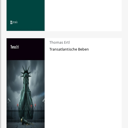
Thomas Ertl
Transatlantische Beben