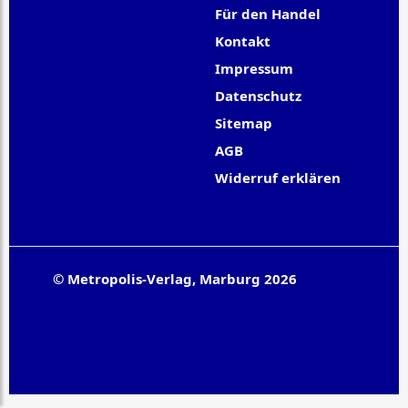
Für den Handel
Kontakt
Impressum
Datenschutz
Sitemap
AGB
Widerruf erklären
© Metropolis-Verlag, Marburg 2026