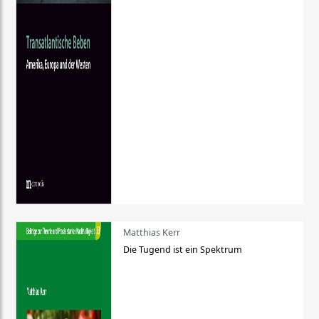
Matthias Kerr
Die Tugend ist ein Spektrum