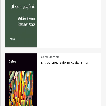
Cord Siemon
Entrepreneurship im Kapitalismus