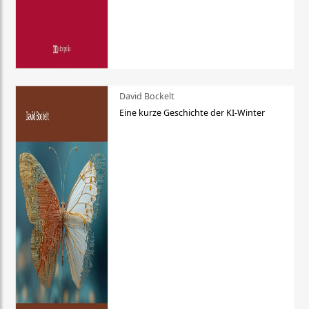
David Bockelt
Eine kurze Geschichte der KI-Winter