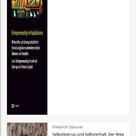
Friedrich Glauner
Selbstbetrug und Selbsterhalt. Der Weg