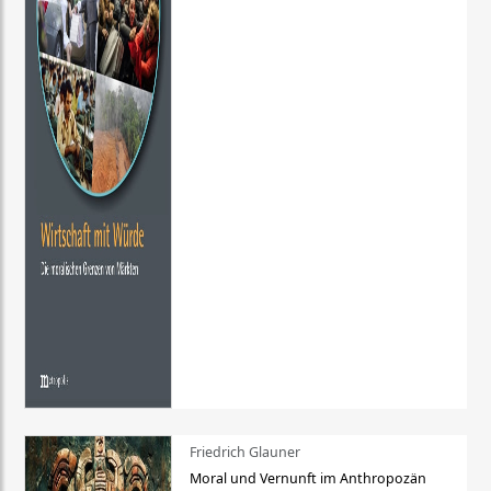
Friedrich Glauner
Moral und Vernunft im Anthropozän