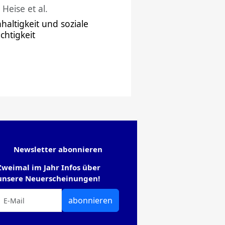
 Heise et al.
haltigkeit und soziale
chtigkeit
Newsletter abonnieren
Zweimal im Jahr Infos über
unsere Neuerscheinungen!
abonnieren