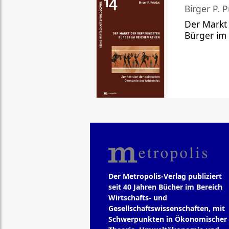
Birger P. P
Der Markt
Bürger im
Der Metropolis-Verlag publiziert
seit 40 Jahren Bücher im Bereich
Wirtschafts- und
Gesellschaftswissenschaften, mit
Schwerpunkten in Ökonomischer