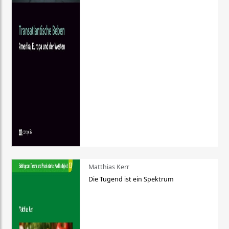
Matthias Kerr
Die Tugend ist ein Spektrum