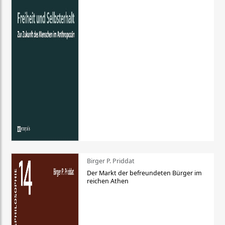
Birger P. Priddat
Der Markt der befreundeten Bürger im
reichen Athen