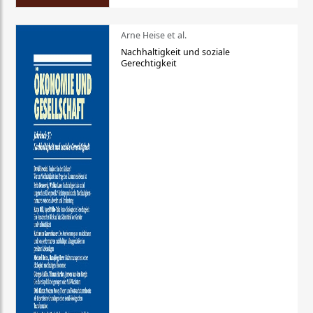
Arne Heise et al.
Nachhaltigkeit und soziale
Gerechtigkeit