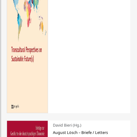
David Bieri (Hg.)
August Lösch – Briefe / Letters