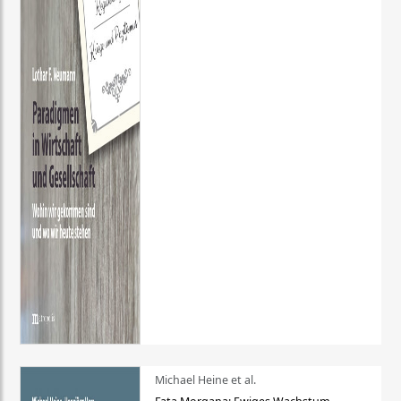
Michael Heine et al.