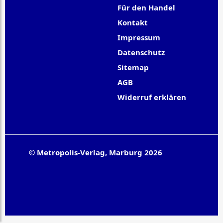
Für den Handel
Kontakt
Impressum
Datenschutz
Sitemap
AGB
Widerruf erklären
© Metropolis-Verlag, Marburg 2026