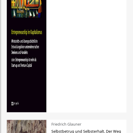
Friedrich Glauner
Selbstbetrug und Selbsterhalt. Der Weg