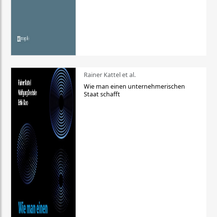
Rainer Kattel et al.
Wie man einen unternehmerischen
Staat schafft