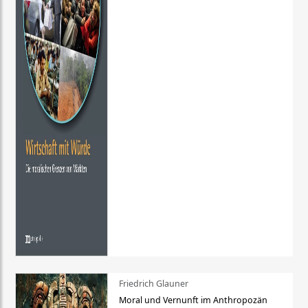
Friedrich Glauner
Moral und Vernunft im Anthropozän