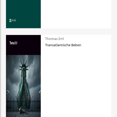
Thomas Ertl
Transatlantische Beben