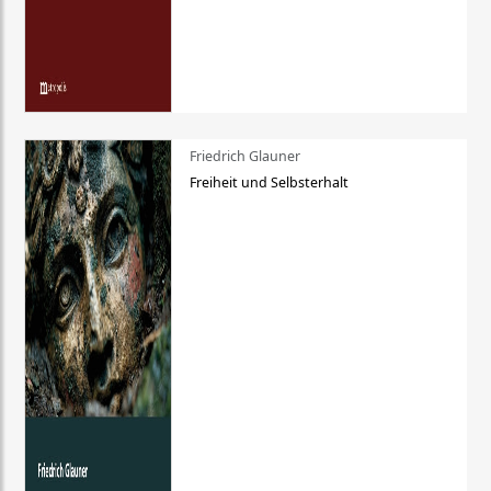
Friedrich Glauner
Freiheit und Selbsterhalt