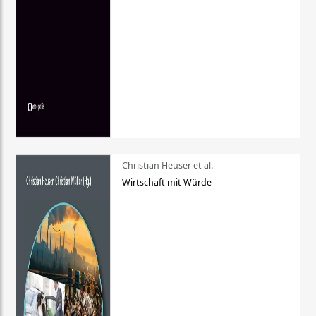
Christian Heuser et al.
Wirtschaft mit Würde