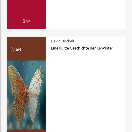
David Bockelt
Eine kurze Geschichte der KI-Winter