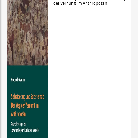
der Vernunft im Anthropozän