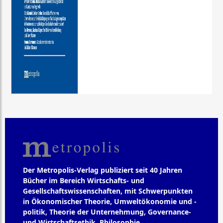
Der Metropolis-Verlag publiziert seit 40 Jahren
Bücher im Bereich Wirtschafts- und
Gesellschaftswissenschaften, mit Schwerpunkten
in Ökonomischer Theorie, Umweltökonomie und -
politik, Theorie der Unternehmung, Governance-
und Wirtschaftsethik, Philosophie,