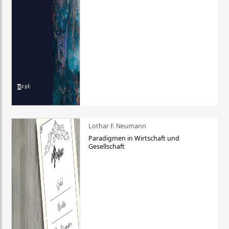
Lothar F. Neumann
Paradigmen in Wirtschaft und
Gesellschaft