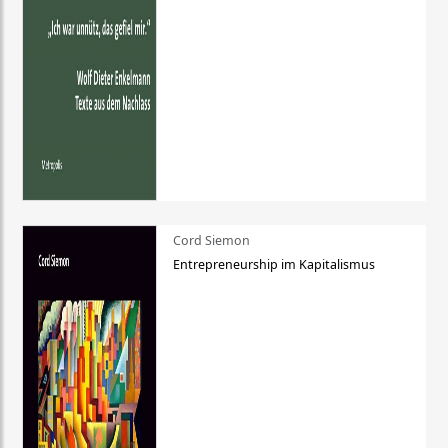
Cord Siemon
Entrepreneurship im Kapitalismus