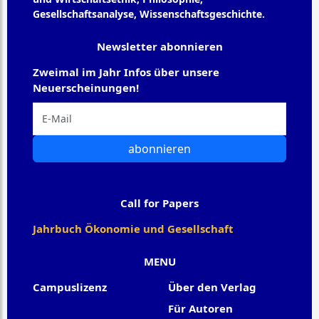
Gesellschaftsanalyse, Wissenschaftsgeschichte.
Newsletter abonnieren
Zweimal im Jahr Infos über unsere
Neuerscheinungen!
abonnieren
Call for Papers
Jahrbuch Ökonomie und Gesellschaft
MENU
Campuslizenz
Über den Verlag
Für Autoren