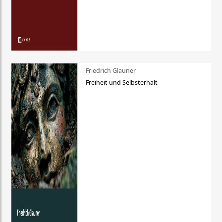
Friedrich Glauner
Freiheit und Selbsterhalt