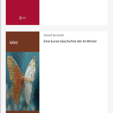
David Bockelt
Eine kurze Geschichte der KI-Winter