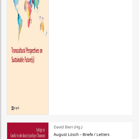
David Bieri (Hg.)
August Lösch – Briefe / Letters