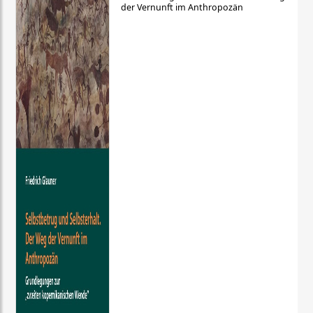
der Vernunft im Anthropozän