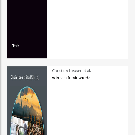
Christian Heuser et al.
Wirtschaft mit Würde