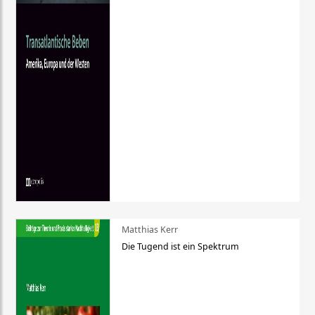
Matthias Kerr
Die Tugend ist ein Spektrum