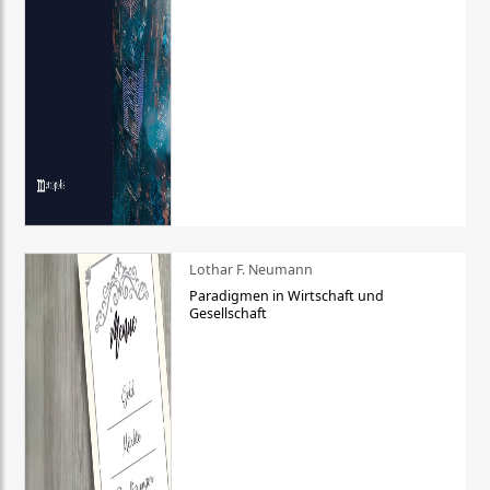
Lothar F. Neumann
Paradigmen in Wirtschaft und
Gesellschaft