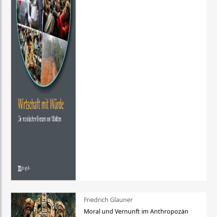
Friedrich Glauner
Moral und Vernunft im Anthropozän