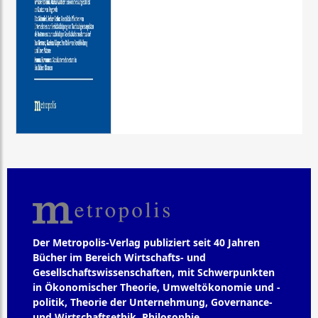
Der Metropolis-Verlag publiziert seit 40 Jahren
Bücher im Bereich Wirtschafts- und
Gesellschaftswissenschaften, mit Schwerpunkten
in Ökonomischer Theorie, Umweltökonomie und -
politik, Theorie der Unternehmung, Governance-
und Wirtschaftsethik, Philosophie,