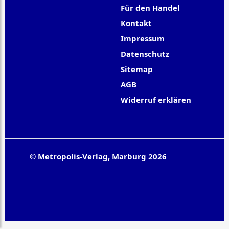
Für den Handel
Kontakt
Impressum
Datenschutz
Sitemap
AGB
Widerruf erklären
© Metropolis-Verlag, Marburg 2026