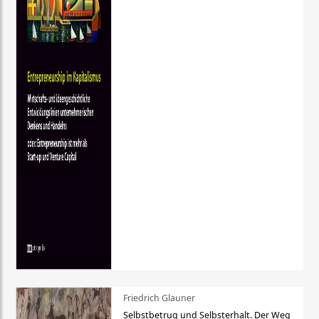
Friedrich Glauner
Selbstbetrug und Selbsterhalt. Der Weg