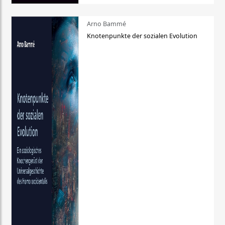
Arno Bammé
Knotenpunkte der sozialen Evolution