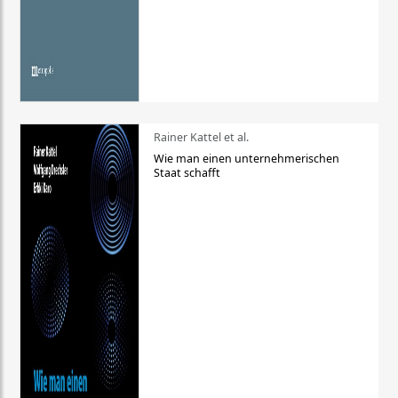
Rainer Kattel et al.
Wie man einen unternehmerischen
Staat schafft