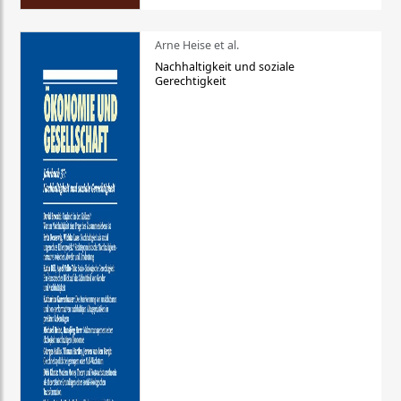
Arne Heise et al.
Nachhaltigkeit und soziale
Gerechtigkeit