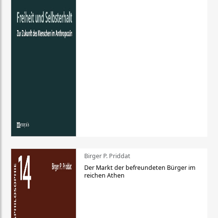
Birger P. Priddat
Der Markt der befreundeten Bürger im
reichen Athen