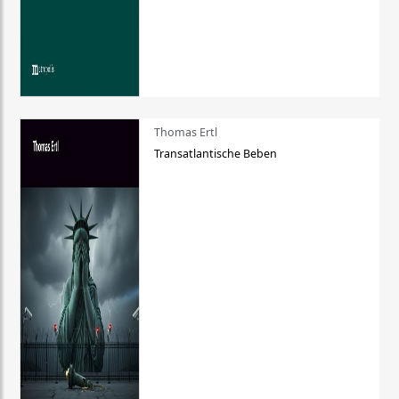
Thomas Ertl
Transatlantische Beben