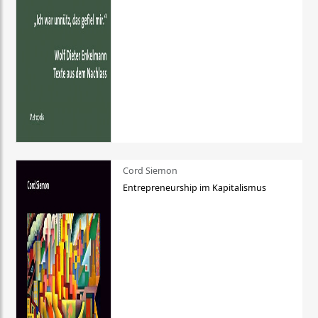
Cord Siemon
Entrepreneurship im Kapitalismus