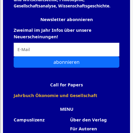
Gesellschaftsanalyse, Wissenschaftsgeschichte.
Newsletter abonnieren
Zweimal im Jahr Infos über unsere
Neuerscheinungen!
abonnieren
Call for Papers
Jahrbuch Ökonomie und Gesellschaft
MENU
Campuslizenz
Über den Verlag
Für Autoren