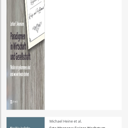
Michael Heine et al.