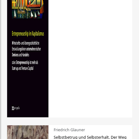
Friedrich Glauner
Selbstbetrug und Selbsterhalt. Der Weg