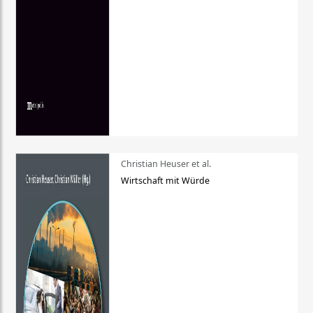
Christian Heuser et al.
Wirtschaft mit Würde