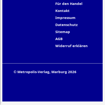
Für den Handel
Kontakt
Impressum
Datenschutz
Sitemap
AGB
Widerruf erklären
© Metropolis-Verlag, Marburg 2026