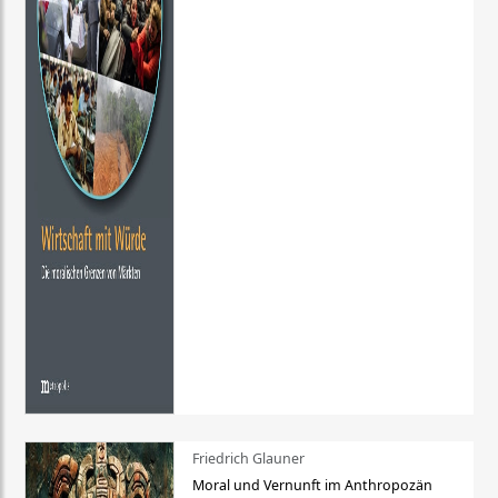
Friedrich Glauner
Moral und Vernunft im Anthropozän