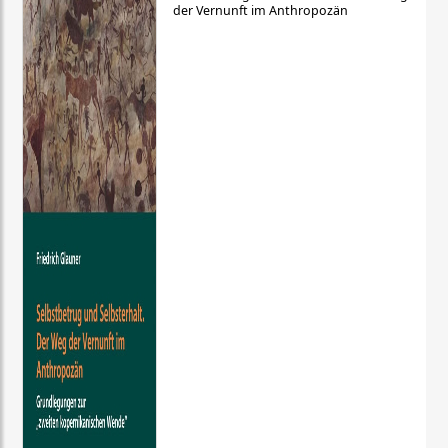
der Vernunft im Anthropozän