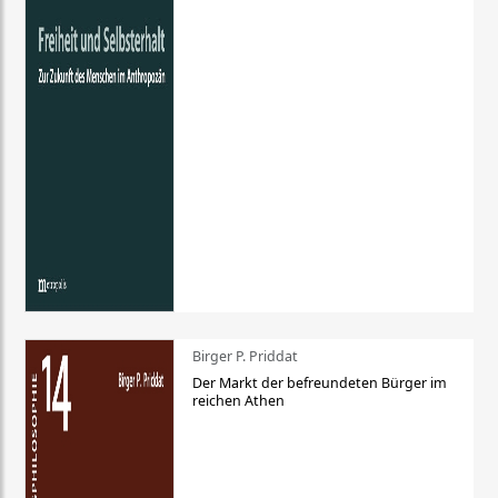
Birger P. Priddat
Der Markt der befreundeten Bürger im
reichen Athen