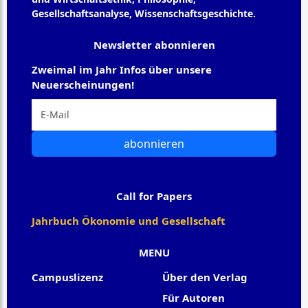
Gesellschaftsanalyse, Wissenschaftsgeschichte.
Newsletter abonnieren
Zweimal im Jahr Infos über unsere
Neuerscheinungen!
abonnieren
Call for Papers
Jahrbuch Ökonomie und Gesellschaft
MENU
Campuslizenz
Über den Verlag
Für Autoren