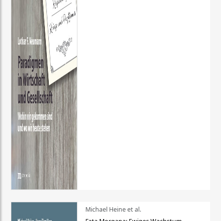
Michael Heine et al.