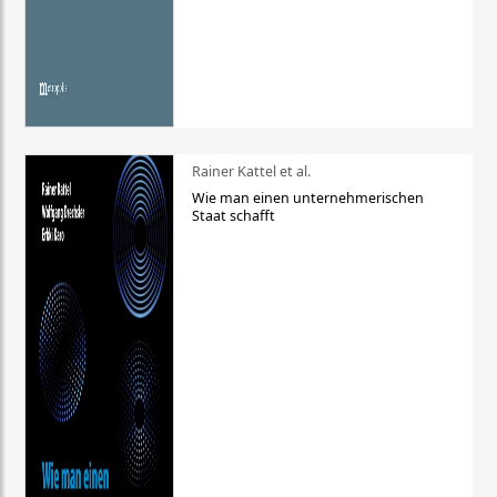
Rainer Kattel et al.
Wie man einen unternehmerischen
Staat schafft