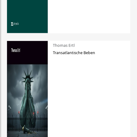
Thomas Ertl
Transatlantische Beben