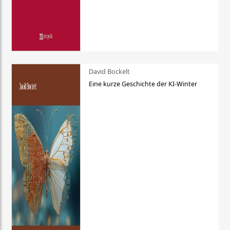
David Bockelt
Eine kurze Geschichte der KI-Winter