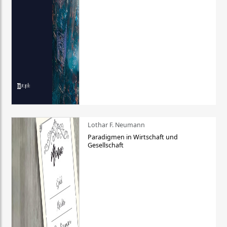
Lothar F. Neumann
Paradigmen in Wirtschaft und
Gesellschaft