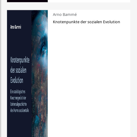
Arno Bammé
Knotenpunkte der sozialen Evolution