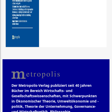
Der Metropolis-Verlag publiziert seit 40 Jahren
Bücher im Bereich Wirtschafts- und
Gesellschaftswissenschaften, mit Schwerpunkten
in Ökonomischer Theorie, Umweltökonomie und -
politik, Theorie der Unternehmung, Governance-
und Wirtschaftsethik, Philosophie,