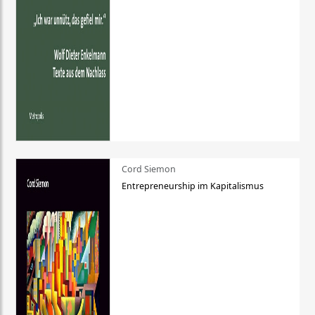
Cord Siemon
Entrepreneurship im Kapitalismus