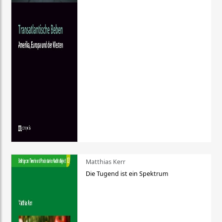
Matthias Kerr
Die Tugend ist ein Spektrum