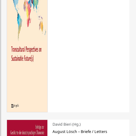
David Bieri (Hg.)
August Lösch – Briefe / Letters