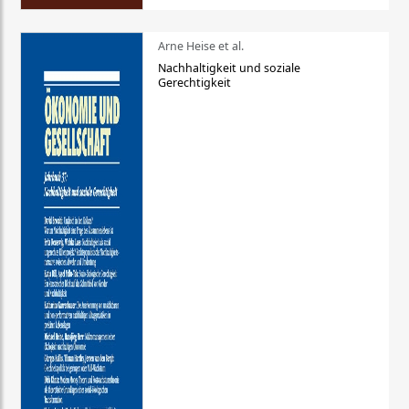
Arne Heise et al.
Nachhaltigkeit und soziale
Gerechtigkeit