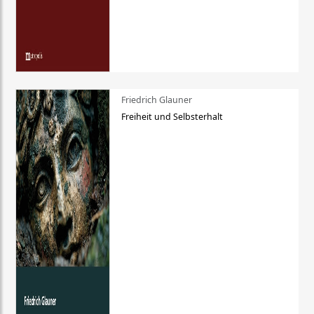
Friedrich Glauner
Freiheit und Selbsterhalt