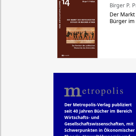
Birger P. P
Der Markt
Bürger im
Der Metropolis-Verlag publiziert
seit 40 Jahren Bücher im Bereich
Wirtschafts- und
Gesellschaftswissenschaften, mit
Schwerpunkten in Ökonomischer