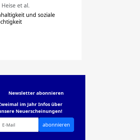
 Heise et al.
haltigkeit und soziale
chtigkeit
Newsletter abonnieren
Zweimal im Jahr Infos über
unsere Neuerscheinungen!
abonnieren