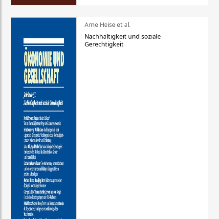
Arne Heise et al.
Nachhaltigkeit und soziale
Gerechtigkeit