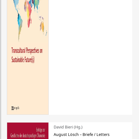
David Bieri (Hg.)
August Lösch – Briefe / Letters