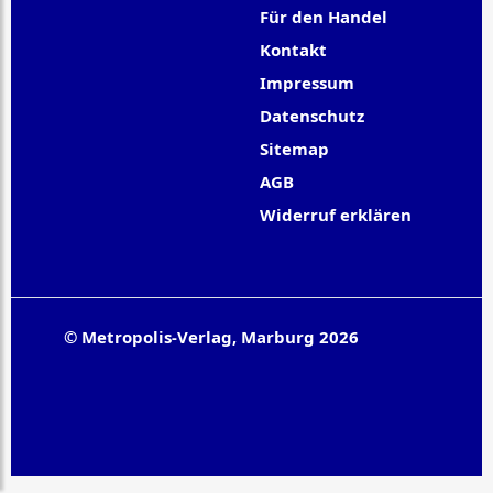
Für den Handel
Kontakt
Impressum
Datenschutz
Sitemap
AGB
Widerruf erklären
© Metropolis-Verlag, Marburg 2026