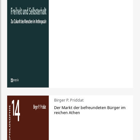
Birger P. Priddat
Der Markt der befreundeten Bürger im
reichen Athen