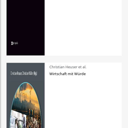
Christian Heuser et al.
Wirtschaft mit Würde