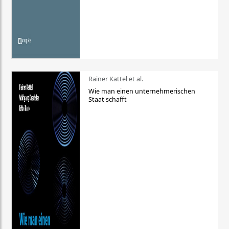
Rainer Kattel et al.
Wie man einen unternehmerischen
Staat schafft