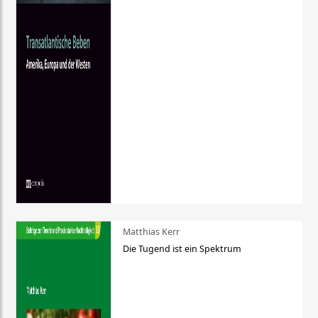
Matthias Kerr
Die Tugend ist ein Spektrum