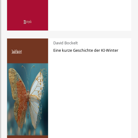
David Bockelt
Eine kurze Geschichte der KI-Winter