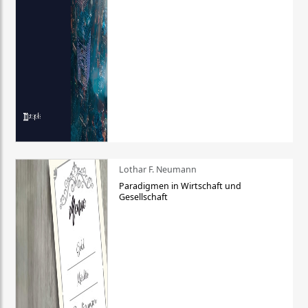
Lothar F. Neumann
Paradigmen in Wirtschaft und
Gesellschaft