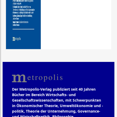
Der Metropolis-Verlag publiziert seit 40 Jahren
Bücher im Bereich Wirtschafts- und
Gesellschaftswissenschaften, mit Schwerpunkten
in Ökonomischer Theorie, Umweltökonomie und -
politik, Theorie der Unternehmung, Governance-
und Wirtschaftsethik, Philosophie,