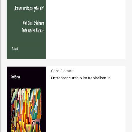
Cord Siemon
Entrepreneurship im Kapitalismus