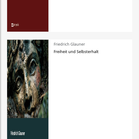
Friedrich Glauner
Freiheit und Selbsterhalt