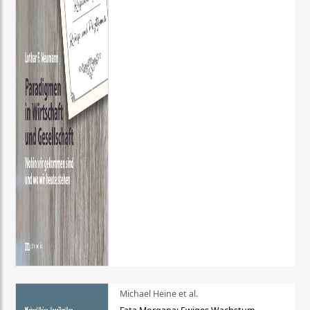
Michael Heine et al.