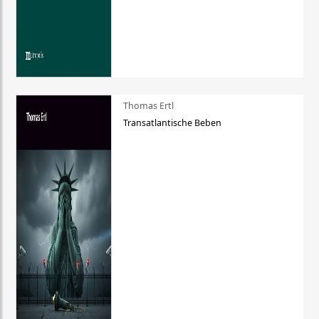
Thomas Ertl
Transatlantische Beben