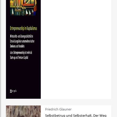
Friedrich Glauner
Selbstbetrug und Selbsterhalt. Der Weg