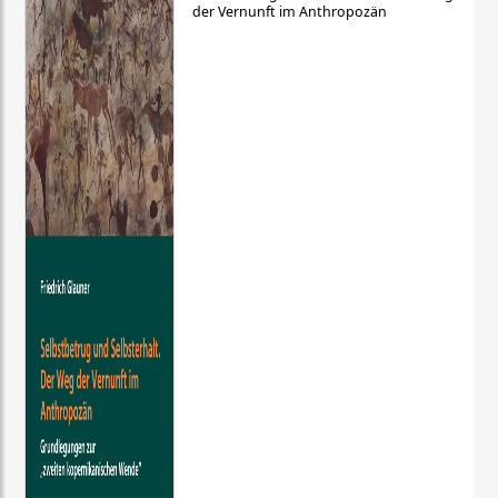
der Vernunft im Anthropozän