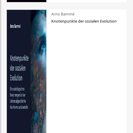
Arno Bammé
Knotenpunkte der sozialen Evolution