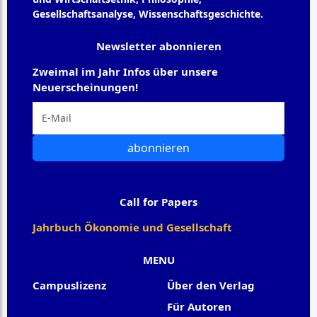
Gesellschaftsanalyse, Wissenschaftsgeschichte.
Newsletter abonnieren
Zweimal im Jahr Infos über unsere
Neuerscheinungen!
abonnieren
Call for Papers
Jahrbuch Ökonomie und Gesellschaft
MENU
Campuslizenz
Über den Verlag
Für Autoren