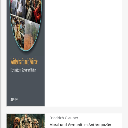
Friedrich Glauner
Moral und Vernunft im Anthropozän