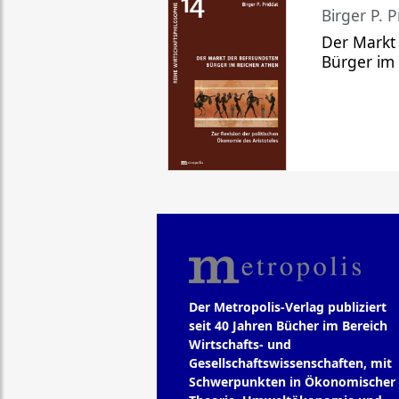
Birger P. P
Der Markt
Bürger im
Der Metropolis-Verlag publiziert
seit 40 Jahren Bücher im Bereich
Wirtschafts- und
Gesellschaftswissenschaften, mit
Schwerpunkten in Ökonomischer