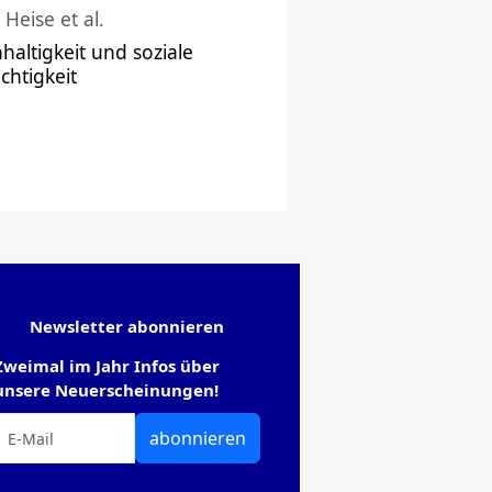
 Heise et al.
haltigkeit und soziale
chtigkeit
Newsletter abonnieren
Zweimal im Jahr Infos über
unsere Neuerscheinungen!
abonnieren