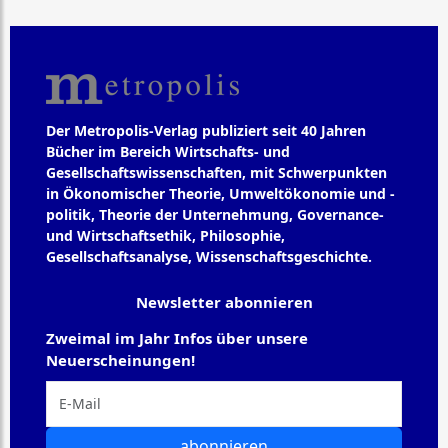
Der Metropolis-Verlag publiziert seit 40 Jahren
Bücher im Bereich Wirtschafts- und
Gesellschaftswissenschaften, mit Schwerpunkten
in Ökonomischer Theorie, Umweltökonomie und -
politik, Theorie der Unternehmung, Governance-
und Wirtschaftsethik, Philosophie,
Gesellschaftsanalyse, Wissenschaftsgeschichte.
Newsletter abonnieren
Zweimal im Jahr Infos über unsere
Neuerscheinungen!
abonnieren