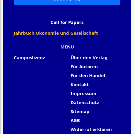
Call for Papers
Jahrbuch Ökonomie und Gesellschaft
MENU
Campuslizenz
Über den Verlag
Für Autoren
Für den Handel
Kontakt
Impressum
Datenschutz
Sitemap
AGB
Widerruf erklären