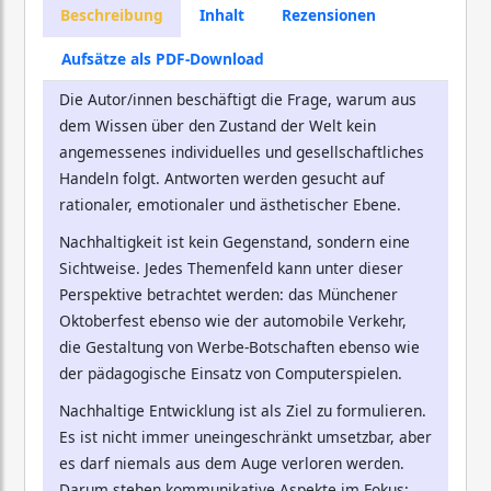
Beschreibung
Inhalt
Rezensionen
Aufsätze als PDF-Download
Die Autor/innen beschäftigt die Frage, warum aus
dem Wissen über den Zustand der Welt kein
angemessenes individuelles und gesellschaftliches
Handeln folgt. Antworten werden gesucht auf
rationaler, emotionaler und ästhetischer Ebene.
Nachhaltigkeit ist kein Gegenstand, sondern eine
Sichtweise. Jedes Themenfeld kann unter dieser
Perspektive betrachtet werden: das Münchener
Oktoberfest ebenso wie der automobile Verkehr,
die Gestaltung von Werbe-Botschaften ebenso wie
der pädagogische Einsatz von Computerspielen.
Nachhaltige Entwicklung ist als Ziel zu formulieren.
Es ist nicht immer uneingeschränkt umsetzbar, aber
es darf niemals aus dem Auge verloren werden.
Darum stehen kommunikative Aspekte im Fokus: