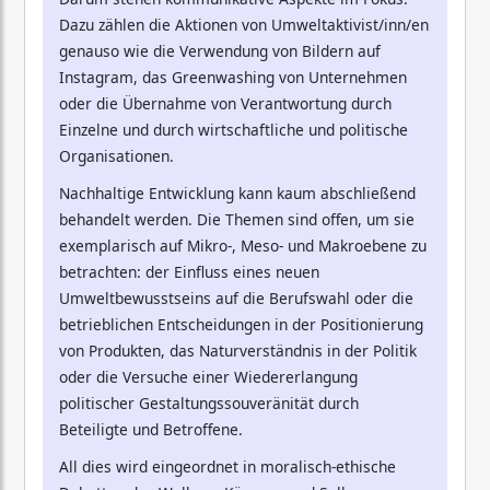
Dazu zählen die Aktionen von Umweltaktivist/inn/en
genauso wie die Verwendung von Bildern auf
Instagram, das Greenwashing von Unternehmen
oder die Übernahme von Verantwortung durch
Einzelne und durch wirtschaftliche und politische
Organisationen.
Nachhaltige Entwicklung kann kaum abschließend
behandelt werden. Die Themen sind offen, um sie
exemplarisch auf Mikro-, Meso- und Makroebene zu
betrachten: der Einfluss eines neuen
Umweltbewusstseins auf die Berufswahl oder die
betrieblichen Entscheidungen in der Positionierung
von Produkten, das Naturverständnis in der Politik
oder die Versuche einer Wiedererlangung
politischer Gestaltungssouveränität durch
Beteiligte und Betroffene.
All dies wird eingeordnet in moralisch-ethische