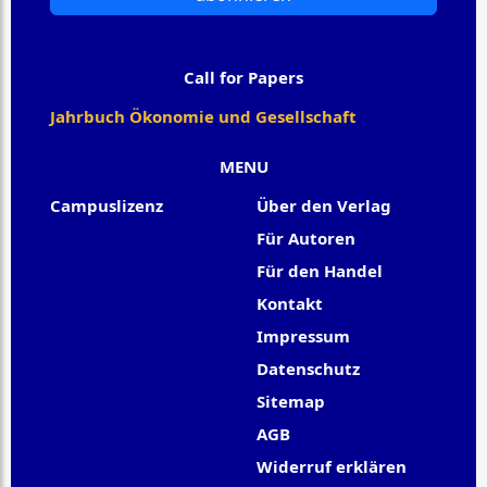
Call for Papers
Jahrbuch Ökonomie und Gesellschaft
MENU
Campuslizenz
Über den Verlag
Für Autoren
Für den Handel
Kontakt
Impressum
Datenschutz
Sitemap
AGB
Widerruf erklären