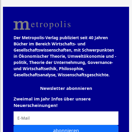
Der Metropolis-Verlag publiziert seit 40 Jahren
Bücher im Bereich Wirtschafts- und
Gesellschaftswissenschaften, mit Schwerpunkten
in Ökonomischer Theorie, Umweltökonomie und -
politik, Theorie der Unternehmung, Governance-
und Wirtschaftsethik, Philosophie,
Gesellschaftsanalyse, Wissenschaftsgeschichte.
Newsletter abonnieren
Zweimal im Jahr Infos über unsere
Neuerscheinungen!
abonnieren