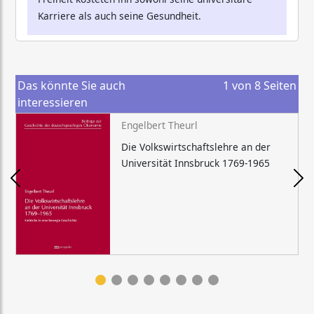
Karriere als auch seine Gesundheit.
Das könnte Sie auch
1
von
8
Seiten
interessieren
Engelbert Theurl
Die Volkswirtschaftslehre an der
Universität Innsbruck 1769-1965