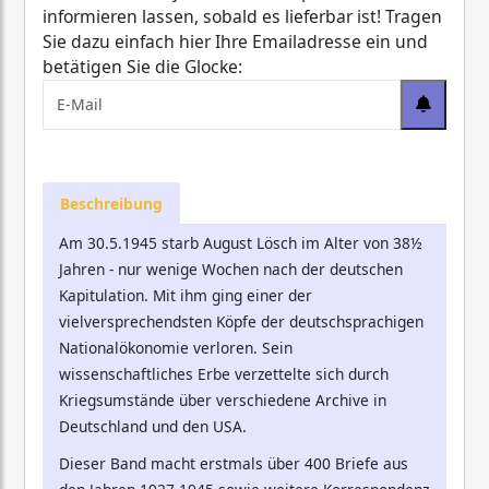
informieren lassen, sobald es lieferbar ist! Tragen
Sie dazu einfach hier Ihre Emailadresse ein und
betätigen Sie die Glocke:
Beschreibung
Am 30.5.1945 starb August Lösch im Alter von 38½
Jahren - nur wenige Wochen nach der deutschen
Kapitulation. Mit ihm ging einer der
vielversprechendsten Köpfe der deutschsprachigen
Nationalökonomie verloren. Sein
wissenschaftliches Erbe verzettelte sich durch
Kriegsumstände über verschiedene Archive in
Deutschland und den USA.
Dieser Band macht erstmals über 400 Briefe aus