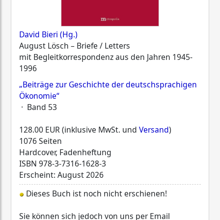
David Bieri (Hg.)
August Lösch – Briefe / Letters
mit Begleitkorrespondenz aus den Jahren 1945-
1996
„Beiträge zur Geschichte der deutschsprachigen
Ökonomie“
· Band 53
128.00 EUR (inklusive MwSt. und
Versand
)
1076 Seiten
Hardcover, Fadenheftung
ISBN
978-3-7316-1628-3
Erscheint: August 2026
Dieses Buch ist noch nicht erschienen!
Sie können sich jedoch von uns per Email