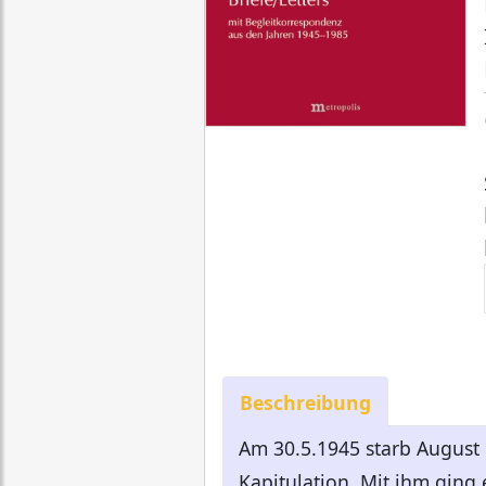
Beschreibung
Am 30.5.1945 starb August
Kapitulation. Mit ihm ging