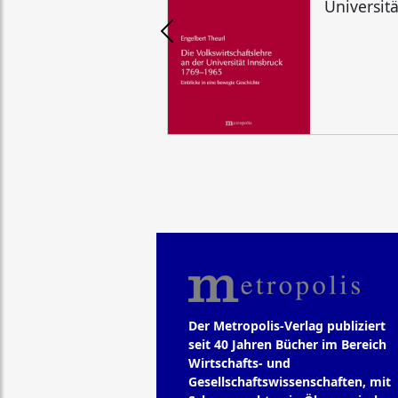
Universit
Der Metropolis-Verlag publiziert
seit 40 Jahren Bücher im Bereich
Wirtschafts- und
Gesellschaftswissenschaften, mit