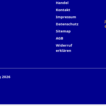
Handel
Kontakt
Impressum
Datenschutz
Sitemap
AGB
Widerruf
erklären
g 2026