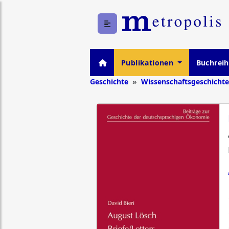
Publikationen
Buchrei
Geschichte
Wissenschaftsgeschichte