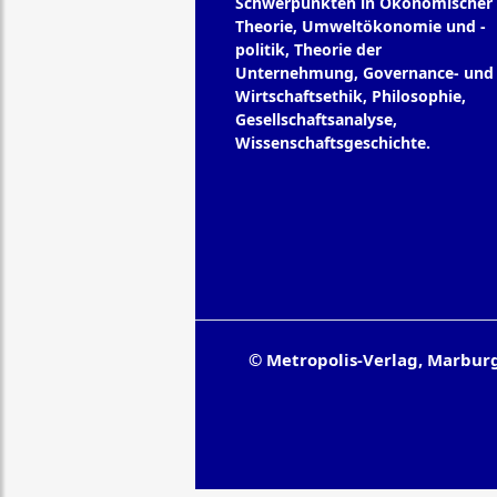
Schwerpunkten in Ökonomischer
Theorie, Umweltökonomie und -
politik, Theorie der
Unternehmung, Governance- und
Wirtschaftsethik, Philosophie,
Gesellschaftsanalyse,
Wissenschaftsgeschichte.
© Metropolis-Verlag, Marbur