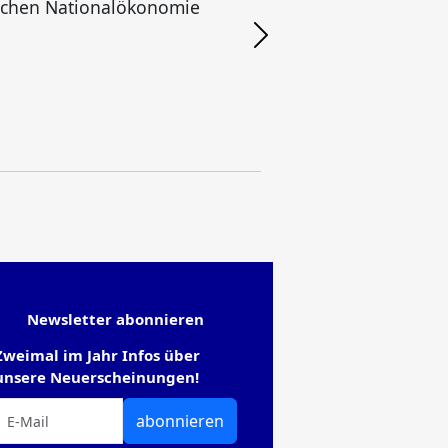
schen Nationalökonomie
Newsletter abonnieren
Zweimal im Jahr Infos über
unsere Neuerscheinungen!
abonnieren